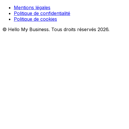
Mentions légales
Politique de confidentialité
Politique de cookies
© Hello My Business. Tous droits réservés 2026.