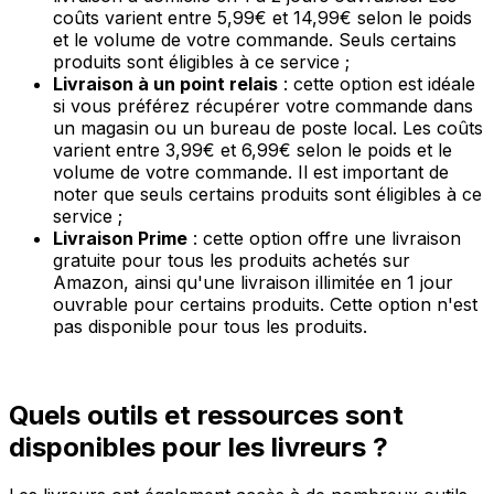
coûts varient entre 5,99€ et 14,99€ selon le poids
et le volume de votre commande. Seuls certains
produits sont éligibles à ce service ;
Livraison à un point relais
: cette option est idéale
si vous préférez récupérer votre commande dans
un magasin ou un bureau de poste local. Les coûts
varient entre 3,99€ et 6,99€ selon le poids et le
volume de votre commande. Il est important de
noter que seuls certains produits sont éligibles à ce
service ;
Livraison Prime
: cette option offre une livraison
gratuite pour tous les produits achetés sur
Amazon, ainsi qu'une livraison illimitée en 1 jour
ouvrable pour certains produits. Cette option n'est
pas disponible pour tous les produits.
Quels outils et ressources sont
disponibles pour les livreurs ?