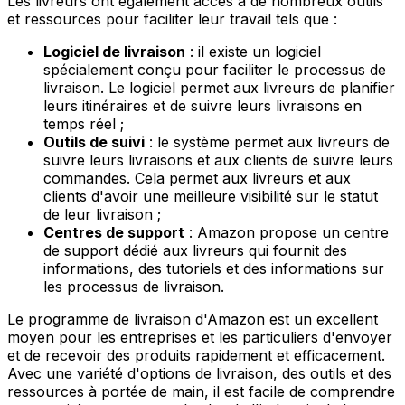
Les livreurs ont également accès à de nombreux outils
et ressources pour faciliter leur travail tels que :
Logiciel de livraison
: il existe un logiciel
spécialement conçu pour faciliter le processus de
livraison. Le logiciel permet aux livreurs de planifier
leurs itinéraires et de suivre leurs livraisons en
temps réel ;
Outils de suivi
: le système permet aux livreurs de
suivre leurs livraisons et aux clients de suivre leurs
commandes. Cela permet aux livreurs et aux
clients d'avoir une meilleure visibilité sur le statut
de leur livraison ;
Centres de support
: Amazon propose un centre
de support dédié aux livreurs qui fournit des
informations, des tutoriels et des informations sur
les processus de livraison.
Le programme de livraison d'Amazon est un excellent
moyen pour les entreprises et les particuliers d'envoyer
et de recevoir des produits rapidement et efficacement.
Avec une variété d'options de livraison, des outils et des
ressources à portée de main, il est facile de comprendre