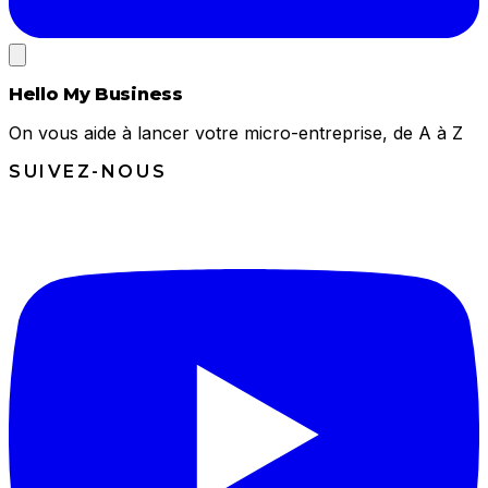
Hello My Business
On vous aide à lancer votre micro-entreprise, de A à Z
SUIVEZ-NOUS