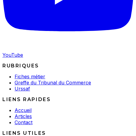
YouTube
RUBRIQUES
Fiches métier
Greffe du Tribunal du Commerce
Urssaf
LIENS RAPIDES
Accueil
Articles
Contact
LIENS UTILES