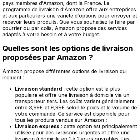
pays membres d'Amazon, dont la France. Le
programme de livraison d'Amazon offre aux entreprises
et aux particuliers une variété d'options pour envoyer et
recevoir leurs produits. Que vous souhaitiez le faire par
courrier ou par colis, Amazon propose des services
adaptés à votre besoin et à votre budget.
Quelles sont les options de livraison
proposées par Amazon ?
Amazon propose différentes options de livraison qui
incluent :
Livraison standard
: cette option est la plus
populaire et offre une livraison à domicile via un
transporteur tiers. Les coûts varient généralement
entre 3,99€ et 9,99€ selon le poids et le volume de
votre commande. Ce service est disponible pour
tous les produits vendus sur Amazon ;
Livraison express
: cette option est principalement
utilisée pour des livraisons urgentes et offre une
livraison à domicile en 1 à 2 jours ouvrables. Les