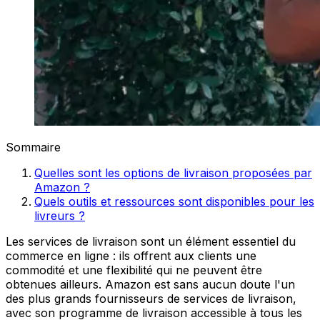
Sommaire
Quelles sont les options de livraison proposées par
Amazon ?
Quels outils et ressources sont disponibles pour les
livreurs ?
Les services de livraison sont un élément essentiel du
commerce en ligne : ils offrent aux clients une
commodité et une flexibilité qui ne peuvent être
obtenues ailleurs. Amazon est sans aucun doute l'un
des plus grands fournisseurs de services de livraison,
avec son programme de livraison accessible à tous les