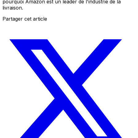
pourquoi Amazon est un leader de l'industrie de la
livraison.
Partager cet article