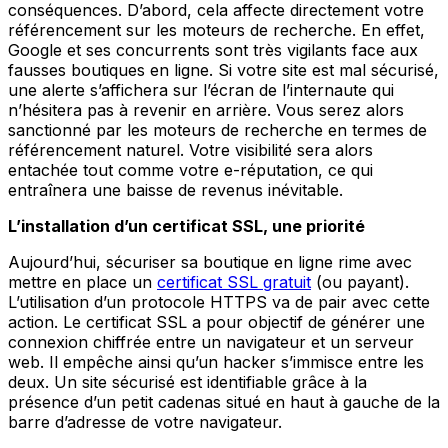
conséquences. D’abord, cela affecte directement votre
référencement sur les moteurs de recherche. En effet,
Google et ses concurrents sont très vigilants face aux
fausses boutiques en ligne. Si votre site est mal sécurisé,
une alerte s’affichera sur l’écran de l’internaute qui
n’hésitera pas à revenir en arrière. Vous serez alors
sanctionné par les moteurs de recherche en termes de
référencement naturel. Votre visibilité sera alors
entachée tout comme votre e-réputation, ce qui
entraînera une baisse de revenus inévitable.
L’installation d’un certificat SSL, une priorité
Aujourd’hui, sécuriser sa boutique en ligne rime avec
mettre en place un
certificat SSL gratuit
(ou payant).
L’utilisation d’un protocole HTTPS va de pair avec cette
action. Le certificat SSL a pour objectif de générer une
connexion chiffrée entre un navigateur et un serveur
web. Il empêche ainsi qu’un hacker s’immisce entre les
deux. Un site sécurisé est identifiable grâce à la
présence d’un petit cadenas situé en haut à gauche de la
barre d’adresse de votre navigateur.