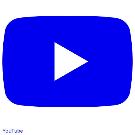
YouTube