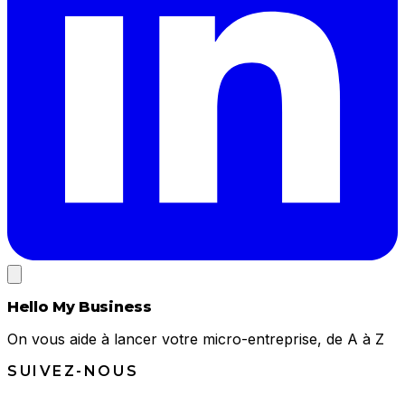
Hello My Business
On vous aide à lancer votre micro-entreprise, de A à Z
SUIVEZ-NOUS