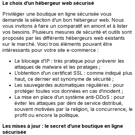
Le choix d’un hébergeur web sécurisé
Privilégier une boutique en ligne sécurisée vous
demande la sélection d’un bon hébergeur web. Nous
vous invitons à faire un comparatif en amont et à lister
vos besoins. Plusieurs mesures de sécurité et outils sont
proposés par les différents hébergeurs web existants
sur le marché. Voici trois éléments pouvant être
intéressants pour votre site e-commerce :
Le blocage d’IP : très pratique pour prévenir les
attaques de malware et les piratages ;
L’obtention d’un certificat SSL : comme indiqué plus
haut, ce dernier est synonyme de sécurité ;
Les sauvegardes automatiques régulières : pour
protéger toutes vos données en cas d’incident ;
La mise en place d’un système anti-DDoS : pour
éviter les attaques par déni de service distribué,
souvent motivées par la religion, la concurrence, le
profit ou encore la politique.
Les mises à jour : le secret d’une boutique en ligne
sécurisée