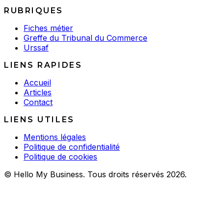
RUBRIQUES
Fiches métier
Greffe du Tribunal du Commerce
Urssaf
LIENS RAPIDES
Accueil
Articles
Contact
LIENS UTILES
Mentions légales
Politique de confidentialité
Politique de cookies
© Hello My Business. Tous droits réservés 2026.