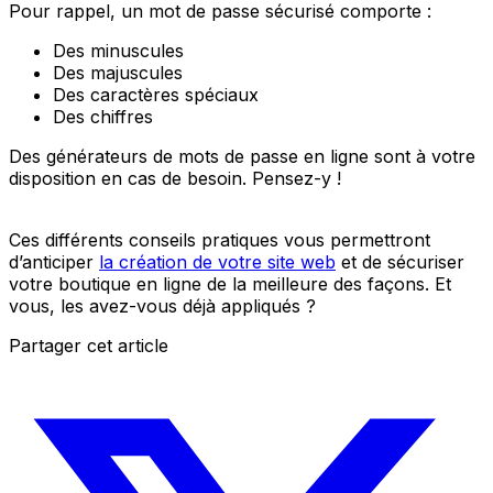
Pour rappel, un mot de passe sécurisé comporte :
Des minuscules
Des majuscules
Des caractères spéciaux
Des chiffres
Des générateurs de mots de passe en ligne sont à votre
disposition en cas de besoin. Pensez-y !
Ces différents conseils pratiques vous permettront
d’anticiper
la création de votre site web
et de sécuriser
votre boutique en ligne de la meilleure des façons. Et
vous, les avez-vous déjà appliqués ?
Partager cet article