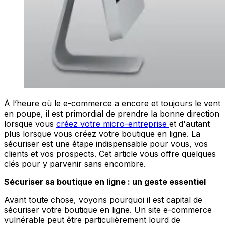
À l’heure où le e-commerce a encore et toujours le vent
en poupe, il est primordial de prendre la bonne direction
lorsque vous
créez votre micro-entreprise
et d'autant
plus lorsque vous créez votre boutique en ligne. La
sécuriser est une étape indispensable pour vous, vos
clients et vos prospects. Cet article vous offre quelques
clés pour y parvenir sans encombre.
Sécuriser sa boutique en ligne : un geste essentiel
Avant toute chose, voyons pourquoi il est capital de
sécuriser votre boutique en ligne. Un site e-commerce
vulnérable peut être particulièrement lourd de