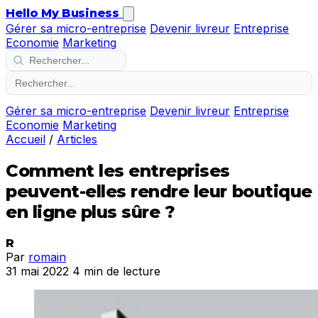
Hello My Business
Gérer sa micro-entreprise
Devenir livreur
Entreprise
Economie
Marketing
Gérer sa micro-entreprise
Devenir livreur
Entreprise
Economie
Marketing
Accueil
/
Articles
Comment les entreprises
peuvent-elles rendre leur boutique
en ligne plus sûre ?
R
Par
romain
31 mai 2022
4 min de lecture