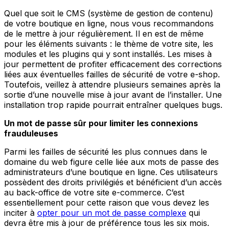
Quel que soit le CMS (système de gestion de contenu)
de votre boutique en ligne, nous vous recommandons
de le mettre à jour régulièrement. Il en est de même
pour les éléments suivants : le thème de votre site, les
modules et les plugins qui y sont installés. Les mises à
jour permettent de profiter efficacement des corrections
liées aux éventuelles failles de sécurité de votre e-shop.
Toutefois, veillez à attendre plusieurs semaines après la
sortie d’une nouvelle mise à jour avant de l’installer. Une
installation trop rapide pourrait entraîner quelques bugs.
Un mot de passe sûr pour limiter les connexions
frauduleuses
Parmi les failles de sécurité les plus connues dans le
domaine du web figure celle liée aux mots de passe des
administrateurs d’une boutique en ligne. Ces utilisateurs
possèdent des droits privilégiés et bénéficient d’un accès
au back-office de votre site e-commerce. C’est
essentiellement pour cette raison que vous devez les
inciter à
opter pour un mot de passe complexe
qui
devra être mis à jour de préférence tous les six mois.