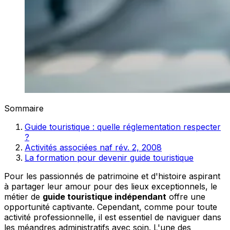
Sommaire
Guide touristique : quelle réglementation respecter
?
Activités associées naf rév. 2, 2008
La formation pour devenir guide touristique
Pour les passionnés de patrimoine et d'histoire aspirant
à partager leur amour pour des lieux exceptionnels, le
métier de
guide touristique indépendant
offre une
opportunité captivante. Cependant, comme pour toute
activité professionnelle, il est essentiel de naviguer dans
les méandres administratifs avec soin. L'une des