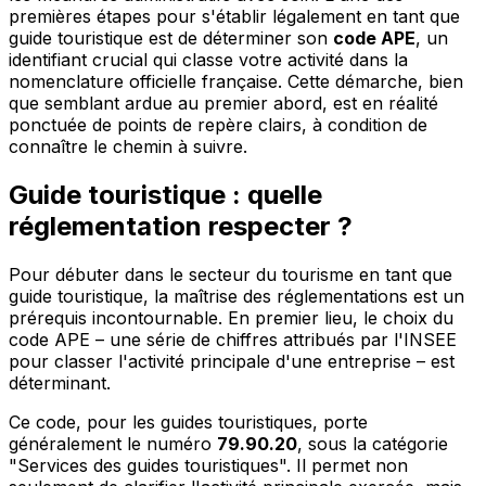
premières étapes pour s'établir légalement en tant que
guide touristique est de déterminer son
code APE
, un
identifiant crucial qui classe votre activité dans la
nomenclature officielle française. Cette démarche, bien
que semblant ardue au premier abord, est en réalité
ponctuée de points de repère clairs, à condition de
connaître le chemin à suivre.
Guide touristique : quelle
réglementation respecter ?
Pour débuter dans le secteur du tourisme en tant que
guide touristique, la maîtrise des réglementations est un
prérequis incontournable. En premier lieu, le choix du
code APE – une série de chiffres attribués par l'INSEE
pour classer l'activité principale d'une entreprise – est
déterminant.
Ce code, pour les guides touristiques, porte
généralement le numéro
79.90.20
, sous la catégorie
"Services des guides touristiques". Il permet non