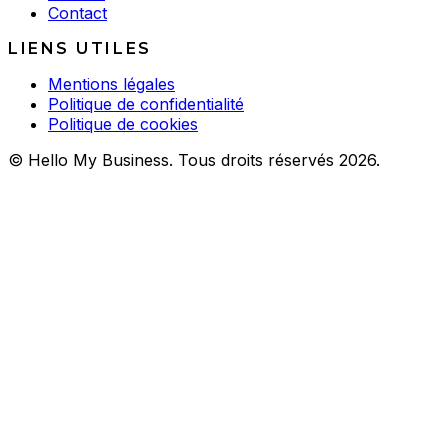
Contact
LIENS UTILES
Mentions légales
Politique de confidentialité
Politique de cookies
© Hello My Business. Tous droits réservés 2026.