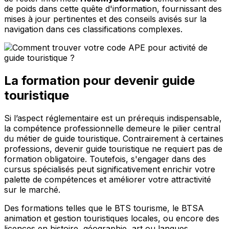
de poids dans cette quête d'information, fournissant des
mises à jour pertinentes et des conseils avisés sur la
navigation dans ces classifications complexes.
La formation pour devenir guide
touristique
Si l’aspect réglementaire est un prérequis indispensable,
la compétence professionnelle demeure le pilier central
du métier de guide touristique. Contrairement à certaines
professions, devenir guide touristique ne requiert pas de
formation obligatoire. Toutefois, s'engager dans des
cursus spécialisés peut significativement enrichir votre
palette de compétences et améliorer votre attractivité
sur le marché.
Des formations telles que le BTS tourisme, le BTSA
animation et gestion touristiques locales, ou encore des
licences en histoire, géographie, art ou langues