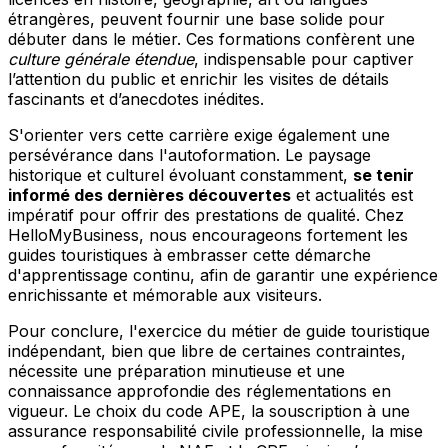
étrangères, peuvent fournir une base solide pour
débuter dans le métier. Ces formations confèrent une
culture générale étendue
, indispensable pour captiver
l’attention du public et enrichir les visites de détails
fascinants et d’anecdotes inédites.
S'orienter vers cette carrière exige également une
persévérance dans l'autoformation. Le paysage
historique et culturel évoluant constamment,
se tenir
informé des dernières découvertes
et actualités est
impératif pour offrir des prestations de qualité. Chez
HelloMyBusiness, nous encourageons fortement les
guides touristiques à embrasser cette démarche
d'apprentissage continu, afin de garantir une expérience
enrichissante et mémorable aux visiteurs.
Pour conclure, l'exercice du métier de guide touristique
indépendant, bien que libre de certaines contraintes,
nécessite une préparation minutieuse et une
connaissance approfondie des réglementations en
vigueur. Le choix du code APE, la souscription à une
assurance responsabilité civile professionnelle, la mise