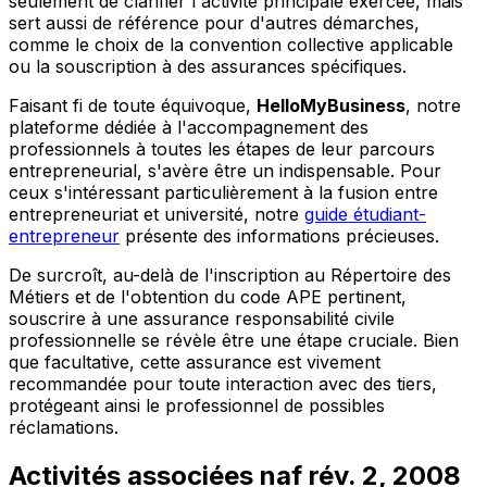
seulement de clarifier l'activité principale exercée, mais
sert aussi de référence pour d'autres démarches,
comme le choix de la convention collective applicable
ou la souscription à des assurances spécifiques.
Faisant fi de toute équivoque,
HelloMyBusiness
, notre
plateforme dédiée à l'accompagnement des
professionnels à toutes les étapes de leur parcours
entrepreneurial, s'avère être un indispensable. Pour
ceux s'intéressant particulièrement à la fusion entre
entrepreneuriat et université, notre
guide étudiant-
entrepreneur
présente des informations précieuses.
De surcroît, au-delà de l'inscription au Répertoire des
Métiers et de l'obtention du code APE pertinent,
souscrire à une assurance responsabilité civile
professionnelle se révèle être une étape cruciale. Bien
que facultative, cette assurance est vivement
recommandée pour toute interaction avec des tiers,
protégeant ainsi le professionnel de possibles
réclamations.
Activités associées naf rév. 2, 2008