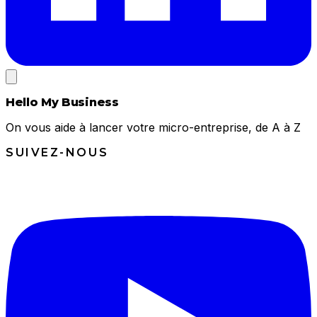
Hello My Business
On vous aide à lancer votre micro-entreprise, de A à Z
SUIVEZ-NOUS