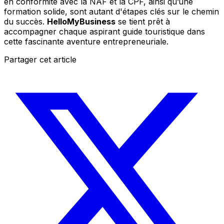
en conformité avec la NAF et la CPF, ainsi qu’une
formation solide, sont autant d'étapes clés sur le chemin
du succès.
HelloMyBusiness
se tient prêt à
accompagner chaque aspirant guide touristique dans
cette fascinante aventure entrepreneuriale.
Partager cet article