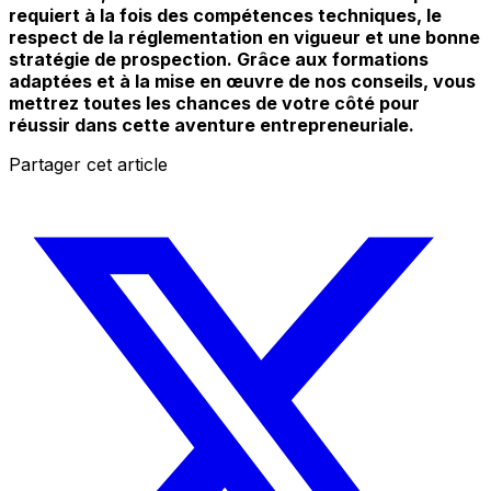
requiert à la fois des compétences techniques, le
respect de la réglementation en vigueur et une bonne
stratégie de prospection. Grâce aux formations
adaptées et à la mise en œuvre de nos conseils, vous
mettrez toutes les chances de votre côté pour
réussir dans cette aventure entrepreneuriale.
Partager cet article