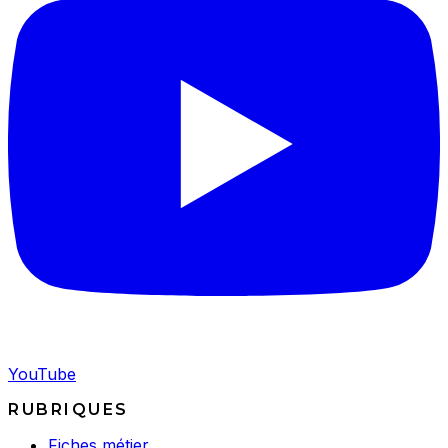
YouTube
RUBRIQUES
Fiches métier