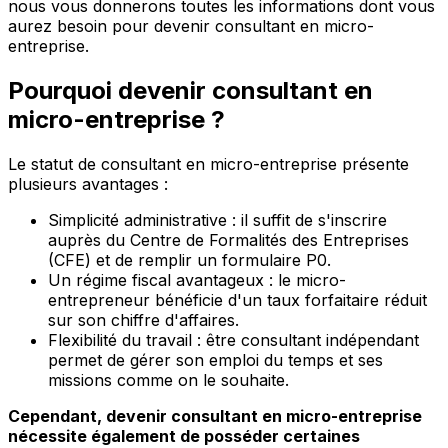
nous vous donnerons toutes les informations dont vous
aurez besoin pour devenir consultant en micro-
entreprise.
Pourquoi devenir consultant en
micro-entreprise ?
Le statut de consultant en micro-entreprise présente
plusieurs avantages :
Simplicité administrative : il suffit de s'inscrire
auprès du Centre de Formalités des Entreprises
(CFE) et de remplir un formulaire P0.
Un régime fiscal avantageux : le micro-
entrepreneur bénéficie d'un taux forfaitaire réduit
sur son chiffre d'affaires.
Flexibilité du travail : être consultant indépendant
permet de gérer son emploi du temps et ses
missions comme on le souhaite.
Cependant, devenir consultant en micro-entreprise
nécessite également de posséder certaines