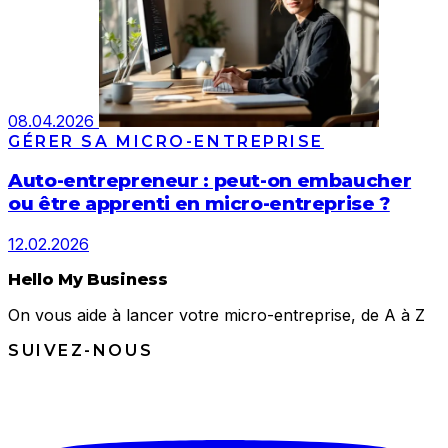
08.04.2026
GÉRER SA MICRO-ENTREPRISE
Auto-entrepreneur : peut-on embaucher
ou être apprenti en micro-entreprise ?
12.02.2026
Hello My Business
On vous aide à lancer votre micro-entreprise, de A à Z
SUIVEZ-NOUS