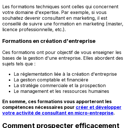
Les formations techniques sont celles qui concernent
votre domaine d'expertise. Par exemple, si vous
souhaitez devenir consultant en marketing, il est
conseillé de suivre une formation en marketing (master,
licence professionnelle, etc.).
Formations en création d'entreprise
Ces formations ont pour objectif de vous enseigner les
bases de la gestion d'une entreprise. Elles abordent des
sujets tels que :
La réglementation liée à la création d'entreprise
La gestion comptable et financière
La stratégie commerciale et la prospection
Le management et les ressources humaines
En somme, ces formations vous apporteront les
compétences nécessaires pour
créer et développer
votre activité de consultant en micro-entreprise
.
Comment prospecter efficacement