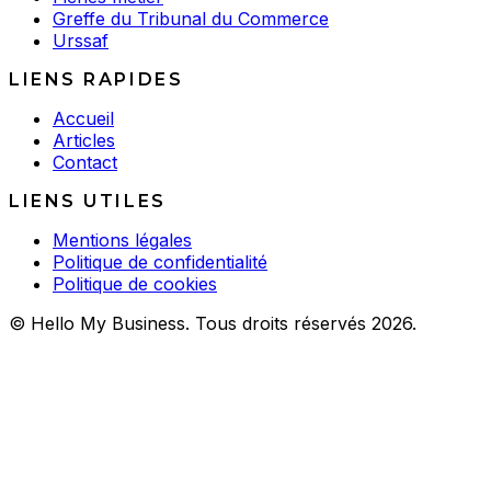
Greffe du Tribunal du Commerce
Urssaf
LIENS RAPIDES
Accueil
Articles
Contact
LIENS UTILES
Mentions légales
Politique de confidentialité
Politique de cookies
© Hello My Business. Tous droits réservés 2026.