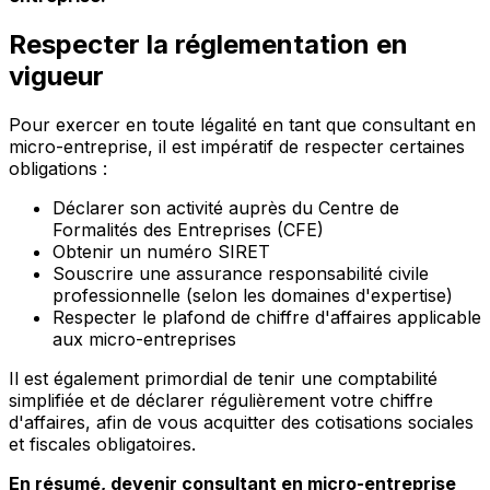
Respecter la réglementation en
vigueur
Pour exercer en toute légalité en tant que consultant en
micro-entreprise, il est impératif de respecter certaines
obligations :
Déclarer son activité auprès du Centre de
Formalités des Entreprises (CFE)
Obtenir un numéro SIRET
Souscrire une assurance responsabilité civile
professionnelle (selon les domaines d'expertise)
Respecter le plafond de chiffre d'affaires applicable
aux micro-entreprises
Il est également primordial de tenir une comptabilité
simplifiée et de déclarer régulièrement votre chiffre
d'affaires, afin de vous acquitter des cotisations sociales
et fiscales obligatoires.
En résumé, devenir consultant en micro-entreprise