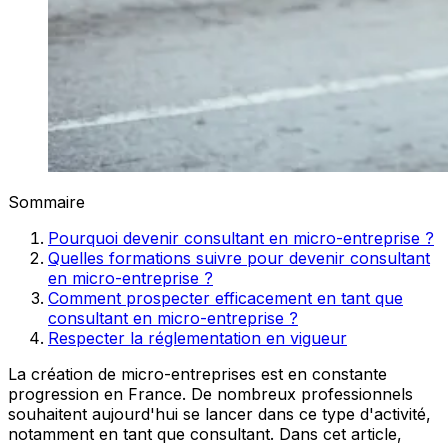
Sommaire
Pourquoi devenir consultant en micro-entreprise ?
Quelles formations suivre pour devenir consultant
en micro-entreprise ?
Comment prospecter efficacement en tant que
consultant en micro-entreprise ?
Respecter la réglementation en vigueur
La création de micro-entreprises est en constante
progression en France. De nombreux professionnels
souhaitent aujourd'hui se lancer dans ce type d'activité,
notamment en tant que consultant. Dans cet article,