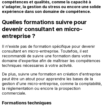
compétences et qualités, comme la capacité à
s'adapter, la gestion du stress ou encore une solide
expérience dans son domaine de compétence.
Quelles formations suivre pour
devenir consultant en micro-
entreprise ?
Il n'existe pas de formation spécifique pour devenir
consultant en micro-entreprise. Toutefois, il est
recommandé de suivre une formation dans votre
domaine d'expertise afin de maîtriser les compétences
techniques nécessaires à votre activité.
De plus, suivre une formation en création d'entreprise
peut être un atout pour apprendre les bases de la
gestion d'une micro-entreprise, comme la comptabilité,
la réglementation ou encore la prospection
commerciale.
Formations techniques