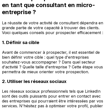
en tant que consultant en micro-
entreprise ?
La réussite de votre activité de consultant dépendra en
grande partie de votre capacité à trouver des clients.
Voici quelques conseils pour prospecter efficacement :
1. Définir sa cible
Avant de commencer à prospecter, il est essentiel de
bien définir votre cible : quel type d'entreprises
souhaitez-vous accompagner ? Dans quel secteur
d'activité ? Quelle taille d'entreprise ? Cette étape vous
permettra de mieux orienter votre prospection.
2. Utiliser les réseaux sociaux
Les réseaux sociaux professionnels tels que LinkedIn
sont des outils puissants pour entrer en contact avec
des entreprises qui pourraient être intéressées par vos
services. N'hésitez pas à optimiser votre profil, publier