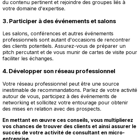
du contenu pertinent et rejoindre des groupes liés à
votre domaine d'expertise.
3. Participer à des événements et salons
Les salons, conférences et autres événements
professionnels sont autant d'occasions de rencontrer
des clients potentiels. Assurez-vous de préparer un
pitch percutant et de vous munir de cartes de visite pour
faciliter les échanges.
4. Développer son réseau professionnel
Votre réseau professionnel peut être une source
inestimable de recommandations. Parlez de votre activité
autour de vous, participez à des événements de
networking et sollicitez votre entourage pour obtenir
des mises en relation avec des prospects.
En mettant en œuvre ces conseils, vous multiplierez
vos chances de trouver des clients et ainsi assurer le
succès de votre activité de consultant en micro-
entreprise.