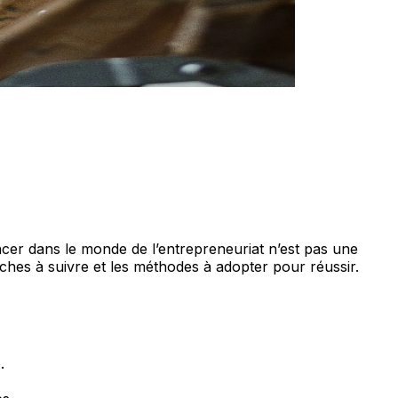
lancer dans le monde de l’entrepreneuriat n’est pas une
rches à suivre et les méthodes à adopter pour réussir.
.