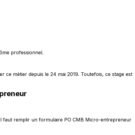
plôme professionnel.
er ce métier depuis le 24 mai 2019. Toutefois, ce stage est
preneur
re, il faut remplir un formulaire PO CMB Micro-entrepreneur