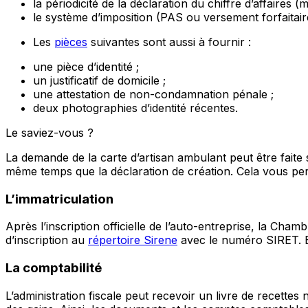
la périodicité de la déclaration du chiffre d’affaires (m
le système d’imposition (PAS ou versement forfaitaire
Les
pièces
suivantes sont aussi à fournir :
une pièce d’identité ;
un justificatif de domicile ;
une attestation de non-condamnation pénale ;
deux photographies d’identité récentes.
Le saviez-vous ?
La demande de la carte d’artisan ambulant peut être faite
même temps que la déclaration de création. Cela vous pe
L’immatriculation
Après l’inscription officielle de l’auto-entreprise, la Cham
d’inscription au
répertoire Sirene
avec le numéro SIRET. En 
La comptabilité
L’administration fiscale peut recevoir un livre de recette