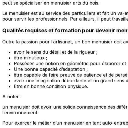
peut se spécialiser en menuisier arts du bois.
Le menuisier est au service des particuliers et fait un va-
pour servir les professionnels. Par ailleurs, il peut trav
Qualités requises et formation
pour devenir men
Outre la passion pour l’artisanat, un bon menuisier doit av
avoir le sens du détail et de la rigueur ;
être minutieux ;
Posséder une notion en géométrie pour élaborer et li
Une bonne capacité d’adaptation ;
être capable de faire preuve de patience et de persé
avoir une imagination débordante et un grand sens de
Etre en bonne condition physique.
A noter :
un menuisier doit avoir une solide connaissance des différ
l’environnement.
Pour exercer le métier d’un menuisier en tant auto-entrepr