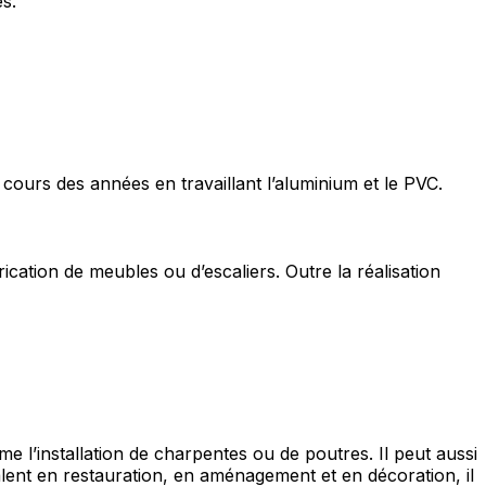
s.
u cours des années en travaillant l’aluminium et le PVC.
rication de meubles ou d’escaliers. Outre la réalisation
l’installation de charpentes ou de poutres. Il peut aussi
lent en restauration, en aménagement et en décoration, il