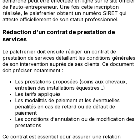
démarche peut être effectuée en ligne sur le site officiel
de l'auto-entrepreneur. Une fois cette inscription
réalisée, le palefrenier obtient un numéro SIRET qui
atteste officiellement de son statut professionnel.
Rédaction d'un contrat de prestation de
services
Le palefrenier doit ensuite rédiger un contrat de
prestation de services détaillant les conditions générales
de son intervention auprès de ses clients. Ce document
doit préciser notamment :
Les prestations proposées (soins aux chevaux,
entretien des installations équestres...)
Les tarifs appliqués
Les modalités de paiement et les éventuelles
pénalités en cas de retard ou de défaut de
paiement
Les conditions d'annulation ou de modification des
prestations
Ce contrat est essentiel pour assurer une relation