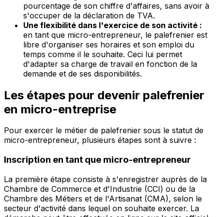
pourcentage de son chiffre d'affaires, sans avoir à
s'occuper de la déclaration de TVA.
Une flexibilité dans l'exercice de son activité :
en tant que micro-entrepreneur, le palefrenier est
libre d'organiser ses horaires et son emploi du
temps comme il le souhaite. Ceci lui permet
d'adapter sa charge de travail en fonction de la
demande et de ses disponibilités.
Les étapes pour devenir palefrenier
en micro-entreprise
Pour exercer le métier de palefrenier sous le statut de
micro-entrepreneur, plusieurs étapes sont à suivre :
Inscription en tant que micro-entrepreneur
La première étape consiste à s'enregistrer auprès de la
Chambre de Commerce et d'Industrie (CCI) ou de la
Chambre des Métiers et de l'Artisanat (CMA), selon le
secteur d'activité dans lequel on souhaite exercer. La