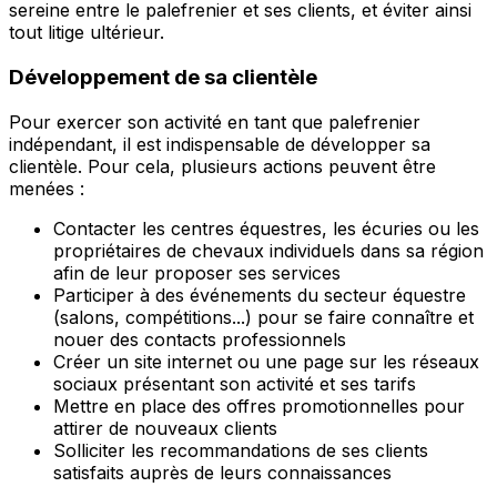
sereine entre le palefrenier et ses clients, et éviter ainsi
tout litige ultérieur.
Développement de sa clientèle
Pour exercer son activité en tant que palefrenier
indépendant, il est indispensable de développer sa
clientèle. Pour cela, plusieurs actions peuvent être
menées :
Contacter les centres équestres, les écuries ou les
propriétaires de chevaux individuels dans sa région
afin de leur proposer ses services
Participer à des événements du secteur équestre
(salons, compétitions...) pour se faire connaître et
nouer des contacts professionnels
Créer un site internet ou une page sur les réseaux
sociaux présentant son activité et ses tarifs
Mettre en place des offres promotionnelles pour
attirer de nouveaux clients
Solliciter les recommandations de ses clients
satisfaits auprès de leurs connaissances