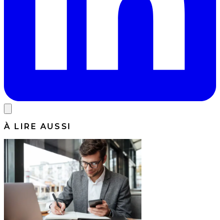
À LIRE AUSSI