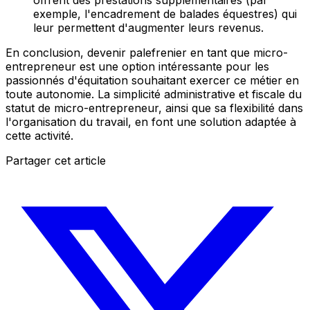
exemple, l'encadrement de balades équestres) qui
leur permettent d'augmenter leurs revenus.
En conclusion, devenir palefrenier en tant que micro-
entrepreneur est une option intéressante pour les
passionnés d'équitation souhaitant exercer ce métier en
toute autonomie. La simplicité administrative et fiscale du
statut de micro-entrepreneur, ainsi que sa flexibilité dans
l'organisation du travail, en font une solution adaptée à
cette activité.
Partager cet article