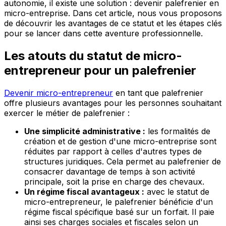
autonomie, il existe une solution : devenir palefrenier en
micro-entreprise. Dans cet article, nous vous proposons
de découvrir les avantages de ce statut et les étapes clés
pour se lancer dans cette aventure professionnelle.
Les atouts du statut de micro-
entrepreneur pour un palefrenier
Devenir micro-entrepreneur
en tant que palefrenier
offre plusieurs avantages pour les personnes souhaitant
exercer le métier de palefrenier :
Une simplicité administrative :
les formalités de
création et de gestion d'une micro-entreprise sont
réduites par rapport à celles d'autres types de
structures juridiques. Cela permet au palefrenier de
consacrer davantage de temps à son activité
principale, soit la prise en charge des chevaux.
Un régime fiscal avantageux :
avec le statut de
micro-entrepreneur, le palefrenier bénéficie d'un
régime fiscal spécifique basé sur un forfait. Il paie
ainsi ses charges sociales et fiscales selon un