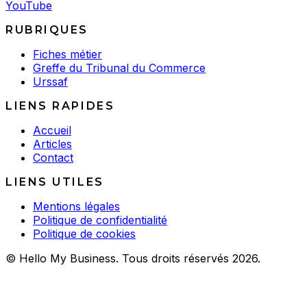
YouTube
RUBRIQUES
Fiches métier
Greffe du Tribunal du Commerce
Urssaf
LIENS RAPIDES
Accueil
Articles
Contact
LIENS UTILES
Mentions légales
Politique de confidentialité
Politique de cookies
© Hello My Business. Tous droits réservés 2026.