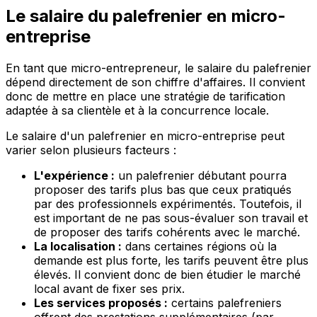
Le salaire du palefrenier en micro-
entreprise
En tant que micro-entrepreneur, le salaire du palefrenier
dépend directement de son chiffre d'affaires. Il convient
donc de mettre en place une stratégie de tarification
adaptée à sa clientèle et à la concurrence locale.
Le salaire d'un palefrenier en micro-entreprise peut
varier selon plusieurs facteurs :
L'expérience :
un palefrenier débutant pourra
proposer des tarifs plus bas que ceux pratiqués
par des professionnels expérimentés. Toutefois, il
est important de ne pas sous-évaluer son travail et
de proposer des tarifs cohérents avec le marché.
La localisation :
dans certaines régions où la
demande est plus forte, les tarifs peuvent être plus
élevés. Il convient donc de bien étudier le marché
local avant de fixer ses prix.
Les services proposés :
certains palefreniers
offrent des prestations supplémentaires (par