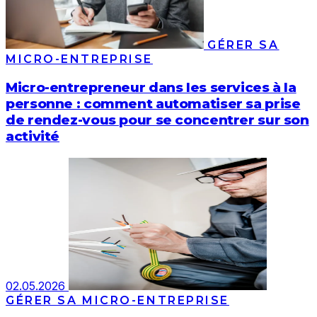
GÉRER SA
MICRO-ENTREPRISE
Micro-entrepreneur dans les services à la
personne : comment automatiser sa prise
de rendez-vous pour se concentrer sur son
activité
02.05.2026
GÉRER SA MICRO-ENTREPRISE