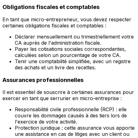
Obligations fiscales et comptables
En tant que micro-entrepreneur, vous devez respecter
certaines obligations fiscales et comptables :
Déclarer mensuellement ou trimestriellement votre
CA auprès de l'administration fiscale.
Payer les cotisations sociales correspondantes,
calculées selon un pourcentage de votre CA.
Tenir une comptabilité simplifiée, avec un registre
des achats et un livre des recettes.
Assurances professionnelles
Il est essentiel de souscrire à certaines assurances pour
exercer en tant que serrurier en micro-entreprise :
Responsabilité civile professionnelle (RCP) : elle
couvre les dommages causés à des tiers lors de
l'exercice de votre activité.
Protection juridique : cette assurance vous apporte
une assistance en cas de litiges avec un client ou