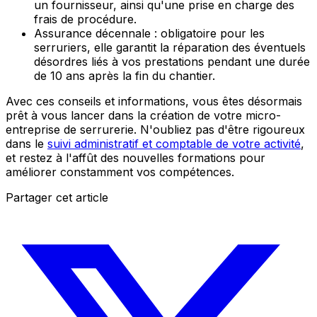
un fournisseur, ainsi qu'une prise en charge des
frais de procédure.
Assurance décennale : obligatoire pour les
serruriers, elle garantit la réparation des éventuels
désordres liés à vos prestations pendant une durée
de 10 ans après la fin du chantier.
Avec ces conseils et informations, vous êtes désormais
prêt à vous lancer dans la création de votre micro-
entreprise de serrurerie. N'oubliez pas d'être rigoureux
dans le
suivi administratif et comptable de votre activité
,
et restez à l'affût des nouvelles formations pour
améliorer constamment vos compétences.
Partager cet article