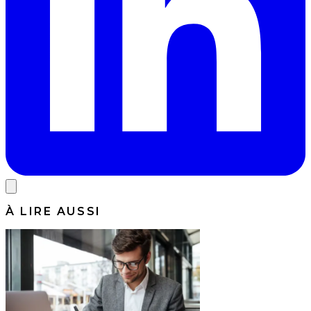
À LIRE AUSSI