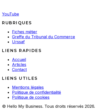
YouTube
RUBRIQUES
Fiches métier
Greffe du Tribunal du Commerce
Urssaf
LIENS RAPIDES
Accueil
Articles
Contact
LIENS UTILES
Mentions légales
Politique de confidentialité
Politique de cookies
© Hello My Business. Tous droits réservés 2026.