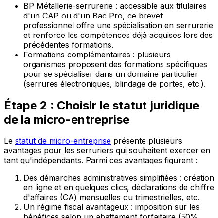
BP Métallerie-serrurerie : accessible aux titulaires
d'un CAP ou d'un Bac Pro, ce brevet
professionnel offre une spécialisation en serrurerie
et renforce les compétences déjà acquises lors des
précédentes formations.
Formations complémentaires : plusieurs
organismes proposent des formations spécifiques
pour se spécialiser dans un domaine particulier
(serrures électroniques, blindage de portes, etc.).
Étape 2 : Choisir le statut juridique
de la micro-entreprise
Le
statut de micro-entreprise
présente plusieurs
avantages pour les serruriers qui souhaitent exercer en
tant qu'indépendants. Parmi ces avantages figurent :
Des démarches administratives simplifiées : création
en ligne et en quelques clics, déclarations de chiffre
d'affaires (CA) mensuelles ou trimestrielles, etc.
Un régime fiscal avantageux : imposition sur les
bénéfices selon un abattement forfaitaire (50%