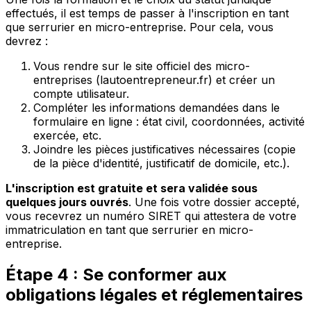
effectués, il est temps de passer à l'inscription en tant
que serrurier en micro-entreprise. Pour cela, vous
devrez :
Vous rendre sur le site officiel des micro-
entreprises (lautoentrepreneur.fr) et créer un
compte utilisateur.
Compléter les informations demandées dans le
formulaire en ligne : état civil, coordonnées, activité
exercée, etc.
Joindre les pièces justificatives nécessaires (copie
de la pièce d'identité, justificatif de domicile, etc.).
L'inscription est gratuite et sera validée sous
quelques jours ouvrés
. Une fois votre dossier accepté,
vous recevrez un numéro SIRET qui attestera de votre
immatriculation en tant que serrurier en micro-
entreprise.
Étape 4 : Se conformer aux
obligations légales et réglementaires