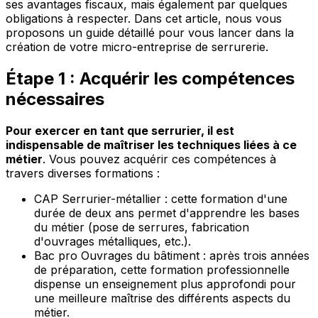
ses avantages fiscaux, mais également par quelques
obligations à respecter. Dans cet article, nous vous
proposons un guide détaillé pour vous lancer dans la
création de votre micro-entreprise de serrurerie.
Étape 1 : Acquérir les compétences
nécessaires
Pour exercer en tant que serrurier, il est
indispensable de maîtriser les techniques liées à ce
métier
. Vous pouvez acquérir ces compétences à
travers diverses formations :
CAP Serrurier-métallier : cette formation d'une
durée de deux ans permet d'apprendre les bases
du métier (pose de serrures, fabrication
d'ouvrages métalliques, etc.).
Bac pro Ouvrages du bâtiment : après trois années
de préparation, cette formation professionnelle
dispense un enseignement plus approfondi pour
une meilleure maîtrise des différents aspects du
métier.