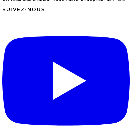
SUIVEZ-NOUS