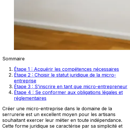
Sommaire
Étape 1 : Acquérir les compétences nécessaires
Étape 2 : Choisir le statut juridique de la micro-
entreprise
Étape 3 : S'inscrire en tant que micro-entrepreneur
Étape 4 : Se conformer aux obligations légales et
réglementaires
Créer une micro-entreprise dans le domaine de la
serrurerie est un excellent moyen pour les artisans
souhaitant exercer leur métier en toute indépendance.
Cette forme juridique se caractérise par sa simplicité et