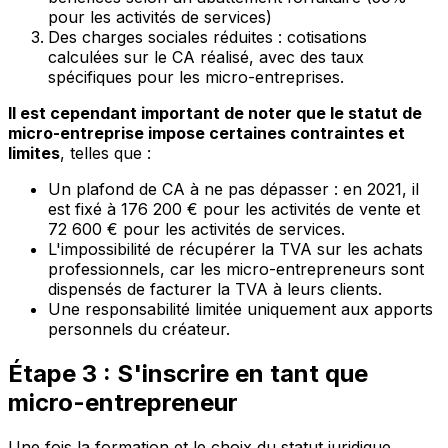
pour les activités de services)
Des charges sociales réduites : cotisations
calculées sur le CA réalisé, avec des taux
spécifiques pour les micro-entreprises.
Il est cependant important de noter que le statut de
micro-entreprise impose certaines contraintes et
limites
, telles que :
Un plafond de CA à ne pas dépasser : en 2021, il
est fixé à 176 200 € pour les activités de vente et
72 600 € pour les activités de services.
L'impossibilité de récupérer la TVA sur les achats
professionnels, car les micro-entrepreneurs sont
dispensés de facturer la TVA à leurs clients.
Une responsabilité limitée uniquement aux apports
personnels du créateur.
Étape 3 : S'inscrire en tant que
micro-entrepreneur
Une fois la formation et le choix du statut juridique