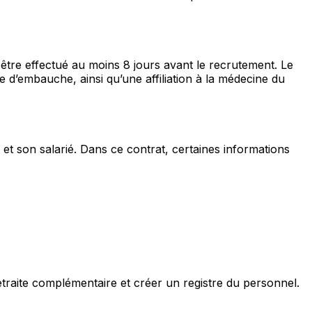
être effectué au moins 8 jours avant le recrutement. Le
e d’embauche, ainsi qu’une affiliation à la médecine du
r et son salarié. Dans ce contrat, certaines informations
etraite complémentaire et créer un registre du personnel.