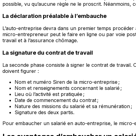
possible, vu qu’aucune règle ne le proscrit. Néanmoins, c
La déclaration préalable à l’embauche
L’auto-entreprise devra dans un premier temps procéder à
micro-entrepreneur peut le faire en ligne ou par voie post
travail et à l’assurance chômage.
La signature du contrat de travail
La seconde phase consiste à signer le contrat de travail. C
doivent figurer :
Nom et numéro Siren de la micro-entreprise ;
Nom et renseignements concernant le salarié ;
Lieu où l’activité est pratiquée ;
Date de commencement du contrat ;
Nature des missions du salarié et sa rémunération ;
Signature des deux partis.
Pour embaucher un salarié en auto-entreprise, le micro-en