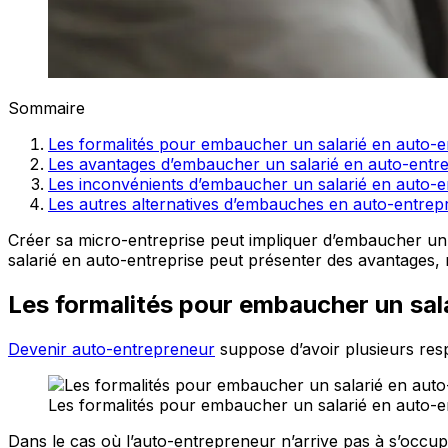
Sommaire
Les formalités pour embaucher un salarié en auto-e
Les avantages d’embaucher un salarié en auto-entre
Les inconvénients d’embaucher un salarié en auto-e
Les autres alternatives d’embauches en auto-entrepr
Créer sa micro-entreprise peut impliquer d’embaucher un s
salarié en auto-entreprise peut présenter des avantages,
Les formalités pour embaucher un sal
Devenir auto-entrepreneur
suppose d’avoir plusieurs resp
Les formalités pour embaucher un salarié en auto-e
Dans le cas où l’auto-entrepreneur n’arrive pas à s’occupe