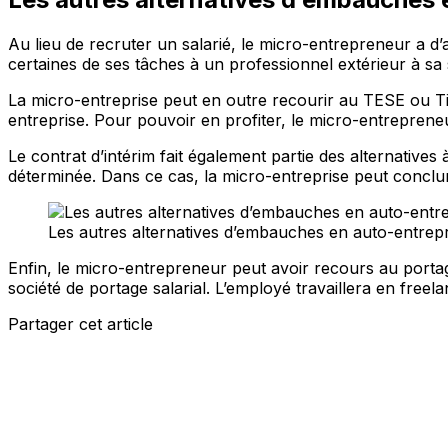
Au lieu de recruter un salarié, le micro-entrepreneur a d
certaines de ses tâches à un professionnel extérieur à sa 
La micro-entreprise peut en outre recourir au TESE ou Titr
entreprise. Pour pouvoir en profiter, le micro-entreprene
Le contrat d’intérim fait également partie des alternatives
déterminée. Dans ce cas, la micro-entreprise peut conclu
Les autres alternatives d’embauches en auto-entrepr
Enfin, le micro-entrepreneur peut avoir recours au portage s
société de portage salarial. L’employé travaillera en fr
Partager cet article