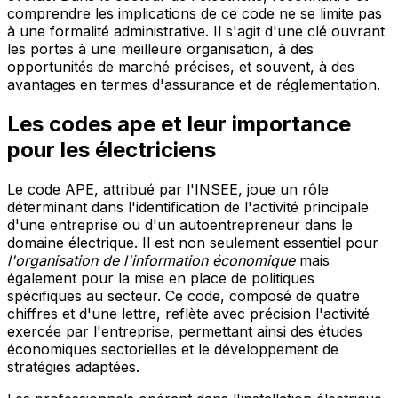
comprendre les implications de ce code ne se limite pas
à une formalité administrative. Il s'agit d'une clé ouvrant
les portes à une meilleure organisation, à des
opportunités de marché précises, et souvent, à des
avantages en termes d'assurance et de réglementation.
Les codes ape et leur importance
pour les électriciens
Le code APE, attribué par l'INSEE, joue un rôle
déterminant dans l'identification de l'activité principale
d'une entreprise ou d'un autoentrepreneur dans le
domaine électrique. Il est non seulement essentiel pour
l'organisation de l'information économique
mais
également pour la mise en place de politiques
spécifiques au secteur. Ce code, composé de quatre
chiffres et d'une lettre, reflète avec précision l'activité
exercée par l'entreprise, permettant ainsi des études
économiques sectorielles et le développement de
stratégies adaptées.