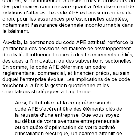
d'offres, voire influencer la décision des fournisseurs ou
des partenaires commerciaux quant à l'établissement de
relations d'affaires. Le code APE est aussi un critère de
choix pour les assurances professionnelles adaptées,
notamment l'assurance décennale incontournable dans
le bâtiment.
Au-delà, la pertinence du code APE attribué renforce la
pertinence des décisions en matière de développement
d'activité. Il influence l'accès à des financements dédiés,
des aides à l'innovation ou des subventions sectorielles.
En somme, le code APE détermine un cadre
réglementaire, commercial, et financier précis, au sein
duquel l'entreprise évolue. Les implications de ce code
touchent à la fois la gestion quotidienne et les
orientations stratégiques à long terme.
Ainsi, l'attribution et la compréhension du
code APE s'avèrent être des éléments clés de
la réussite d'une entreprise. Que vous soyez
au début de votre aventure entrepreneuriale
ou en quête d'optimisation de votre activité
d'installation électrique, un examen attentif de