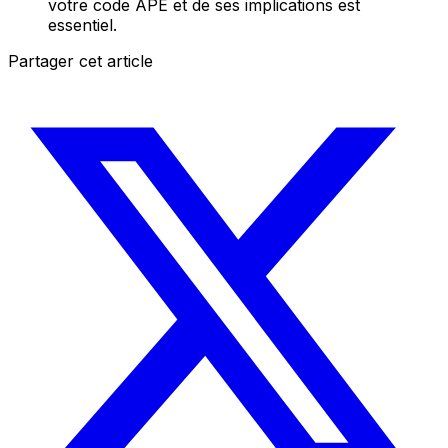
votre code APE et de ses implications est
essentiel.
Partager cet article