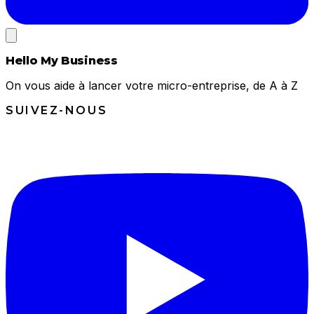
Hello My Business
On vous aide à lancer votre micro-entreprise, de A à Z
SUIVEZ-NOUS