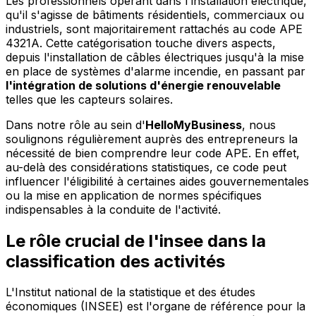
Les professionnels opérant dans l'installation électrique,
qu'il s'agisse de bâtiments résidentiels, commerciaux ou
industriels, sont majoritairement rattachés au code APE
4321A. Cette catégorisation touche divers aspects,
depuis l'installation de câbles électriques jusqu'à la mise
en place de systèmes d'alarme incendie, en passant par
l'intégration de solutions d'énergie renouvelable
telles que les capteurs solaires.
Dans notre rôle au sein d'
HelloMyBusiness
, nous
soulignons régulièrement auprès des entrepreneurs la
nécessité de bien comprendre leur code APE. En effet,
au-delà des considérations statistiques, ce code peut
influencer l'éligibilité à certaines aides gouvernementales
ou la mise en application de normes spécifiques
indispensables à la conduite de l'activité.
Le rôle crucial de l'insee dans la
classification des activités
L'Institut national de la statistique et des études
économiques (INSEE) est l'organe de référence pour la