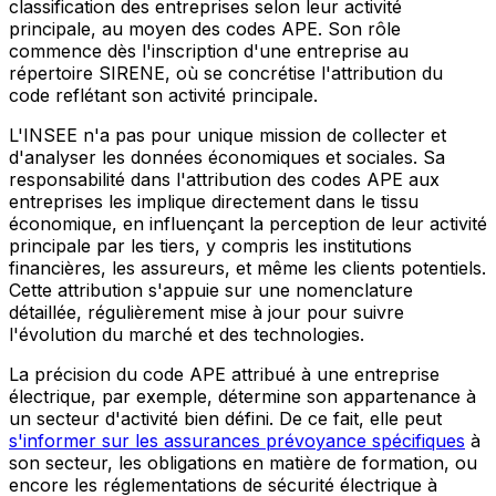
classification des entreprises selon leur activité
principale, au moyen des codes APE. Son rôle
commence dès l'inscription d'une entreprise au
répertoire SIRENE, où se concrétise l'attribution du
code reflétant son activité principale.
L'INSEE n'a pas pour unique mission de collecter et
d'analyser les données économiques et sociales. Sa
responsabilité dans l'attribution des codes APE aux
entreprises les implique directement dans le tissu
économique, en influençant la perception de leur activité
principale par les tiers, y compris les institutions
financières, les assureurs, et même les clients potentiels.
Cette attribution s'appuie sur une nomenclature
détaillée, régulièrement mise à jour pour suivre
l'évolution du marché et des technologies.
La précision du code APE attribué à une entreprise
électrique, par exemple, détermine son appartenance à
un secteur d'activité bien défini. De ce fait, elle peut
s'informer sur les assurances prévoyance spécifiques
à
son secteur, les obligations en matière de formation, ou
encore les réglementations de sécurité électrique à