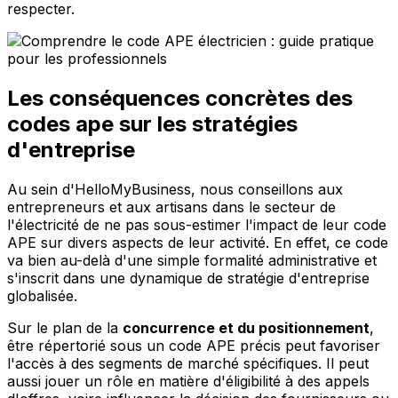
respecter.
Les conséquences concrètes des
codes ape sur les stratégies
d'entreprise
Au sein d'HelloMyBusiness, nous conseillons aux
entrepreneurs et aux artisans dans le secteur de
l'électricité de ne pas sous-estimer l'impact de leur code
APE sur divers aspects de leur activité. En effet, ce code
va bien au-delà d'une simple formalité administrative et
s'inscrit dans une dynamique de stratégie d'entreprise
globalisée.
Sur le plan de la
concurrence et du positionnement
,
être répertorié sous un code APE précis peut favoriser
l'accès à des segments de marché spécifiques. Il peut
aussi jouer un rôle en matière d'éligibilité à des appels