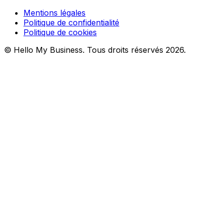
Mentions légales
Politique de confidentialité
Politique de cookies
© Hello My Business. Tous droits réservés 2026.