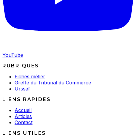
YouTube
RUBRIQUES
Fiches métier
Greffe du Tribunal du Commerce
Urssaf
LIENS RAPIDES
Accueil
Articles
Contact
LIENS UTILES