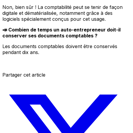
Non, bien sûr ! La comptabilité peut se tenir de façon
digitale et dématérialisée, notamment grâce à des
logiciels spécialement conçus pour cet usage.
📣 Combien de temps un auto-entrepreneur doit-il
conserver ses documents comptables ?
Les documents comptables doivent être conservés
pendant dix ans.
Partager cet article