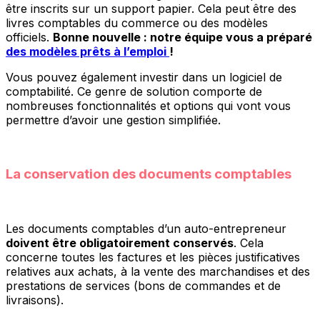
être inscrits sur un support papier. Cela peut être des
livres comptables du commerce ou des modèles
officiels.
Bonne nouvelle : notre équipe vous a préparé
des modèles prêts à l’emploi
!
Vous pouvez également investir dans un logiciel de
comptabilité. Ce genre de solution comporte de
nombreuses fonctionnalités et options qui vont vous
permettre d’avoir une gestion simplifiée.
La conservation des documents comptables
Les documents comptables d’un auto-entrepreneur
doivent être obligatoirement conservés
. Cela
concerne toutes les factures et les pièces justificatives
relatives aux achats, à la vente des marchandises et des
prestations de services (bons de commandes et de
livraisons).