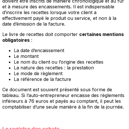
doivent être inscrits de manière chronologique et au fur
et à mesure des encaissements. Il est indispensable
d’inscrire les recettes lorsque votre client a
effectivement payé le produit ou service, et non à la
date d’émission de la facture.
Le livre de recettes doit comporter
certaines mentions
obligatoires
:
La date d’encaissement
Le montant
Le nom du client ou l’origine des recettes
La nature des recettes : la prestation
Le mode de règlement
La référence de la facture
Ce document est souvent présenté sous forme de
tableau. Si l’auto-entrepreneur encaisse des règlements
inférieurs à 76 euros et payés au comptant, il peut les
comptabiliser d’une seule manière à la fin de la journée.
Le registre des achats