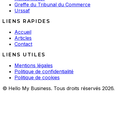
Greffe du Tribunal du Commerce
Urssaf
LIENS RAPIDES
Accueil
Articles
Contact
LIENS UTILES
Mentions légales
Politique de confidentialité
Politique de cookies
© Hello My Business. Tous droits réservés 2026.