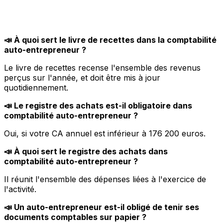
📣 À quoi sert le livre de recettes dans la comptabilité
auto-entrepreneur ?
Le livre de recettes recense l'ensemble des revenus
perçus sur l'année, et doit être mis à jour
quotidiennement.
📣 Le registre des achats est-il obligatoire dans
comptabilité auto-entrepreneur ?
Oui, si votre CA annuel est inférieur à 176 200 euros.
📣 À quoi sert le registre des achats dans
comptabilité auto-entrepreneur ?
Il réunit l'ensemble des dépenses liées à l'exercice de
l'activité.
📣 Un auto-entrepreneur est-il obligé de tenir ses
documents comptables sur papier ?