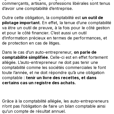
commerçants, artisans, professions libérales sont tenus
d’avoir une comptabilité d’entreprise.
Outre cette obligation, la comptabilité est
un outil de
pilotage important
. En effet, la tenue d’une comptabilité
va être un outil de preuve, à la fois pour le côté gestion
et pour le côté financier. C’est aussi un outil
d’information précieux en termes de performances, et
de protection en cas de litiges.
Dans le cas d’un auto-entrepreneur,
on parle de
comptabilité simplifiée
. Celle-ci est en effet fortement
allégée. L’auto-entrepreneur ne doit pas tenir une
comptabilité comme les sociétés commerciales le font
toute l’année, et ne doit répondre qu’à une obligation
comptable :
tenir un livre des recettes, et dans
certains cas un registre des achats.
Grâce à la comptabilité allégée, les auto-entrepreneurs
n’ont pas l’obligation de faire un bilan comptable ainsi
qu’un compte de résultat annuel.