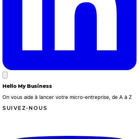
Hello My Business
On vous aide à lancer votre micro-entreprise, de A à Z
SUIVEZ-NOUS