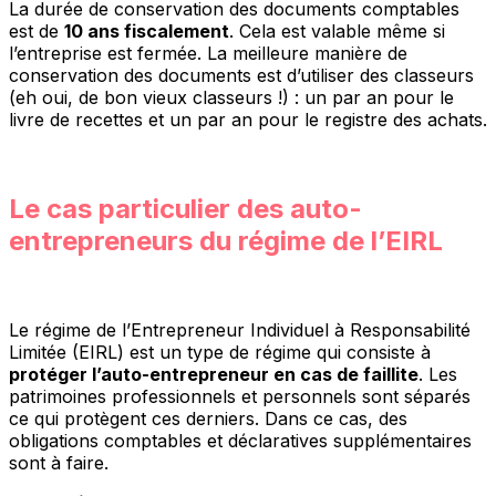
La durée de conservation des documents comptables
est de
10 ans fiscalement
. Cela est valable même si
l’entreprise est fermée. La meilleure manière de
conservation des documents est d’utiliser des classeurs
(eh oui, de bon vieux classeurs !) : un par an pour le
livre de recettes et un par an pour le registre des achats.
Le cas particulier des auto-
entrepreneurs du régime de l’EIRL
Le régime de l’Entrepreneur Individuel à Responsabilité
Limitée (EIRL) est un type de régime qui consiste à
protéger l’auto-entrepreneur en cas de faillite
. Les
patrimoines professionnels et personnels sont séparés
ce qui protègent ces derniers. Dans ce cas, des
obligations comptables et déclaratives supplémentaires
sont à faire.