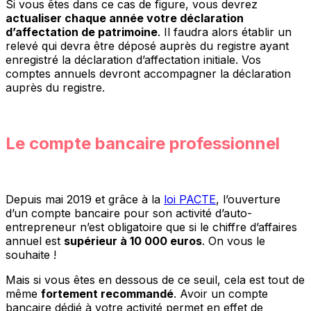
Si vous êtes dans ce cas de figure, vous devrez
actualiser chaque année votre déclaration
d’affectation de patrimoine
. Il faudra alors établir un
relevé qui devra être déposé auprès du registre ayant
enregistré la déclaration d’affectation initiale. Vos
comptes annuels devront accompagner la déclaration
auprès du registre.
Le compte bancaire professionnel
Depuis mai 2019 et grâce à la
loi PACTE
, l’ouverture
d’un compte bancaire pour son activité d’auto-
entrepreneur n’est obligatoire que si le chiffre d’affaires
annuel est
supérieur à 10 000 euros
. On vous le
souhaite !
Mais si vous êtes en dessous de ce seuil, cela est tout de
même
fortement recommandé
. Avoir un compte
bancaire dédié à votre activité permet en effet de