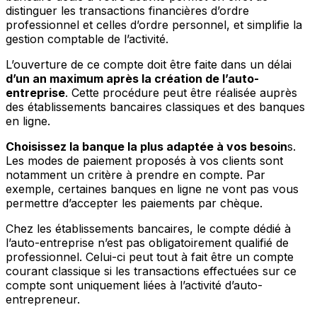
distinguer les transactions financières d’ordre
professionnel et celles d’ordre personnel, et simplifie la
gestion comptable de l’activité.
L’ouverture de ce compte doit être faite dans un délai
d’un an maximum après la création de l’auto-
entreprise
. Cette procédure peut être réalisée auprès
des établissements bancaires classiques et des banques
en ligne.
Choisissez la banque la plus adaptée à vos besoin
s.
Les modes de paiement proposés à vos clients sont
notamment un critère à prendre en compte. Par
exemple, certaines banques en ligne ne vont pas vous
permettre d’accepter les paiements par chèque.
Chez les établissements bancaires, le compte dédié à
l’auto-entreprise n’est pas obligatoirement qualifié de
professionnel. Celui-ci peut tout à fait être un compte
courant classique si les transactions effectuées sur ce
compte sont uniquement liées à l’activité d’auto-
entrepreneur.