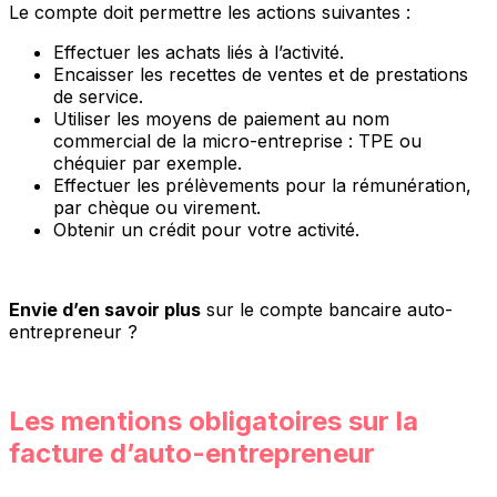
Le compte doit permettre les actions suivantes :
Effectuer les achats liés à l’activité.
Encaisser les recettes de ventes et de prestations
de service.
Utiliser les moyens de paiement au nom
commercial de la micro-entreprise : TPE ou
chéquier par exemple.
Effectuer les prélèvements pour la rémunération,
par chèque ou virement.
Obtenir un crédit pour votre activité.
Envie d’en savoir plus
sur le compte bancaire auto-
entrepreneur ?
Les mentions obligatoires sur la
facture d’auto-entrepreneur