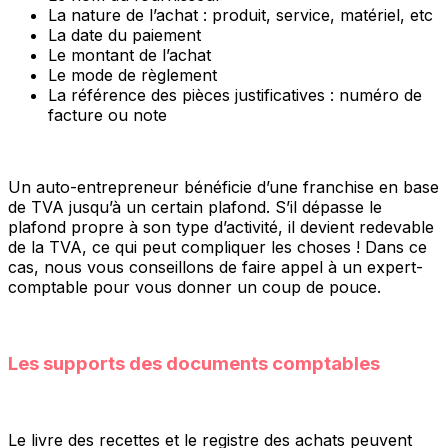
La nature de l’achat : produit, service, matériel, etc
La date du paiement
Le montant de l’achat
Le mode de règlement
La référence des pièces justificatives : numéro de
facture ou note
Un auto-entrepreneur bénéficie d’une franchise en base
de TVA jusqu’à un certain plafond. S’il dépasse le
plafond propre à son type d’activité, il devient redevable
de la TVA, ce qui peut compliquer les choses ! Dans ce
cas, nous vous conseillons de faire appel à un expert-
comptable pour vous donner un coup de pouce.
Les supports des documents comptables
Le livre des recettes et le registre des achats peuvent