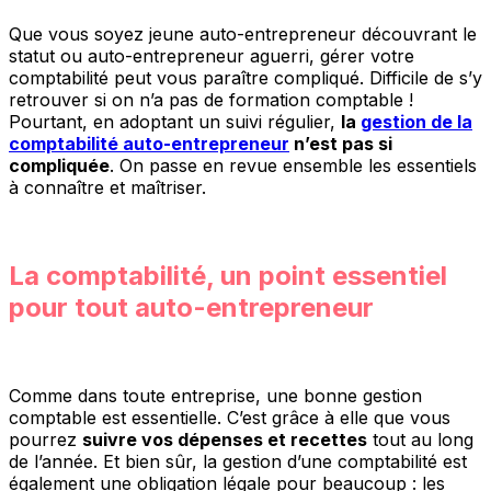
Que vous soyez jeune auto-entrepreneur découvrant le
statut ou auto-entrepreneur aguerri, gérer votre
comptabilité peut vous paraître compliqué. Difficile de s’y
retrouver si on n’a pas de formation comptable !
Pourtant, en adoptant un suivi régulier,
la
gestion de la
comptabilité auto-entrepreneur
n’est pas si
compliquée
. On passe en revue ensemble les essentiels
à connaître et maîtriser.
La comptabilité, un point essentiel
pour tout auto-entrepreneur
Comme dans toute entreprise, une bonne gestion
comptable est essentielle. C’est grâce à elle que vous
pourrez
suivre vos dépenses et recettes
tout au long
de l’année. Et bien sûr, la gestion d’une comptabilité est
également une obligation légale pour beaucoup : les