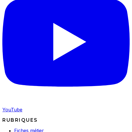
YouTube
RUBRIQUES
Fiches métier