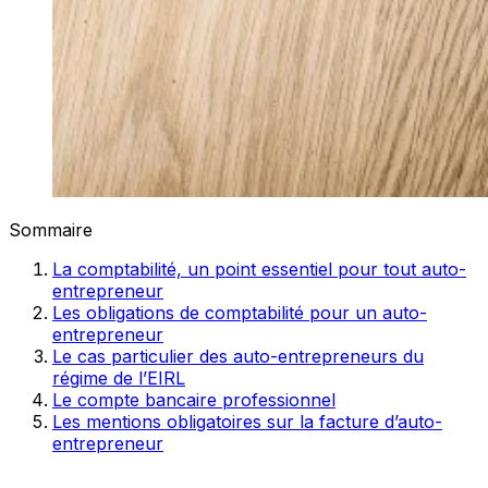
Sommaire
La comptabilité, un point essentiel pour tout auto-
entrepreneur
Les obligations de comptabilité pour un auto-
entrepreneur
Le cas particulier des auto-entrepreneurs du
régime de l’EIRL
Le compte bancaire professionnel
Les mentions obligatoires sur la facture d’auto-
entrepreneur