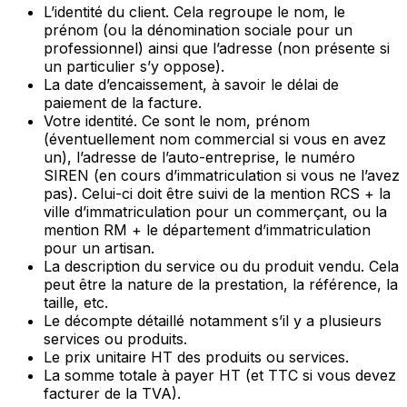
L’identité du client. Cela regroupe le nom, le
prénom (ou la dénomination sociale pour un
professionnel) ainsi que l’adresse (non présente si
un particulier s’y oppose).
La date d’encaissement, à savoir le délai de
paiement de la facture.
Votre identité. Ce sont le nom, prénom
(éventuellement nom commercial si vous en avez
un), l’adresse de l’auto-entreprise, le numéro
SIREN (en cours d’immatriculation si vous ne l’avez
pas). Celui-ci doit être suivi de la mention RCS + la
ville d’immatriculation pour un commerçant, ou la
mention RM + le département d’immatriculation
pour un artisan.
La description du service ou du produit vendu. Cela
peut être la nature de la prestation, la référence, la
taille, etc.
Le décompte détaillé notamment s’il y a plusieurs
services ou produits.
Le prix unitaire HT des produits ou services.
La somme totale à payer HT (et TTC si vous devez
facturer de la TVA).