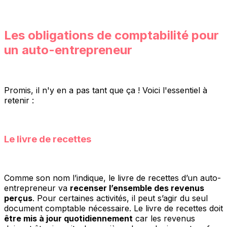
Les obligations de comptabilité pour
un auto-entrepreneur
Promis, il n'y en a pas tant que ça ! Voici l'essentiel à
retenir :
Le livre de recettes
Comme son nom l’indique, le livre de recettes d’un auto-
entrepreneur va
recenser l’ensemble des revenus
perçus
. Pour certaines activités, il peut s’agir du seul
document comptable nécessaire. Le livre de recettes doit
être mis à jour quotidiennement
car les revenus