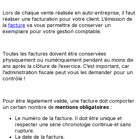
Lors de chaque vente réalisée en auto-entreprise, il faut
réaliser une facturation pour votre client. L’émission de
la
facture
va vous permettre de conserver un
exemplaire pour votre gestion comptable.
Toutes les factures doivent être conservées
physiquement ou numériquement pendant au moins dix
ans après la clôture de l’exercice. C’est important, car
l’administration fiscale peut vous les demander pour un
contrôle !
Pour être légalement valide, une facture doit comporter
un certain nombre de
mentions obligatoires
:
Le numéro de la facture. Il doit être unique et
respecter une série chronologie continue et sans
rupture.
La date de la facture.