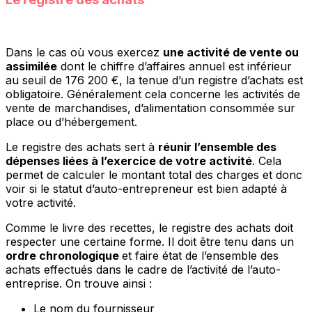
Dans le cas où vous exercez
une activité de vente ou
assimilée
dont le chiffre d’affaires annuel est inférieur
au seuil de 176 200 €, la tenue d’un registre d’achats est
obligatoire. Généralement cela concerne les activités de
vente de marchandises, d’alimentation consommée sur
place ou d’hébergement.
Le registre des achats sert à
réunir l’ensemble des
dépenses liées à l’exercice de votre activité
. Cela
permet de calculer le montant total des charges et donc
voir si le statut d’auto-entrepreneur est bien adapté à
votre activité.
Comme le livre des recettes, le registre des achats doit
respecter une certaine forme. Il doit être tenu dans un
ordre chronologique
et faire état de l’ensemble des
achats effectués dans le cadre de l’activité de l’auto-
entreprise. On trouve ainsi :
Le nom du fournisseur