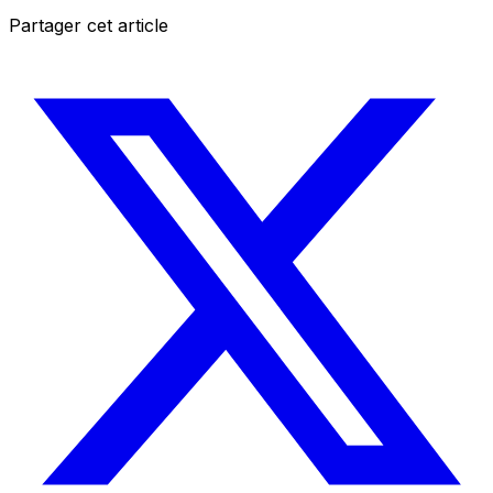
Partager cet article