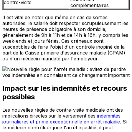
contre-visite
complémentaires
Il est vital de noter que même en cas de sorties
autorisées, le salarié doit respecter scrupuleusement les
heures de présence obligatoire à son domicile,
généralement de 9h à 11h et de 14h à 16h, y compris les
week-ends et jours fériés. Ces créneaux sont
susceptibles de faire l'objet d'un contrôle inopiné de la
part de la Caisse primaire d'assurance maladie (CPAM)
ou d'un médecin mandaté par l'employeur.
Impact sur les indemnités et recours
possibles
Les nouvelles règles de contre-visite médicale ont des
implications directes sur le versement des
indemnités
journalières et prime exceptionnelle en arrêt maladie
. Si
le médecin contrôleur juge l'arrêt injustifié, il peut