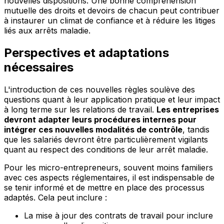
nouvelles dispositions. Une bonne compréhension
mutuelle des droits et devoirs de chacun peut contribuer
à instaurer un climat de confiance et à réduire les litiges
liés aux arrêts maladie.
Perspectives et adaptations
nécessaires
L'introduction de ces nouvelles règles soulève des
questions quant à leur application pratique et leur impact
à long terme sur les relations de travail.
Les entreprises
devront adapter leurs procédures internes pour
intégrer ces nouvelles modalités de contrôle
, tandis
que les salariés devront être particulièrement vigilants
quant au respect des conditions de leur arrêt maladie.
Pour les micro-entrepreneurs, souvent moins familiers
avec ces aspects réglementaires, il est indispensable de
se tenir informé et de mettre en place des processus
adaptés. Cela peut inclure :
La mise à jour des contrats de travail pour inclure