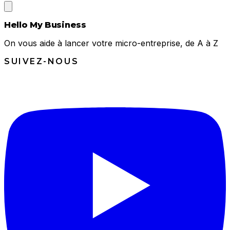
Hello My Business
On vous aide à lancer votre micro-entreprise, de A à Z
SUIVEZ-NOUS