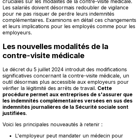
cruciales sur les modalités de la contre-visite médicale.
Les salariés doivent désormais redoubler de vigilance
pour ne pas risquer de perdre leurs indemnités
complémentaires. Examinons en détail ces changements
et leurs implications pour les employés comme pour les
employeurs.
Les nouvelles modalités de la
contre-visite médicale
Le décret du 5 juillet 2024 introduit des modifications
significatives concernant la contre-visite médicale, un
outil désormais plus accessible aux employeurs pour
vérifier la légitimité des arrêts de travail.
Cette
procédure permet aux entreprises de s'assurer que
les indemnités complémentaires versées en sus des
indemnités journalières de la Sécurité sociale sont
justifiées
.
Voici les principales nouveautés à retenir :
L'employeur peut mandater un médecin pour