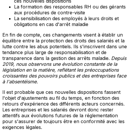
ces nouvelles dispositions
La formation des responsables RH ou des gérants
aux procédures de contre-visite
La sensibilisation des employés à leurs droits et
obligations en cas d'arrêt maladie
En fin de compte, ces changements visent à établir un
équilibre entre la protection des droits des salariés et la
lutte contre les abus potentiels. Ils s'inscrivent dans une
tendance plus large de responsabilisation et de
transparence dans la gestion des arrêts maladie.
Depuis
2019, nous observons une évolution constante de la
législation en la matière, reflétant les préoccupations
croissantes des pouvoirs publics et des entreprises face
à l'absentéisme.
Il est probable que ces nouvelles dispositions fassent
l'objet d'ajustements au fil du temps, en fonction des
retours d'expérience des différents acteurs concernés.
Les entreprises et les salariés devront donc rester
attentifs aux évolutions futures de la réglementation
pour s'assurer de toujours être en conformité avec les
exigences légales.