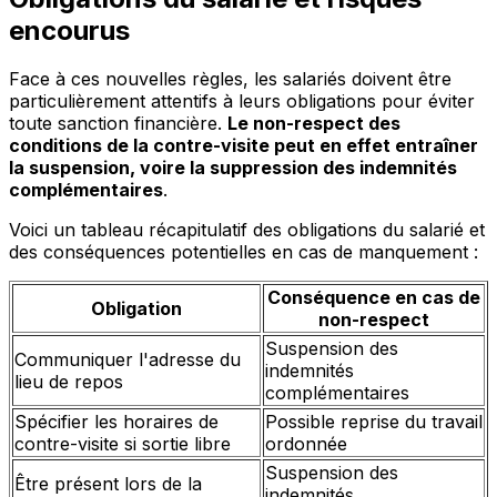
encourus
Face à ces nouvelles règles, les salariés doivent être
particulièrement attentifs à leurs obligations pour éviter
toute sanction financière.
Le non-respect des
conditions de la contre-visite peut en effet entraîner
la suspension, voire la suppression des indemnités
complémentaires
.
Voici un tableau récapitulatif des obligations du salarié et
des conséquences potentielles en cas de manquement :
Conséquence en cas de
Obligation
non-respect
Suspension des
Communiquer l'adresse du
indemnités
lieu de repos
complémentaires
Spécifier les horaires de
Possible reprise du travail
contre-visite si sortie libre
ordonnée
Suspension des
Être présent lors de la
indemnités