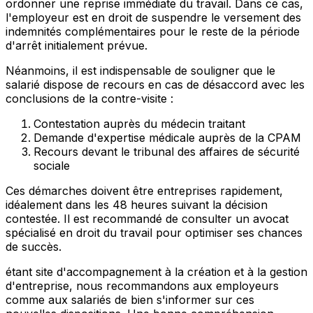
ordonner une reprise immédiate du travail. Dans ce cas,
l'employeur est en droit de suspendre le versement des
indemnités complémentaires pour le reste de la période
d'arrêt initialement prévue.
Néanmoins, il est indispensable de souligner que le
salarié dispose de recours en cas de désaccord avec les
conclusions de la contre-visite :
Contestation auprès du médecin traitant
Demande d'expertise médicale auprès de la CPAM
Recours devant le tribunal des affaires de sécurité
sociale
Ces démarches doivent être entreprises rapidement,
idéalement dans les 48 heures suivant la décision
contestée. Il est recommandé de consulter un avocat
spécialisé en droit du travail pour optimiser ses chances
de succès.
étant site d'accompagnement à la création et à la gestion
d'entreprise, nous recommandons aux employeurs
comme aux salariés de bien s'informer sur ces