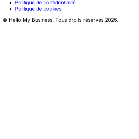
Politique de confidentialité
Politique de cookies
© Hello My Business. Tous droits réservés 2026.