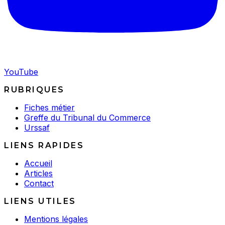
YouTube
RUBRIQUES
Fiches métier
Greffe du Tribunal du Commerce
Urssaf
LIENS RAPIDES
Accueil
Articles
Contact
LIENS UTILES
Mentions légales