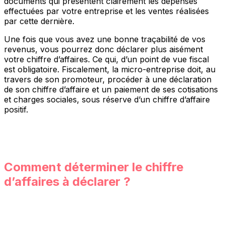
documents qui présentent clairement les dépenses
effectuées par votre entreprise et les ventes réalisées
par cette dernière.
Une fois que vous avez une bonne traçabilité de vos
revenus, vous pourrez donc déclarer plus aisément
votre chiffre d’affaires. Ce qui, d’un point de vue fiscal
est obligatoire. Fiscalement, la micro-entreprise doit, au
travers de son promoteur, procéder à une déclaration
de son chiffre d’affaire et un paiement de ses cotisations
et charges sociales, sous réserve d’un chiffre d’affaire
positif.
Comment déterminer le chiffre
d’affaires à déclarer ?