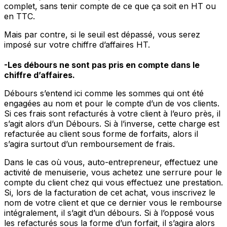
complet, sans tenir compte de ce que ça soit en HT ou
en TTC.
Mais par contre, si le seuil est dépassé, vous serez
imposé sur votre chiffre d’affaires HT.
-Les débours ne sont pas pris en compte dans le
chiffre d’affaires.
Débours s’entend ici comme les sommes qui ont été
engagées au nom et pour le compte d’un de vos clients.
Si ces frais sont refacturés à votre client à l’euro près, il
s’agit alors d’un Débours. Si à l’inverse, cette charge est
refacturée au client sous forme de forfaits, alors il
s’agira surtout d’un remboursement de frais.
Dans le cas où vous, auto-entrepreneur, effectuez une
activité de menuiserie, vous achetez une serrure pour le
compte du client chez qui vous effectuez une prestation.
Si, lors de la facturation de cet achat, vous inscrivez le
nom de votre client et que ce dernier vous le rembourse
intégralement, il s’agit d’un débours. Si à l’opposé vous
les refacturés sous la forme d’un forfait, il s’agira alors