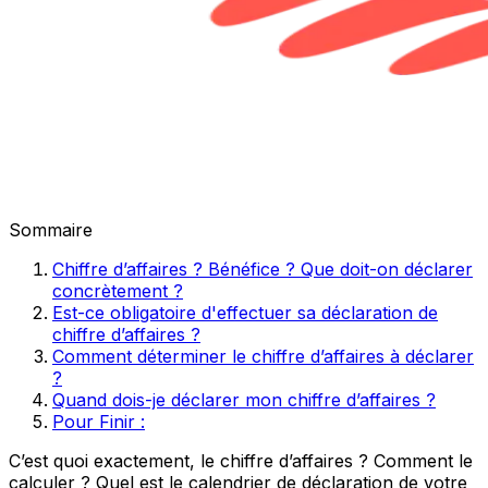
Sommaire
Chiffre d’affaires ? Bénéfice ? Que doit-on déclarer
concrètement ?
Est-ce obligatoire d'effectuer sa déclaration de
chiffre d’affaires ?
Comment déterminer le chiffre d’affaires à déclarer
?
Quand dois-je déclarer mon chiffre d’affaires ?
Pour Finir :
C’est quoi exactement, le chiffre d’affaires ? Comment le
calculer ? Quel est le calendrier de déclaration de votre