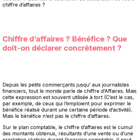
chiffre d’affaires ?
Chiffre d’affaires ? Bénéfice ? Que
doit-on déclarer concrètement ?
Depuis les petits commerçants jusqu’ aux journalistes
financiers, tout le monde parle de chiffre d’Affaires. Mais
cette expression est souvent utilisée à tort (C’est le cas,
par exemple, de ceux qui l’emploient pour exprimer le
bénéfice réalisé durant une certaine période d’activité).
Mais le bénéfice n’est pas le chiffre d’affaires.
Sur le plan comptable, le chiffre d’affaires est le cumul
des montants obtenus, résultants d’une vente ou d’une
prestation réalisée durant l’exercice comptable. Il peut