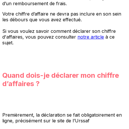
d’un remboursement de frais.
Votre chiffre d’affaire ne devra pas inclure en son sein
les débours que vous avez effectué.
Si vous voulez savoir comment déclarer son chiffre
d'affaires, vous pouvez consulter
notre article
à ce
sujet.
Quand dois-je déclarer mon chiffre
d’affaires ?
Premièrement, la déclaration se fait obligatoirement en
ligne, précisément sur le site de l’Urssaf