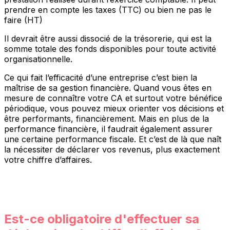
prendre en compte les taxes (TTC) ou bien ne pas le
faire (HT)
Il devrait être aussi dissocié de la trésorerie, qui est la
somme totale des fonds disponibles pour toute activité
organisationnelle.
Ce qui fait l’efficacité d’une entreprise c’est bien la
maîtrise de sa gestion financière. Quand vous êtes en
mesure de connaître votre CA et surtout votre bénéfice
périodique, vous pouvez mieux orienter vos décisions et
être performants, financièrement. Mais en plus de la
performance financière, il faudrait également assurer
une certaine performance fiscale. Et c’est de là que naît
la nécessiter de déclarer vos revenus, plus exactement
votre chiffre d’affaires.
Est-ce obligatoire d'effectuer sa