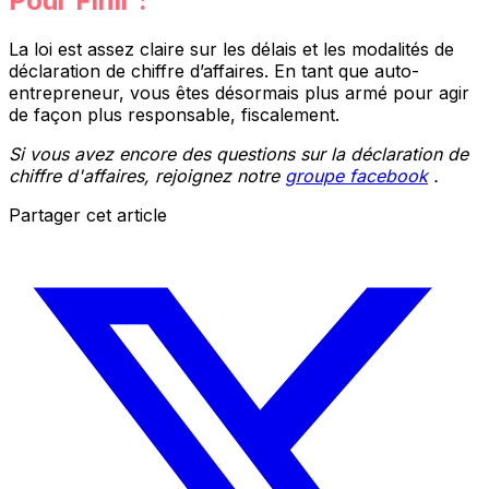
Pour Finir :
La loi est assez claire sur les délais et les modalités de
déclaration de chiffre d’affaires. En tant que auto-
entrepreneur, vous êtes désormais plus armé pour agir
de façon plus responsable, fiscalement.
Si vous avez encore des questions sur la déclaration de
chiffre d'affaires, rejoignez notre
groupe facebook
.
Partager cet article