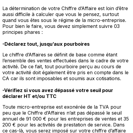
La détermination de votre Chiffre d’Affaire est loin d’être
aussi difficile à calculer que vous le pensez, surtout
quand vous êtes sous le régime de la micro-entreprise.
Pour bien le faire, vous devez simplement suivre 03
principes phares :
-Déclarez tout, jusqu’aux pourboires
Le chiffre d’Affaires se définit de base comme étant
l’ensemble des ventes effectuées dans le cadre de votre
activité. De ce fait, tout pourboire perçu au cours de
votre activité doit également être pris en compte dans le
CA car ils sont imposables et soumis aux cotisations.
-Vérifiez si vous avez dépassé votre seuil pour
déclarer HT et/ou TTC
Toute micro-entreprise est exonérée de la TVA pour
peu que le Chiffre d’Affaires n’ait pas dépassé le seuil
annuel de 91 000 € pour les entreprises de ventes et 35
200 € pour les activités de prestation de service. Dans
ce cas-là, vous serez imposé sur votre chiffre d’affaire