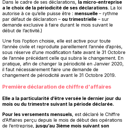
Dans le cadre de ses déclarations,
la micro-entreprise
a le choix de la périodicité de ses déclarations
. La loi
autorise à ce qu’elle puisse être :
mensuelle
– rythme
par défaut de déclaration –
ou trimestrielle
– sur
demande exclusive à faire durant le mois suivant le
début de l’activité.)
Une fois l’option choisie, elle est active pour toute
l’année civile et reproduite pareillement l’année d’après,
sous réserve d’une modification faite avant le 31 Octobre
de l’année précédant celle qui subira le changement. En
pratique, afin de changer la périodicité en Janvier 2020,
il faut nécessairement faire une demande de
changement de périodicité avant le 31 Octobre 2019.
Première déclaration de chiffre d'affaires
Elle a la particularité d’être versée le dernier jour du
mois ou du trimestre suivant la période déclarée.
Pour les versements mensuels
, est déclaré le Chiffre
d’Affaires perçu depuis le mois de début des opérations
de l’entreprise,
jusqu’au 3ième mois suivant son