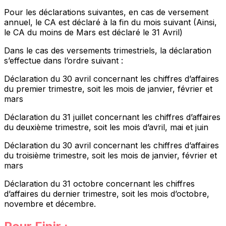
Pour les déclarations suivantes, en cas de versement
annuel, le CA est déclaré à la fin du mois suivant (Ainsi,
le CA du moins de Mars est déclaré le 31 Avril)
Dans le cas des versements trimestriels, la déclaration
s’effectue dans l’ordre suivant :
Déclaration du 30 avril concernant les chiffres d’affaires
du premier trimestre, soit les mois de janvier, février et
mars
Déclaration du 31 juillet concernant les chiffres d’affaires
du deuxième trimestre, soit les mois d’avril, mai et juin
Déclaration du 30 avril concernant les chiffres d’affaires
du troisième trimestre, soit les mois de janvier, février et
mars
Déclaration du 31 octobre concernant les chiffres
d’affaires du dernier trimestre, soit les mois d’octobre,
novembre et décembre.