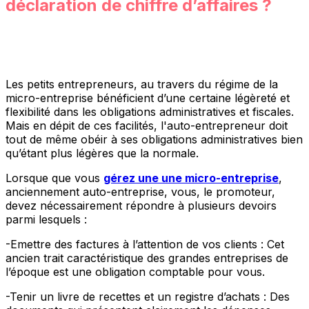
déclaration de chiffre d’affaires ?
Les petits entrepreneurs, au travers du régime de la
micro-entreprise bénéficient d’une certaine légèreté et
flexibilité dans les obligations administratives et fiscales.
Mais en dépit de ces facilités, l'auto-entrepreneur doit
tout de même obéir à ses obligations administratives bien
qu’étant plus légères que la normale.
Lorsque que vous
gérez une une micro-entreprise
,
anciennement auto-entreprise, vous, le promoteur,
devez nécessairement répondre à plusieurs devoirs
parmi lesquels :
-Emettre des factures à l’attention de vos clients : Cet
ancien trait caractéristique des grandes entreprises de
l’époque est une obligation comptable pour vous.
-Tenir un livre de recettes et un registre d’achats : Des