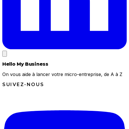
Hello My Business
On vous aide à lancer votre micro-entreprise, de A à Z
SUIVEZ-NOUS