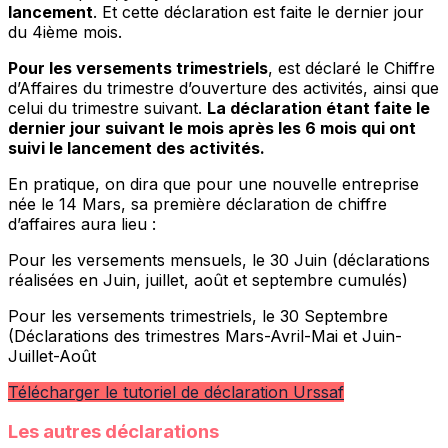
lancement
. Et cette déclaration est faite le dernier jour
du 4ième mois.
Pour les versements trimestriels
, est déclaré le Chiffre
d’Affaires du trimestre d’ouverture des activités, ainsi que
celui du trimestre suivant.
La déclaration étant faite le
dernier jour suivant le mois après les 6 mois qui ont
suivi le lancement des activités.
En pratique, on dira que pour une nouvelle entreprise
née le 14 Mars, sa première déclaration de chiffre
d’affaires aura lieu :
Pour les versements mensuels, le 30 Juin (déclarations
réalisées en Juin, juillet, août et septembre cumulés)
Pour les versements trimestriels, le 30 Septembre
(Déclarations des trimestres Mars-Avril-Mai et Juin-
Juillet-Août
Télécharger le tutoriel de déclaration Urssaf
Les autres déclarations