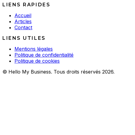
LIENS RAPIDES
Accueil
Articles
Contact
LIENS UTILES
Mentions légales
Politique de confidentialité
Politique de cookies
© Hello My Business. Tous droits réservés 2026.