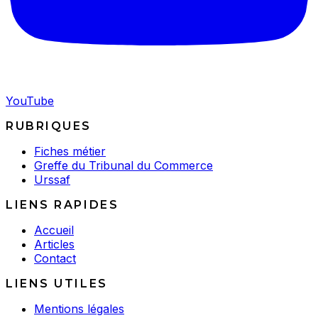
YouTube
RUBRIQUES
Fiches métier
Greffe du Tribunal du Commerce
Urssaf
LIENS RAPIDES
Accueil
Articles
Contact
LIENS UTILES
Mentions légales