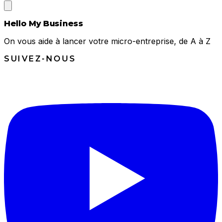
Hello My Business
On vous aide à lancer votre micro-entreprise, de A à Z
SUIVEZ-NOUS