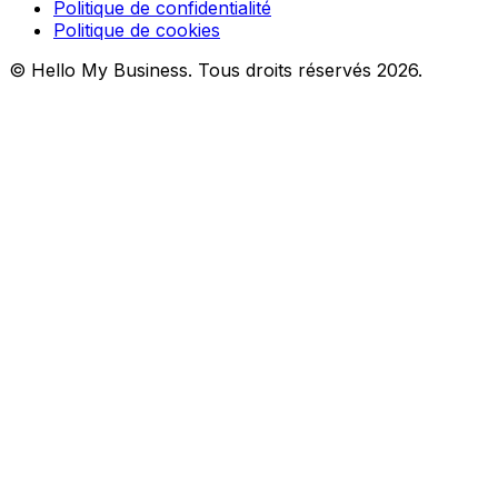
Politique de confidentialité
Politique de cookies
© Hello My Business. Tous droits réservés 2026.