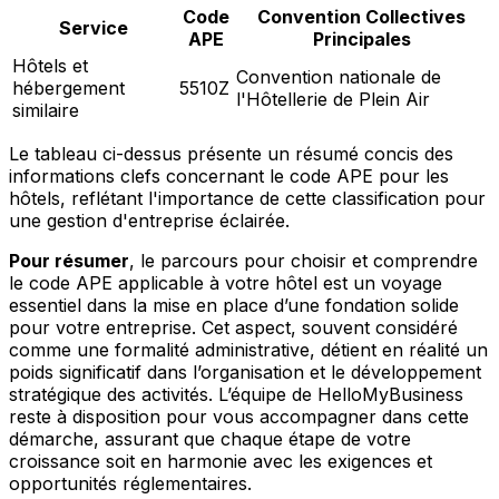
Code
Convention Collectives
Service
APE
Principales
Hôtels et
Convention nationale de
hébergement
5510Z
l'Hôtellerie de Plein Air
similaire
Le tableau ci-dessus présente un résumé concis des
informations clefs concernant le code APE pour les
hôtels, reflétant l'importance de cette classification pour
une gestion d'entreprise éclairée.
Pour résumer
, le parcours pour choisir et comprendre
le code APE applicable à votre hôtel est un voyage
essentiel dans la mise en place d’une fondation solide
pour votre entreprise. Cet aspect, souvent considéré
comme une formalité administrative, détient en réalité un
poids significatif dans l’organisation et le développement
stratégique des activités. L’équipe de HelloMyBusiness
reste à disposition pour vous accompagner dans cette
démarche, assurant que chaque étape de votre
croissance soit en harmonie avec les exigences et
opportunités réglementaires.