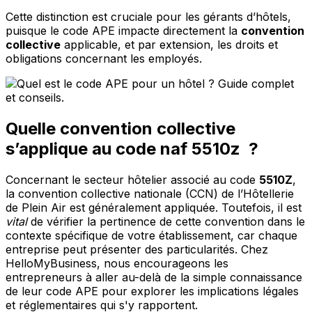
Cette distinction est cruciale pour les gérants d’hôtels,
puisque le code APE impacte directement la
convention
collective
applicable, et par extension, les droits et
obligations concernant les employés.
Quelle convention collective
s’applique au code naf 5510z ?
Concernant le secteur hôtelier associé au code
5510Z
,
la convention collective nationale (CCN) de l’Hôtellerie
de Plein Air est généralement appliquée. Toutefois, il est
vital
de vérifier la pertinence de cette convention dans le
contexte spécifique de votre établissement, car chaque
entreprise peut présenter des particularités. Chez
HelloMyBusiness, nous encourageons les
entrepreneurs à aller au-delà de la simple connaissance
de leur code APE pour explorer les implications légales
et réglementaires qui s'y rapportent.