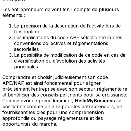
Les entrepreneurs doivent tenir compte de plusieurs
éléments :
La précision de la description de l’activité lors de
l’inscription
Les implications du code APE sélectionné sur les
conventions collectives et réglementations
sectorielles
La possibilité de modification de ce code en cas de
diversification ou d’évolution des activités
principales
Comprendre et choisir judicieusement son code
APE/NAF est ainsi fondamental pour aligner
précisément l’entreprise avec son secteur réglementaire
et bénéficier des conseils pertinents pour sa croissance.
Comme évoqué précédemment,
HelloMyBusiness
se
positionne comme un allié pour les entrepreneurs, en
fournissant les clés pour une compréhension
approfondie du paysage réglementaire et des
opportunités du marché.