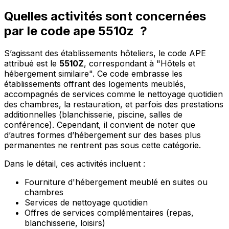
Quelles activités sont concernées
par le code ape 5510z ?
S’agissant des établissements hôteliers, le code APE
attribué est le
5510Z
, correspondant à "Hôtels et
hébergement similaire". Ce code embrasse les
établissements offrant des logements meublés,
accompagnés de services comme le nettoyage quotidien
des chambres, la restauration, et parfois des prestations
additionnelles (blanchisserie, piscine, salles de
conférence). Cependant, il convient de noter que
d’autres formes d’hébergement sur des bases plus
permanentes ne rentrent pas sous cette catégorie.
Dans le détail, ces activités incluent :
Fourniture d'hébergement meublé en suites ou
chambres
Services de nettoyage quotidien
Offres de services complémentaires (repas,
blanchisserie, loisirs)