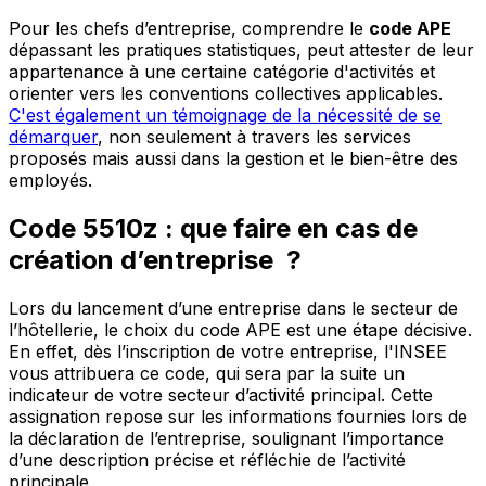
Pour les chefs d’entreprise, comprendre le
code APE
dépassant les pratiques statistiques, peut attester de leur
appartenance à une certaine catégorie d'activités et
orienter vers les conventions collectives applicables.
C'est également un témoignage de la nécessité de se
démarquer
, non seulement à travers les services
proposés mais aussi dans la gestion et le bien-être des
employés.
Code 5510z : que faire en cas de
création d’entreprise ?
Lors du lancement d’une entreprise dans le secteur de
l’hôtellerie, le choix du code APE est une étape décisive.
En effet, dès l’inscription de votre entreprise, l'INSEE
vous attribuera ce code, qui sera par la suite un
indicateur de votre secteur d’activité principal. Cette
assignation repose sur les informations fournies lors de
la déclaration de l’entreprise, soulignant l’importance
d’une description précise et réfléchie de l’activité
principale.