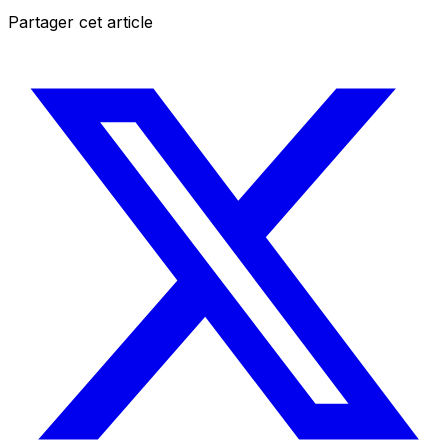
Partager cet article