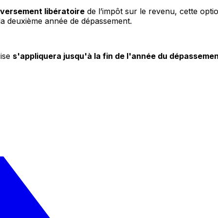
versement libératoire
de l’impôt sur le revenu, cette opt
 la deuxième année de dépassement.
rise
s'appliquera jusqu'à la fin de l'année du dépassemen