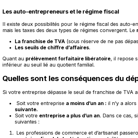
Les auto-entrepreneurs et le régime fiscal
Il existe deux possibilités pour le régime fiscal des auto-
mais les taxes des deux types de régimes convergent. Le
La franchise de TVA
(sous réserve de ne pas dépass
Les seuils de chiffre d’affaires
.
Quant au
prélèvement forfaitaire libératoire
, il repose 
inférieur au seuil lié au quotient familial.
Quelles sont les conséquences du dép
Si votre entreprise dépasse le seuil de franchise de TVA a
Soit votre entreprise
a moins d’un an :
il n’y a alors
suivante.
Soit votre
entreprise a plus d’un an
. Dans ce cas, s
suivantes :
Les professions de commerce et d’artisanat passer