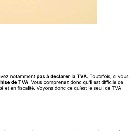
n'avez notamment
pas à déclarer la TVA
. Toutefois, si vous
chise de TVA
. Vous comprenez donc qu'il est difficile de
é et en fiscalité. Voyons donc ce qu’est le seuil de TVA