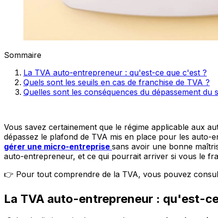
Sommaire
La TVA auto-entrepreneur : qu'est-ce que c'est ?
Quels sont les seuils en cas de franchise de TVA ?
Quelles sont les conséquences du dépassement du s
Vous savez certainement que le régime applicable aux a
dépassez le plafond de TVA mis en place pour les auto-
gérer une micro-entreprise
sans avoir une bonne maîtrise
auto-entrepreneur, et ce qui pourrait arriver si vous le fr
👉 Pour tout comprendre de la TVA, vous pouvez consul
La TVA
auto-entrepreneur : qu'est-ce