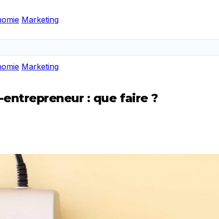
nomie
Marketing
nomie
Marketing
entrepreneur : que faire ?