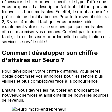
nécessaire de bien pouvoir spécifier le type d’offre que
vous proposez. La description fait tout et il faut pouvoir
trouver les bons mots-clés. En effet, le client a une idée
précise de ce dont il a besoin. Pour le trouver, il utilisera
2, 3 voire 4 mots. Il faut que vous puissiez cibler
exactement votre service sur ces quelques mots-clés
afin de maximiser vos chances. Ce n’est pas toujours
facile, et c’est la raison pour laquelle la multiplication des
services se révèle utile !
Comment développer son chiffre
d'affaires sur 5euro ?
Pour développer votre chiffre d’affaires, vous serez
obligé d’optimiser vos annonces pour les rendre plus
visibles et plus compétitives face à la concurrence.
Ensuite, vous devrez les multiplier en proposant de
nouveaux services et ainsi obtenir de nouvelles sources
de revenus.