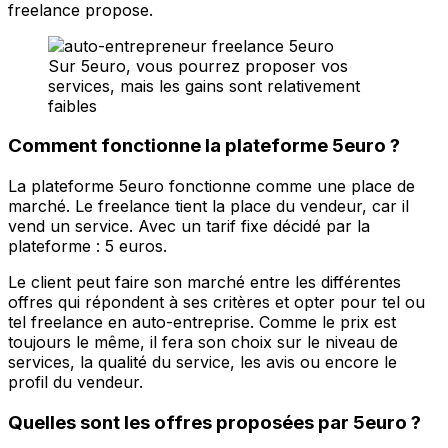
freelance propose.
Sur 5euro, vous pourrez proposer vos
services, mais les gains sont relativement
faibles
Comment fonctionne la plateforme 5euro ?
La plateforme 5euro fonctionne comme une place de
marché. Le freelance tient la place du vendeur, car il
vend un service. Avec un tarif fixe décidé par la
plateforme : 5 euros.
Le client peut faire son marché entre les différentes
offres qui répondent à ses critères et opter pour tel ou
tel freelance en auto-entreprise. Comme le prix est
toujours le même, il fera son choix sur le niveau de
services, la qualité du service, les avis ou encore le
profil du vendeur.
Quelles sont les offres proposées par 5euro ?