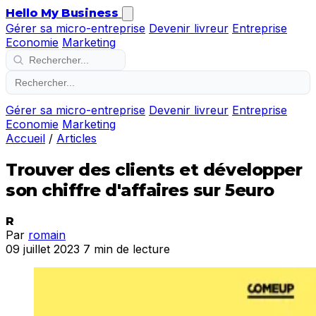
Hello My Business
Gérer sa micro-entreprise
Devenir livreur
Entreprise
Economie
Marketing
Gérer sa micro-entreprise
Devenir livreur
Entreprise
Economie
Marketing
Accueil
/
Articles
Trouver des clients et développer
son chiffre d'affaires sur 5euro
R
Par
romain
09 juillet 2023
7 min de lecture