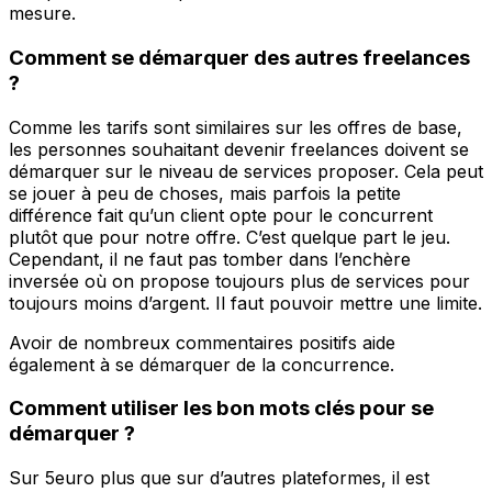
mesure.
Comment se démarquer des autres freelances
?
Comme les tarifs sont similaires sur les offres de base,
les personnes souhaitant devenir freelances doivent se
démarquer sur le niveau de services proposer. Cela peut
se jouer à peu de choses, mais parfois la petite
différence fait qu’un client opte pour le concurrent
plutôt que pour notre offre. C’est quelque part le jeu.
Cependant, il ne faut pas tomber dans l’enchère
inversée où on propose toujours plus de services pour
toujours moins d’argent. Il faut pouvoir mettre une limite.
Avoir de nombreux commentaires positifs aide
également à se démarquer de la concurrence.
Comment utiliser les bon mots clés pour se
démarquer ?
Sur 5euro plus que sur d’autres plateformes, il est