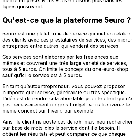
mettre en place. Nous vous en disons plus dans les
lignes qui suivent.
Qu'est-ce que la plateforme 5euro ?
5euro est une plateforme de service qui met en relation
des clients avec des prestataires de services, des micro-
entreprises entre autres, qui vendent des services.
Ces services sont élaborés par les freelances eux-
mêmes et couvrent une très large variété de services,
tous à 5 euros. On imite le concept du one-euro-shop
sauf qu’ici le service est à 5 euros.
En tant qu’autoentrepreneur, vous pouvez proposer
n’importe quel service, généraliste ou très spécifique.
L’idée est de rendre cela abordable pour le client qui n’a
pas nécessairement un gros budget. Vous trouverez le
même concept sur Fiverr, par exemple.
Ainsi, le client ne poste pas de job, mais peu rechercher
sur base de mots-clés le service dont il a besoin. Il
obtient les résultats et peut comparer ce que chaque