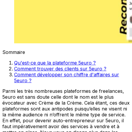
Sommaire
Qu'est-ce que la plateforme 5euro ?
Comment trouver des clients sur 5euro ?
Comment développer son chiffre d'affaires sur
5euro ?
Parmi les très nombreuses plateformes de freelances,
5euro est sans doute celle dont le nom est le plus
évocateur avec Crème de la Crème. Cela étant, ces deux
plateformes sont aux antipodes puisqu’elles ne visent ni
la même audience ni n’offrent le même type de service.
En effet, pour devenir auto-entrepreneur sur 5euro, il
faut impérativement avoir des services à vendre et à