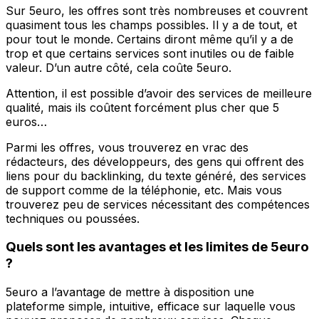
Sur 5euro, les offres sont très nombreuses et couvrent
quasiment tous les champs possibles. Il y a de tout, et
pour tout le monde. Certains diront même qu’il y a de
trop et que certains services sont inutiles ou de faible
valeur. D’un autre côté, cela coûte 5euro.
Attention, il est possible d’avoir des services de meilleure
qualité, mais ils coûtent forcément plus cher que 5
euros…
Parmi les offres, vous trouverez en vrac des
rédacteurs, des développeurs, des gens qui offrent des
liens pour du backlinking, du texte généré, des services
de support comme de la téléphonie, etc. Mais vous
trouverez peu de services nécessitant des compétences
techniques ou poussées.
Quels sont les avantages et les limites de 5euro
?
5euro a l’avantage de mettre à disposition une
plateforme simple, intuitive, efficace sur laquelle vous