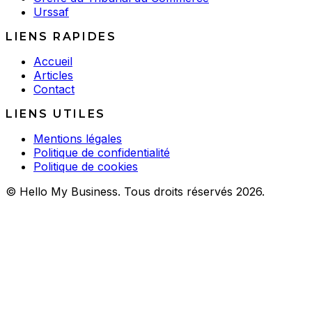
Urssaf
LIENS RAPIDES
Accueil
Articles
Contact
LIENS UTILES
Mentions légales
Politique de confidentialité
Politique de cookies
© Hello My Business. Tous droits réservés 2026.