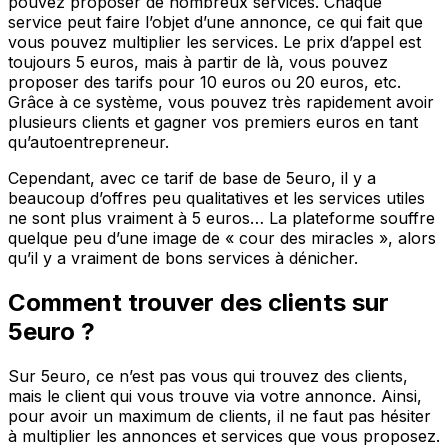
pouvez proposer de nombreux services. Chaque
service peut faire l’objet d’une annonce, ce qui fait que
vous pouvez multiplier les services. Le prix d’appel est
toujours 5 euros, mais à partir de là, vous pouvez
proposer des tarifs pour 10 euros ou 20 euros, etc.
Grâce à ce système, vous pouvez très rapidement avoir
plusieurs clients et gagner vos premiers euros en tant
qu’autoentrepreneur.
Cependant, avec ce tarif de base de 5euro, il y a
beaucoup d’offres peu qualitatives et les services utiles
ne sont plus vraiment à 5 euros… La plateforme souffre
quelque peu d’une image de « cour des miracles », alors
qu’il y a vraiment de bons services à dénicher.
Comment trouver des clients sur
5euro ?
Sur 5euro, ce n’est pas vous qui trouvez des clients,
mais le client qui vous trouve via votre annonce. Ainsi,
pour avoir un maximum de clients, il ne faut pas hésiter
à multiplier les annonces et services que vous proposez.