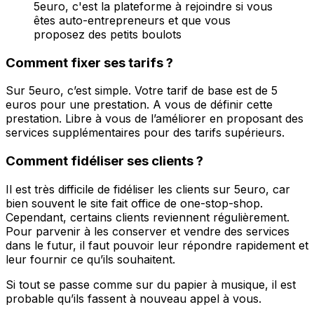
5euro, c'est la plateforme à rejoindre si vous
êtes auto-entrepreneurs et que vous
proposez des petits boulots
Comment fixer ses tarifs ?
Sur 5euro, c’est simple. Votre tarif de base est de 5
euros pour une prestation. A vous de définir cette
prestation. Libre à vous de l’améliorer en proposant des
services supplémentaires pour des tarifs supérieurs.
Comment fidéliser ses clients ?
Il est très difficile de fidéliser les clients sur 5euro, car
bien souvent le site fait office de one-stop-shop.
Cependant, certains clients reviennent régulièrement.
Pour parvenir à les conserver et vendre des services
dans le futur, il faut pouvoir leur répondre rapidement et
leur fournir ce qu’ils souhaitent.
Si tout se passe comme sur du papier à musique, il est
probable qu’ils fassent à nouveau appel à vous.