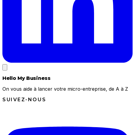
Hello My Business
On vous aide à lancer votre micro-entreprise, de A à Z
SUIVEZ-NOUS