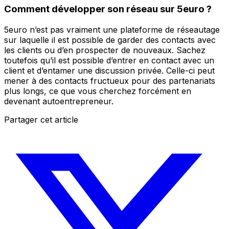
Comment développer son réseau sur 5euro ?
5euro n’est pas vraiment une plateforme de réseautage
sur laquelle il est possible de garder des contacts avec
les clients ou d’en prospecter de nouveaux. Sachez
toutefois qu’il est possible d’entrer en contact avec un
client et d’entamer une discussion privée. Celle-ci peut
mener à des contacts fructueux pour des partenariats
plus longs, ce que vous cherchez forcément en
devenant autoentrepreneur.
Partager cet article