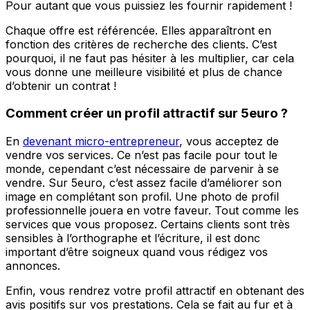
Pour autant que vous puissiez les fournir rapidement !
Chaque offre est référencée. Elles apparaîtront en
fonction des critères de recherche des clients. C’est
pourquoi, il ne faut pas hésiter à les multiplier, car cela
vous donne une meilleure visibilité et plus de chance
d’obtenir un contrat !
Comment créer un profil attractif sur 5euro ?
En
devenant micro-entrepreneur
, vous acceptez de
vendre vos services. Ce n’est pas facile pour tout le
monde, cependant c’est nécessaire de parvenir à se
vendre. Sur 5euro, c’est assez facile d’améliorer son
image en complétant son profil. Une photo de profil
professionnelle jouera en votre faveur. Tout comme les
services que vous proposez. Certains clients sont très
sensibles à l’orthographe et l’écriture, il est donc
important d’être soigneux quand vous rédigez vos
annonces.
Enfin, vous rendrez votre profil attractif en obtenant des
avis positifs sur vos prestations. Cela se fait au fur et à