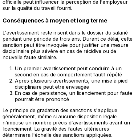
officielle peut influencer la perception de l'employeur
sur la qualité du travail fourni.
Conséquences à moyen et long terme
L'avertissement reste inscrit dans le dossier du salarié
pendant une période de trois ans. Durant ce délai, cette
sanction peut être invoquée pour justifier une mesure
disciplinaire plus sévère en cas de récidive ou de
nouvelle faute similaire.
Un premier avertissement peut conduire à un
second en cas de comportement fautif répété
Après plusieurs avertissements, une mise à pied
disciplinaire peut être envisagée
En cas de persistance, un licenciement pour faute
pourrait être prononcé
Le principe de gradation des sanctions s'applique
généralement, même si aucune disposition légale
n'impose un nombre précis d'avertissements avant un
licenciement. La gravité des fautes ultérieures
déterminera l'échelle des sanctions appliquées.