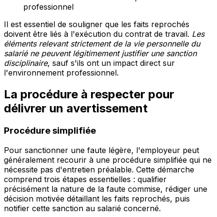
professionnel
Il est essentiel de souligner que les faits reprochés
doivent être liés à l'exécution du contrat de travail.
Les
éléments relevant strictement de la vie personnelle du
salarié ne peuvent légitimement justifier une sanction
disciplinaire
, sauf s'ils ont un impact direct sur
l'environnement professionnel.
La procédure à respecter pour
délivrer un avertissement
Procédure simplifiée
Pour sanctionner une faute légère, l'employeur peut
généralement recourir à une procédure simplifiée qui ne
nécessite pas d'entretien préalable. Cette démarche
comprend trois étapes essentielles : qualifier
précisément la nature de la faute commise, rédiger une
décision motivée détaillant les faits reprochés, puis
notifier cette sanction au salarié concerné.