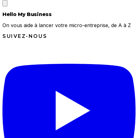
Hello My Business
On vous aide à lancer votre micro-entreprise, de A à Z
SUIVEZ-NOUS