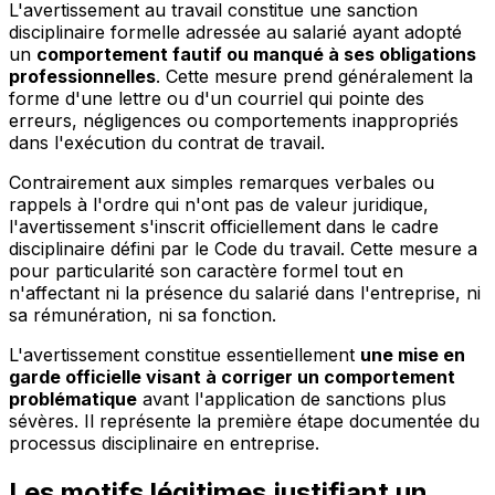
L'avertissement au travail constitue une sanction
disciplinaire formelle adressée au salarié ayant adopté
un
comportement fautif ou manqué à ses obligations
professionnelles
. Cette mesure prend généralement la
forme d'une lettre ou d'un courriel qui pointe des
erreurs, négligences ou comportements inappropriés
dans l'exécution du contrat de travail.
Contrairement aux simples remarques verbales ou
rappels à l'ordre qui n'ont pas de valeur juridique,
l'avertissement s'inscrit officiellement dans le cadre
disciplinaire défini par le Code du travail. Cette mesure a
pour particularité son caractère formel tout en
n'affectant ni la présence du salarié dans l'entreprise, ni
sa rémunération, ni sa fonction.
L'avertissement constitue essentiellement
une mise en
garde officielle visant à corriger un comportement
problématique
avant l'application de sanctions plus
sévères. Il représente la première étape documentée du
processus disciplinaire en entreprise.
Les motifs légitimes justifiant un