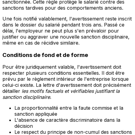
sanctionnée. Cette règle protège le salarié contre des
sanctions tardives pour des comportements anciens.
Une fois notifié valablement, l'avertissement reste inscrit
dans le dossier du salarié pendant trois ans. Passé ce
délai, l'employeur ne peut plus s'en prévaloir pour
justifier ou aggraver une nouvelle sanction disciplinaire,
même en cas de récidive similaire.
Conditions de fond et de forme
Pour être juridiquement valable, l'avertissement doit
respecter plusieurs conditions essentielles. Il doit être
prévu par le règlement intérieur de l'entreprise lorsque
celui-ci existe. La lettre d'avertissement doit précisément
détailler
les motifs factuels et vérifiables justifiant la
sanction disciplinaire
.
La proportionnalité entre la faute commise et la
sanction appliquée
L'absence de caractère discriminatoire dans la
décision
Le respect du principe de non-cumul des sanctions