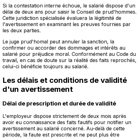
Si la contestation interne échoue, le salarié dispose d'un
délai de deux ans pour saisir le Conseil de prud'hommes.
Cette juridiction spécialisée évaluera la légitimité de
l'avertissement en examinant les preuves fournies par
les deux parties.
Le juge prud'homal peut annuler la sanction, la
confirmer ou accorder des dommages et intérêts au
salarié pour préjudice moral. Conformément au Code du
travail, en cas de doute sur la réalité des faits reprochés,
celui-ci bénéficie toujours au salarié.
Les délais et conditions de validité
d'un avertissement
Délai de prescription et durée de validité
L'employeur dispose strictement de deux mois après
avoir eu connaissance des faits fautifs pour notifier un
avertissement au salarié concerné. Au-delà de cette
période, la faute est prescrite et ne peut plus être