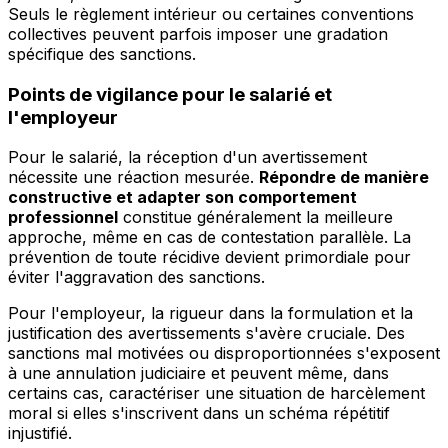
Seuls le règlement intérieur ou certaines conventions
collectives peuvent parfois imposer une gradation
spécifique des sanctions.
Points de vigilance pour le salarié et
l'employeur
Pour le salarié, la réception d'un avertissement
nécessite une réaction mesurée.
Répondre de manière
constructive et adapter son comportement
professionnel
constitue généralement la meilleure
approche, même en cas de contestation parallèle. La
prévention de toute récidive devient primordiale pour
éviter l'aggravation des sanctions.
Pour l'employeur, la rigueur dans la formulation et la
justification des avertissements s'avère cruciale. Des
sanctions mal motivées ou disproportionnées s'exposent
à une annulation judiciaire et peuvent même, dans
certains cas, caractériser une situation de harcèlement
moral si elles s'inscrivent dans un schéma répétitif
injustifié.