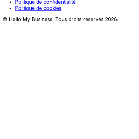
Politique de confidentialité
Politique de cookies
© Hello My Business. Tous droits réservés 2026.