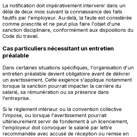
La notification doit impérativement intervenir dans un
délai de deux mois suivant la connaissance des faits
fautifs par l'employeur. Au-delà, la faute est considérée
comme prescrite et ne peut plus faire l'objet d'une
sanction disciplinaire, conformément aux dispositions du
Code du travail.
Cas particuliers nécessitant un entretien
préalable
Dans certaines situations spécifiques, l'organisation d'un
entretien préalable devient obligatoire avant de délivrer
un avertissement. Cette exigence s'applique notamment
lorsque la sanction pourrait impacter la carrière du
salarié, sa rémunération ou sa présence dans
l'entreprise.
Si le règlement intérieur ou la convention collective
l'impose, ou lorsque l'avertissement pourrait
ultérieurement servir de fondement à un licenciement,
l'employeur doit convoquer le salarié par lettre
recommandée avec accusé de réception ou remise en