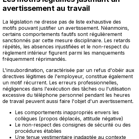
avertissement au travail
La législation ne dresse pas de liste exhaustive des
motifs pouvant justifier un avertissement. Néanmoins,
certains comportements fautifs sont régulièrement
sanctionnés par cette mesure disciplinaire. Les retards
répétés, les absences injustifiées et le non-respect du
règlement intérieur figurent parmi les manquements
fréquemment réprimandés.
L'insubordination, caractérisée par un refus d'obéir aux
directives légitimes de l'employeur, constitue également
un motif récurrent. Les erreurs professionnelles,
négligences dans l'exécution des tâches ou l'utilisation
excessive du téléphone personnel pendant les heures
de travail peuvent aussi faire l'objet d'un avertissement.
Les comportements inappropriés envers les
collègues (propos déplacés, attitude négative)
Le non-respect des consignes de sécurité ou des
procédures établies
Une tenue vestimentaire inadaptée au contexte