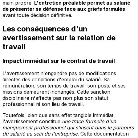
main propre.
L'entretien préalable permet au salarié
de présenter sa défense face aux griefs formulés
avant toute décision définitive.
Les conséquences d'un
avertissement sur la relation de
travail
Impact immédiat sur le contrat de travail
L'avertissement n'engendre pas de modifications
directes des conditions d'emploi du salarié. Sa
rémunération, son temps de travail, son poste et ses
missions demeurent inchangés. Cette sanction
disciplinaire n'affecte pas non plus son statut
professionnel ni son lieu de travail.
Toutefois, bien que sans effet tangible immédiat,
l'avertissement constitue
une trace formelle d'un
manquement professionnel qui s'inscrit dans le parcours
du salarié au sein de l'entreprise
. Cette documentation