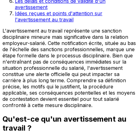
Les délais et conditions de validité d'un
avertissement
Idées reçues et points d'attention sur
l'avertissement au travail
L'avertissement au travail représente une sanction
disciplinaire mineure mais significative dans la relation
employeur-salarié. Cette notification écrite, située au bas
de l'échelle des sanctions professionnelles, marque une
étape formelle dans le processus disciplinaire. Bien que
n'entraînant pas de conséquences immédiates sur la
situation professionnelle du salarié, l'avertissement
constitue une alerte officielle qui peut impacter sa
carrière à plus long terme. Comprendre sa définition
précise, les motifs qui le justifient, la procédure
applicable, ses conséquences potentielles et les moyens
de contestation devient essentiel pour tout salarié
confronté à cette mesure disciplinaire.
Qu'est-ce qu'un avertissement au
travail ?