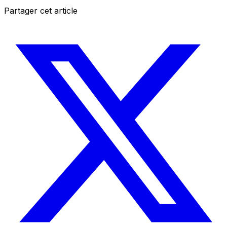
Partager cet article