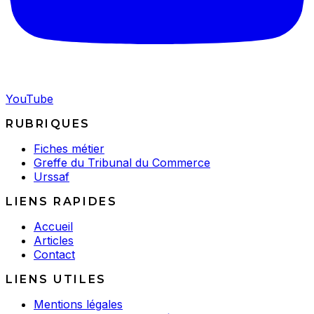
YouTube
RUBRIQUES
Fiches métier
Greffe du Tribunal du Commerce
Urssaf
LIENS RAPIDES
Accueil
Articles
Contact
LIENS UTILES
Mentions légales