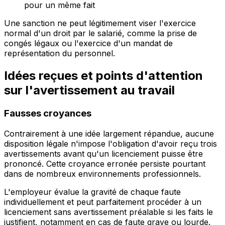
pour un même fait
Une sanction ne peut légitimement viser l'exercice
normal d'un droit par le salarié, comme la prise de
congés légaux ou l'exercice d'un mandat de
représentation du personnel.
Idées reçues et points d'attention
sur l'avertissement au travail
Fausses croyances
Contrairement à une idée largement répandue, aucune
disposition légale n'impose l'obligation d'avoir reçu trois
avertissements avant qu'un licenciement puisse être
prononcé. Cette croyance erronée persiste pourtant
dans de nombreux environnements professionnels.
L'employeur évalue la gravité de chaque faute
individuellement et peut parfaitement procéder à un
licenciement sans avertissement préalable si les faits le
justifient, notamment en cas de faute grave ou lourde.