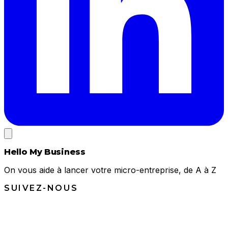
Hello My Business
On vous aide à lancer votre micro-entreprise, de A à Z
SUIVEZ-NOUS