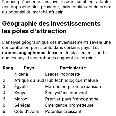
l'année précédente. Les investisseurs semblent adopter
une approche plus prudente, mais continuent de croire
au potentiel du marché africain.
Géographie des investissements :
les pôles d'attraction
L'analyse géographique des investissements révèle une
concentration persistante dans certains pays. Les
nations anglophones
dominent le classement, tandis
que les pays francophones gagnent du terrain :
Rang
Pays
Particularité
1
Nigeria
Leader incontesté
2
Afrique du Sud
Hub technologique mature
3
Égypte
Marché en pleine expansion
4
Kenya
Écosystème innovant
6
Maroc
Premier pays francophone
8
Sénégal
Émergence prometteuse
9
Côte d'Ivoire
Potentiel croissant