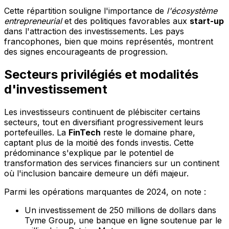
Cette répartition souligne l'importance de
l'écosystème
entrepreneurial
et des politiques favorables aux
start-up
dans l'attraction des investissements. Les pays
francophones, bien que moins représentés, montrent
des signes encourageants de progression.
Secteurs privilégiés et modalités
d'investissement
Les investisseurs continuent de plébisciter certains
secteurs, tout en diversifiant progressivement leurs
portefeuilles. La
FinTech
reste le domaine phare,
captant plus de la moitié des fonds investis. Cette
prédominance s'explique par le potentiel de
transformation des services financiers sur un continent
où l'inclusion bancaire demeure un défi majeur.
Parmi les opérations marquantes de 2024, on note :
Un investissement de 250 millions de dollars dans
Tyme Group, une banque en ligne soutenue par le