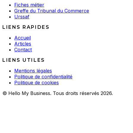
Fiches métier
Greffe du Tribunal du Commerce
Urssaf
LIENS RAPIDES
Accueil
Articles
Contact
LIENS UTILES
Mentions légales
Politique de confidentialité
Politique de cookies
© Hello My Business. Tous droits réservés 2026.