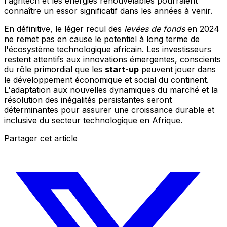
l'agritech et les énergies renouvelables pourraient
connaître un essor significatif dans les années à venir.
En définitive, le léger recul des
levées de fonds
en 2024
ne remet pas en cause le potentiel à long terme de
l'écosystème technologique africain. Les investisseurs
restent attentifs aux innovations émergentes, conscients
du rôle primordial que les
start-up
peuvent jouer dans
le développement économique et social du continent.
L'adaptation aux nouvelles dynamiques du marché et la
résolution des inégalités persistantes seront
déterminantes pour assurer une croissance durable et
inclusive du secteur technologique en Afrique.
Partager cet article