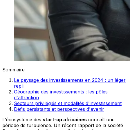
Sommaire
Le paysage des investissements en 2024 : un léger
repli
Géographie des investissements : les pôles
d'attraction
Secteurs privilégiés et modalités d'investissement
Défis persistants et perspectives d'avenir
L'écosystème des
start-up africaines
connaît une
période de turbulence. Un récent rapport de la société