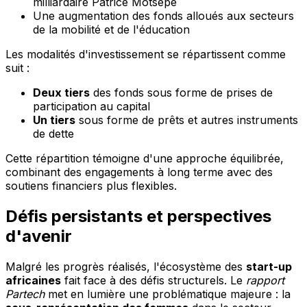
milliardaire Patrice Motsepe
Une augmentation des fonds alloués aux secteurs
de la mobilité et de l'éducation
Les modalités d'investissement se répartissent comme
suit :
Deux tiers
des fonds sous forme de prises de
participation au capital
Un tiers
sous forme de prêts et autres instruments
de dette
Cette répartition témoigne d'une approche équilibrée,
combinant des engagements à long terme avec des
soutiens financiers plus flexibles.
Défis persistants et perspectives
d'avenir
Malgré les progrès réalisés, l'écosystème des
start-up
africaines
fait face à des défis structurels. Le
rapport
Partech
met en lumière une problématique majeure : la