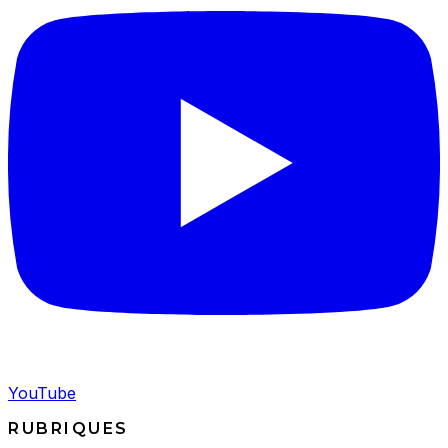
YouTube
RUBRIQUES