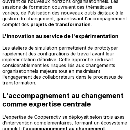
ouvrant de nouveaux horizons organisationnels. Les
sessions de formation couvraient des thématiques
variées, de l'utilisation des nouveaux outils digitaux à la
gestion du changement, garantissant l'accompagnement
complet des
projets de transformation
.
L'innovation au service de l'expérimentation
Les ateliers de simulation permettaient de prototyper
rapidement des configurations de travail avant leur
implémentation définitive. Cette approche réduisait
considérablement les risques liés aux changements
organisationnels majeurs tout en maximisant
l'engagement des collaborateurs dans le processus de
transformation.
L'accompagnement au changement
comme expertise centrale
L'expertise de Cooperactiv se déployait selon trois axes
d'intervention complémentaires, formant un écosystème
complet d'
accompagnement au changement
.