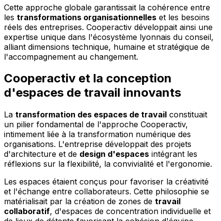
Cette approche globale garantissait la cohérence entre
les
transformations organisationnelles
et les besoins
réels des entreprises. Cooperactiv développait ainsi une
expertise unique dans l'écosystème lyonnais du conseil,
alliant dimensions technique, humaine et stratégique de
l'accompagnement au changement.
Cooperactiv et la conception
d'espaces de travail innovants
La
transformation des espaces de travail
constituait
un pilier fondamental de l'approche Cooperactiv,
intimement liée à la transformation numérique des
organisations. L'entreprise développait des projets
d'architecture et de
design d'espaces
intégrant les
réflexions sur la flexibilité, la convivialité et l'ergonomie.
Les espaces étaient conçus pour favoriser la créativité
et l'échange entre collaborateurs. Cette philosophie se
matérialisait par la création de zones de
travail
collaboratif
, d'espaces de concentration individuelle et