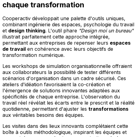
chaque transformation
Cooperactiv développait une palette d'outils uniques,
combinant ingénierie des espaces, psychologie du travail
et
design thinking
. L'outil phare
"Design moi un bureau"
illustrait parfaitement cette approche intégrée,
permettant aux entreprises de repenser leurs
espaces
de travail
en cohérence avec leurs objectifs de
transformation numérique.
Les workshops de simulation organisationnelle offraient
aux collaborateurs la possibilité de tester différents
scénarios d'organisation dans un cadre sécurisé. Ces
ateliers d'idéation favorisaient la co-création et
l'émergence de solutions innovantes adaptées aux
spécificités de chaque entreprise. L'observation du
travail réel révélait les écarts entre le prescrit et la réalité
quotidienne, permettant d'ajuster les
transformations
aux véritables besoins des équipes.
Les visites dans des lieux innovants complétaient cette
boîte à outils méthodologique, inspirant les équipes et