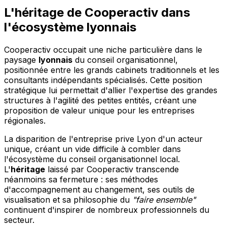
L'héritage de Cooperactiv dans
l'écosystème lyonnais
Cooperactiv occupait une niche particulière dans le
paysage
lyonnais
du conseil organisationnel,
positionnée entre les grands cabinets traditionnels et les
consultants indépendants spécialisés. Cette position
stratégique lui permettait d'allier l'expertise des grandes
structures à l'agilité des petites entités, créant une
proposition de valeur unique pour les entreprises
régionales.
La disparition de l'entreprise prive Lyon d'un acteur
unique, créant un vide difficile à combler dans
l'écosystème du conseil organisationnel local.
L'
héritage
laissé par Cooperactiv transcende
néanmoins sa fermeture : ses méthodes
d'accompagnement au changement, ses outils de
visualisation et sa philosophie du
"faire ensemble"
continuent d'inspirer de nombreux professionnels du
secteur.