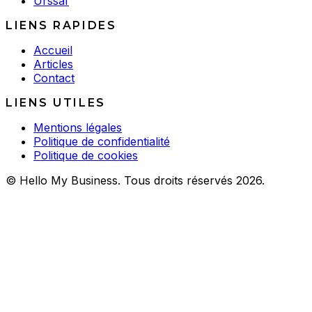
Urssaf
LIENS RAPIDES
Accueil
Articles
Contact
LIENS UTILES
Mentions légales
Politique de confidentialité
Politique de cookies
© Hello My Business. Tous droits réservés 2026.