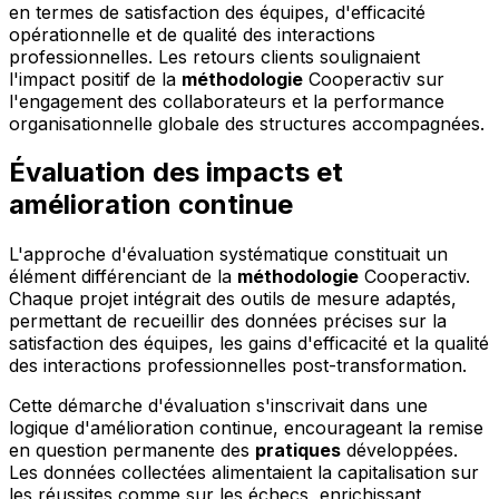
en termes de satisfaction des équipes, d'efficacité
opérationnelle et de qualité des interactions
professionnelles. Les retours clients soulignaient
l'impact positif de la
méthodologie
Cooperactiv sur
l'engagement des collaborateurs et la performance
organisationnelle globale des structures accompagnées.
Évaluation des impacts et
amélioration continue
L'approche d'évaluation systématique constituait un
élément différenciant de la
méthodologie
Cooperactiv.
Chaque projet intégrait des outils de mesure adaptés,
permettant de recueillir des données précises sur la
satisfaction des équipes, les gains d'efficacité et la qualité
des interactions professionnelles post-transformation.
Cette démarche d'évaluation s'inscrivait dans une
logique d'amélioration continue, encourageant la remise
en question permanente des
pratiques
développées.
Les données collectées alimentaient la capitalisation sur
les réussites comme sur les échecs, enrichissant