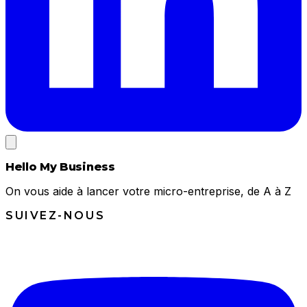
Hello My Business
On vous aide à lancer votre micro-entreprise, de A à Z
SUIVEZ-NOUS