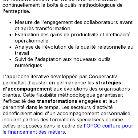
continuellement la boîte à outils méthodologique de
l'entreprise.
Mesure de l'engagement des collaborateurs avant
et après transformation
Évaluation des gains de productivité et d'efficacité
opérationnelle
Analyse de l'évolution de la qualité relationnelle au
travail
Suivi de l'adaptation aux nouveaux outils
numériques
L'approche itérative développée par Cooperactiv
permettait d'ajuster en permanence les
stratégies
d'accompagnement
aux évolutions des organisations
clientes. Cette flexibilité méthodologique garantissait
l'efficacité des
transformations
engagées et leur
pérennité dans le temps. Les secteurs d'activité
bénéficiaient ainsi d'un accompagnement personnalisé,
incluant parfois des formations spécialisées comme
celles proposées dans le cadre de
l'OPCO coiffure pour
le financement des métiers
.