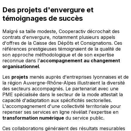
Des projets d'envergure et
témoignages de succès
Malgré sa taille modeste, Cooperactiv décrochait des
contrats d'envergure, notamment plusieurs appels
d'offres de la Caisse des Dépôts et Consignations. Ces
références prestigieuses témoignaient de la qualité de
son approche méthodologique et de son expertise
reconnue dans l'
accompagnement au changement
organisationnel
.
Les
projets
menés auprès d'entreprises lyonnaises et de
la région Auvergne-Rhône-Alpes illustraient la diversité
des secteurs accompagnés. Le partenariat avec une
PME spécialisée dans le secteur de la mode attestait la
capacité d'adaptation aux spécificités sectorielles.
L'accompagnement d'une collectivité territoriale pour
repenser ses services en ligne révélait l'expertise en
transformation numérique
du service public.
Ces collaborations généraient des résultats mesurables