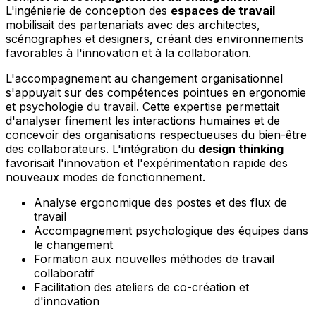
L'ingénierie de conception des
espaces de travail
mobilisait des partenariats avec des architectes,
scénographes et designers, créant des environnements
favorables à l'innovation et à la collaboration.
L'accompagnement au changement organisationnel
s'appuyait sur des compétences pointues en ergonomie
et psychologie du travail. Cette expertise permettait
d'analyser finement les interactions humaines et de
concevoir des organisations respectueuses du bien-être
des collaborateurs. L'intégration du
design thinking
favorisait l'innovation et l'expérimentation rapide des
nouveaux modes de fonctionnement.
Analyse ergonomique des postes et des flux de
travail
Accompagnement psychologique des équipes dans
le changement
Formation aux nouvelles méthodes de travail
collaboratif
Facilitation des ateliers de co-création et
d'innovation