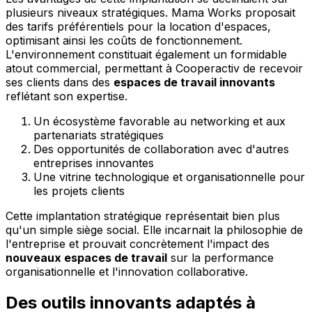
plusieurs niveaux stratégiques. Mama Works proposait
des tarifs préférentiels pour la location d'espaces,
optimisant ainsi les coûts de fonctionnement.
L'environnement constituait également un formidable
atout commercial, permettant à Cooperactiv de recevoir
ses clients dans des
espaces de travail innovants
reflétant son expertise.
Un écosystème favorable au networking et aux
partenariats stratégiques
Des opportunités de collaboration avec d'autres
entreprises innovantes
Une vitrine technologique et organisationnelle pour
les projets clients
Cette implantation stratégique représentait bien plus
qu'un simple siège social. Elle incarnait la philosophie de
l'entreprise et prouvait concrètement l'impact des
nouveaux espaces de travail
sur la performance
organisationnelle et l'innovation collaborative.
Des outils innovants adaptés à