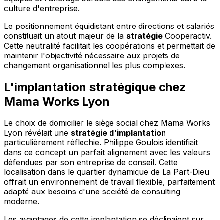
culture d'entreprise.
Le positionnement équidistant entre directions et salariés
constituait un atout majeur de la
stratégie
Cooperactiv.
Cette neutralité facilitait les coopérations et permettait de
maintenir l'objectivité nécessaire aux projets de
changement organisationnel les plus complexes.
L'implantation stratégique chez
Mama Works Lyon
Le choix de domicilier le siège social chez Mama Works
Lyon révélait une
stratégie d'implantation
particulièrement réfléchie. Philippe Goulois identifiait
dans ce concept un parfait alignement avec les valeurs
défendues par son entreprise de conseil. Cette
localisation dans le quartier dynamique de La Part-Dieu
offrait un environnement de travail flexible, parfaitement
adapté aux besoins d'une société de consulting
moderne.
Les avantages de cette implantation se déclinaient sur