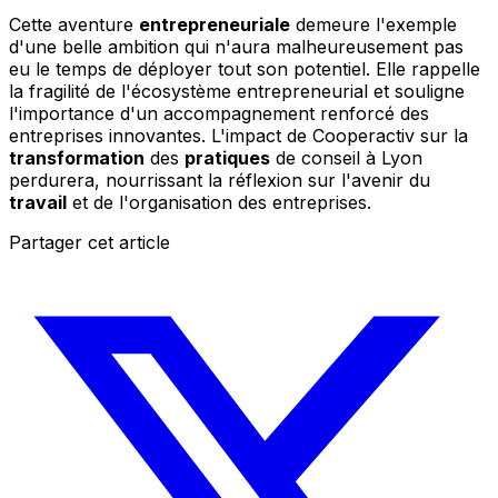
Cette aventure
entrepreneuriale
demeure l'exemple
d'une belle ambition qui n'aura malheureusement pas
eu le temps de déployer tout son potentiel. Elle rappelle
la fragilité de l'écosystème entrepreneurial et souligne
l'importance d'un accompagnement renforcé des
entreprises innovantes. L'impact de Cooperactiv sur la
transformation
des
pratiques
de conseil à Lyon
perdurera, nourrissant la réflexion sur l'avenir du
travail
et de l'organisation des entreprises.
Partager cet article