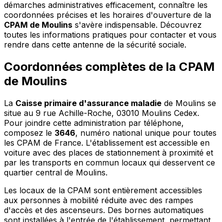
démarches administratives efficacement, connaître les
coordonnées précises et les horaires d'ouverture de la
CPAM de Moulins
s'avère indispensable. Découvrez
toutes les informations pratiques pour contacter et vous
rendre dans cette antenne de la sécurité sociale.
Coordonnées complètes de la CPAM
de Moulins
La
Caisse primaire d'assurance maladie
de Moulins se
situe au 9 rue Achille-Roche, 03010 Moulins Cedex.
Pour joindre cette administration par téléphone,
composez le
3646
, numéro national unique pour toutes
les CPAM de France. L'établissement est accessible en
voiture avec des places de stationnement à proximité et
par les transports en commun locaux qui desservent ce
quartier central de Moulins.
Les locaux de la CPAM sont entièrement accessibles
aux personnes à mobilité réduite avec des rampes
d'accès et des ascenseurs. Des bornes automatiques
sont installées à l'entrée de l'établissement, permettant