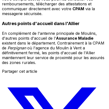
remboursements, télécharger des attestations et
communiquer directement avec votre
CPAM
via la
messagerie sécurisée.
Autres points d'accueil dans l'Allier
En complément de l'antenne principale de Moulins,
d'autres points d'accueil de l'
Assurance Maladie
existent dans le département. Contrairement à la CPAM
de
Perpignan
où l'agence du Moulin à Vent a
définitivement fermé, les points d'accueil de l'Allier
maintiennent leur service de proximité pour les assurés
des zones rurales.
Partager cet article