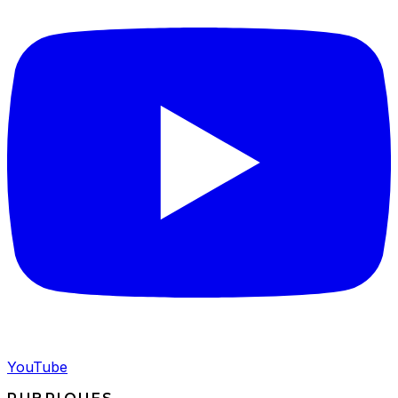
YouTube