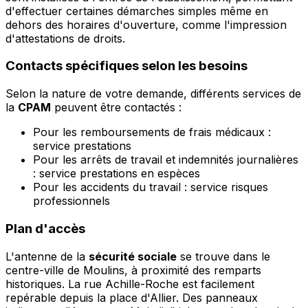
d'effectuer certaines démarches simples même en
dehors des horaires d'ouverture, comme l'impression
d'attestations de droits.
Contacts spécifiques selon les besoins
Selon la nature de votre demande, différents services de
la
CPAM
peuvent être contactés :
Pour les remboursements de frais médicaux :
service prestations
Pour les arrêts de travail et indemnités journalières
: service prestations en espèces
Pour les accidents du travail : service risques
professionnels
Plan d'accès
L'antenne de la
sécurité sociale
se trouve dans le
centre-ville de Moulins, à proximité des remparts
historiques. La rue Achille-Roche est facilement
repérable depuis la place d'Allier. Des panneaux