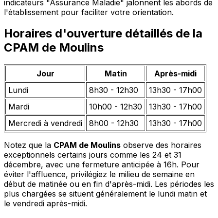
indicateurs "Assurance Maladie" jalonnent les abords de
l'établissement pour faciliter votre orientation.
Horaires d'ouverture détaillés de la
CPAM de Moulins
Jour
Matin
Après-midi
Lundi
8h30 - 12h30
13h30 - 17h00
Mardi
10h00 - 12h30
13h30 - 17h00
Mercredi à vendredi
8h00 - 12h30
13h30 - 17h00
Notez que la
CPAM de Moulins
observe des horaires
exceptionnels certains jours comme les 24 et 31
décembre, avec une fermeture anticipée à 16h. Pour
éviter l'affluence, privilégiez le milieu de semaine en
début de matinée ou en fin d'après-midi. Les périodes les
plus chargées se situent généralement le lundi matin et
le vendredi après-midi.