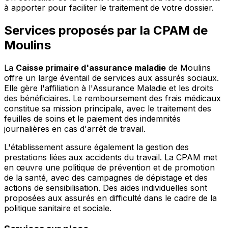
à apporter pour faciliter le traitement de votre dossier.
Services proposés par la CPAM de
Moulins
La
Caisse primaire d'assurance maladie
de Moulins
offre un large éventail de services aux assurés sociaux.
Elle gère l'affiliation à l'Assurance Maladie et les droits
des bénéficiaires. Le remboursement des frais médicaux
constitue sa mission principale, avec le traitement des
feuilles de soins et le paiement des indemnités
journalières en cas d'arrêt de travail.
L'établissement assure également la gestion des
prestations liées aux accidents du travail. La CPAM met
en œuvre une politique de prévention et de promotion
de la santé, avec des campagnes de dépistage et des
actions de sensibilisation. Des aides individuelles sont
proposées aux assurés en difficulté dans le cadre de la
politique sanitaire et sociale.