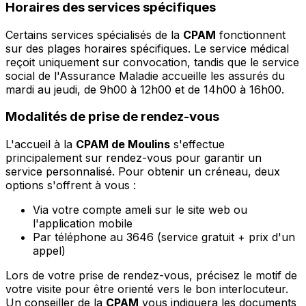
Horaires des services spécifiques
Certains services spécialisés de la
CPAM
fonctionnent
sur des plages horaires spécifiques. Le service médical
reçoit uniquement sur convocation, tandis que le service
social de l'Assurance Maladie accueille les assurés du
mardi au jeudi, de 9h00 à 12h00 et de 14h00 à 16h00.
Modalités de prise de rendez-vous
L'accueil à la
CPAM de Moulins
s'effectue
principalement sur rendez-vous pour garantir un
service personnalisé. Pour obtenir un créneau, deux
options s'offrent à vous :
Via votre compte ameli sur le site web ou
l'application mobile
Par téléphone au 3646 (service gratuit + prix d'un
appel)
Lors de votre prise de rendez-vous, précisez le motif de
votre visite pour être orienté vers le bon interlocuteur.
Un conseiller de la
CPAM
vous indiquera les documents