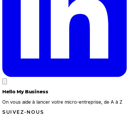
Hello My Business
On vous aide à lancer votre micro-entreprise, de A à Z
SUIVEZ-NOUS