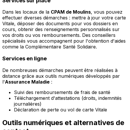
Services sur place
Dans les locaux de la
CPAM de Moulins
, vous pouvez
effectuer diverses démarches : mettre à jour votre carte
Vitale, déposer des documents pour vos dossiers en
cours, obtenir des renseignements personnalisés sur
vos droits ou vos remboursements. Des conseillers
spécialisés vous accompagnent pour l'obtention d'aides
comme la Complémentaire Santé Solidaire.
Services en ligne
De nombreuses démarches peuvent être réalisées à
distance grâce aux outils numériques développés par
l'
Assurance Maladie
:
Suivi des remboursements de frais de santé
Téléchargement d'attestations (droits, indemnités
journalières)
Déclaration de perte ou vol de carte Vitale
Outils numériques et alternatives de