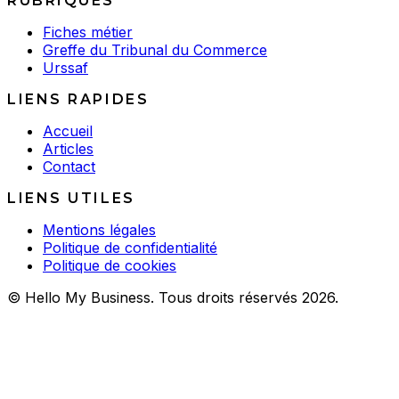
RUBRIQUES
Fiches métier
Greffe du Tribunal du Commerce
Urssaf
LIENS RAPIDES
Accueil
Articles
Contact
LIENS UTILES
Mentions légales
Politique de confidentialité
Politique de cookies
© Hello My Business. Tous droits réservés 2026.