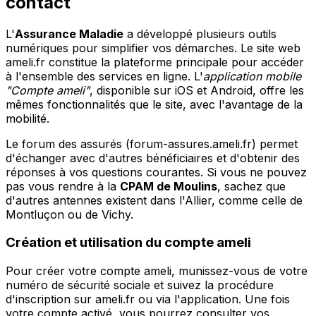
contact
L'
Assurance Maladie
a développé plusieurs outils
numériques pour simplifier vos démarches. Le site web
ameli.fr constitue la plateforme principale pour accéder
à l'ensemble des services en ligne. L'
application mobile
"Compte ameli"
, disponible sur iOS et Android, offre les
mêmes fonctionnalités que le site, avec l'avantage de la
mobilité.
Le forum des assurés (forum-assures.ameli.fr) permet
d'échanger avec d'autres bénéficiaires et d'obtenir des
réponses à vos questions courantes. Si vous ne pouvez
pas vous rendre à la
CPAM de Moulins
, sachez que
d'autres antennes existent dans l'Allier, comme celle de
Montluçon ou de Vichy.
Création et utilisation du compte ameli
Pour créer votre compte ameli, munissez-vous de votre
numéro de sécurité sociale et suivez la procédure
d'inscription sur ameli.fr ou via l'application. Une fois
votre compte activé, vous pourrez consulter vos