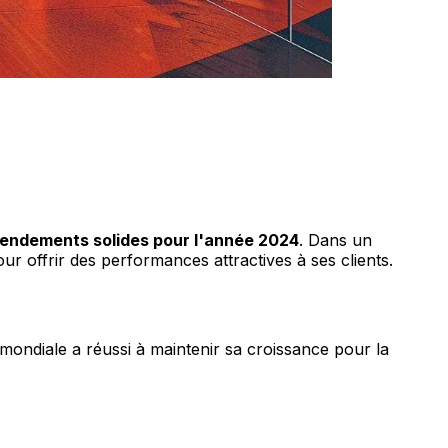
rendements solides pour l'année 2024
. Dans un
ur offrir des performances attractives à ses clients.
ondiale a réussi à maintenir sa croissance pour la