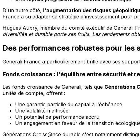
D'un autre côté,
l'augmentation des risques géopolitiq
France a su adapter sa stratégie d'investissement pour pro
Hugues Aubry, membre du comité exécutif de Generali Fran
diversifiée et durable porte ses fruits. Les rendements ob
Des performances robustes pour les 
Generali France a particulièrement brillé avec ses support
Fonds croissance : l'équilibre entre sécurité et 
Les fonds croissance de Generali, tels que
Générations 
unités de compte, offrent :
Une garantie partielle du capital à l'échéance
Une volatilité maîtrisée
Un potentiel de performance accru
Un engagement en faveur de la transition écologique e
Générations Croiss@nce durable s'est notamment disting