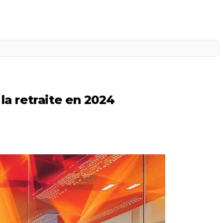
la retraite en 2024