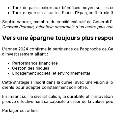
Taux de participation aux bénéfices moyen sur les 
Taux moyen servi sur les Plans d'Epargne Retraite 
Sophie Vannier, membre du comité exécutif de Generali F
Generali Retraite, bénéficie désormais d'un cadre plus adap
Vers une épargne toujours plus respo
L'année 2024 confirme la pertinence de l'approche de Gen
d'investissement alliant :
Performance financière
Gestion des risques
Engagement sociétal et environnemental
Cette stratégie s'inscrit dans la durée, avec une vision à 
clients pour adapter constamment son offre.
En misant sur la diversification, la durabilité et l'innov
prouve effectivement sa capacité à créer de la valeur pour
Partager cet article