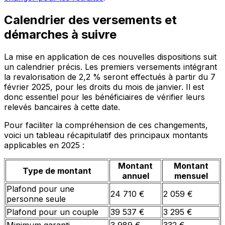
Calendrier des versements et
démarches à suivre
La mise en application de ces nouvelles dispositions suit
un calendrier précis. Les premiers versements intégrant
la revalorisation de 2,2 % seront effectués à partir du 7
février 2025, pour les droits du mois de janvier. Il est
donc essentiel pour les bénéficiaires de vérifier leurs
relevés bancaires à cette date.
Pour faciliter la compréhension de ces changements,
voici un tableau récapitulatif des principaux montants
applicables en 2025 :
Montant
Montant
Type de montant
annuel
mensuel
Plafond pour une
24 710 €
2 059 €
personne seule
Plafond pour un couple
39 537 €
3 295 €