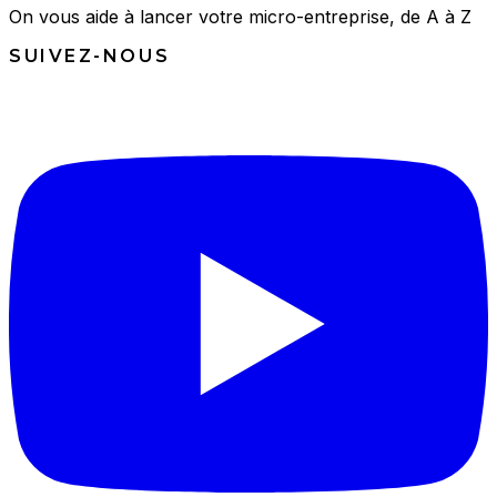
On vous aide à lancer votre micro-entreprise, de A à Z
SUIVEZ-NOUS