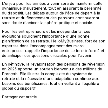
L'enjeu pour les années à venir sera de maintenir cette
dynamique d'ajustement, tout en assurant la pérennité
du dispositif. Les débats autour de l'âge de départ à la
retraite et du financement des pensions continueront
sans doute d'animer la sphère politique et sociale.
Pour les entrepreneurs et les indépendants, ces
évolutions soulignent l'importance d'une bonne
planification de sa retraite. HelloMyBusiness, fort de son
expertise dans l'accompagnement des micro-
entreprises, rappelle l'importance de se tenir informé et
de anticiper ces questions cruciales pour l'avenir.
En définitive, la revalorisation des pensions de réversion
en 2025 apporte un soutien bienvenu à des millions de
Français. Elle illustre la complexité du système de
retraite et la nécessité d'une adaptation continue aux
besoins des bénéficiaires, tout en veillant à l'équilibre
global du dispositif.
Partager cet article