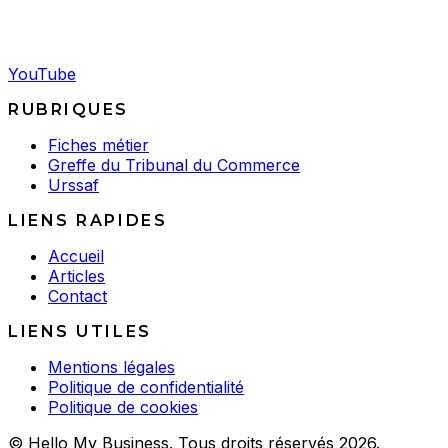
YouTube
RUBRIQUES
Fiches métier
Greffe du Tribunal du Commerce
Urssaf
LIENS RAPIDES
Accueil
Articles
Contact
LIENS UTILES
Mentions légales
Politique de confidentialité
Politique de cookies
© Hello My Business. Tous droits réservés 2026.