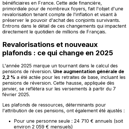
bénéficiaires en France. Cette aide financière,
primordiale pour de nombreux foyers, fait l'objet d'une
revalorisation tenant compte de l'inflation et visant à
préserver le pouvoir d'achat des conjoints survivants.
Entrons dans le détail de ces changements qui impactent
directement le quotidien de millions de Français.
Revalorisations et nouveaux
plafonds : ce qui change en 2025
L'année 2025 marque un tournant dans le calcul des
pensions de réversion.
Une augmentation générale de
2,2 %
a été actée pour les retraites de base, incluant les
pensions de réversion. Cette hausse, appliquée dès
janvier, se reflètera sur les versements à partir du 7
février 2025.
Les plafonds de ressources, déterminants pour
l'attribution de ces pensions, ont également été ajustés :
Pour une personne seule : 24 710 € annuels (soit
environ 2 059 € mensuels)