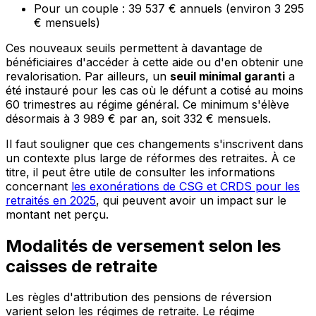
Pour un couple : 39 537 € annuels (environ 3 295
€ mensuels)
Ces nouveaux seuils permettent à davantage de
bénéficiaires d'accéder à cette aide ou d'en obtenir une
revalorisation. Par ailleurs, un
seuil minimal garanti
a
été instauré pour les cas où le défunt a cotisé au moins
60 trimestres au régime général. Ce minimum s'élève
désormais à 3 989 € par an, soit 332 € mensuels.
Il faut souligner que ces changements s'inscrivent dans
un contexte plus large de réformes des retraites. À ce
titre, il peut être utile de consulter les informations
concernant
les exonérations de CSG et CRDS pour les
retraités en 2025
, qui peuvent avoir un impact sur le
montant net perçu.
Modalités de versement selon les
caisses de retraite
Les règles d'attribution des pensions de réversion
varient selon les régimes de retraite. Le régime