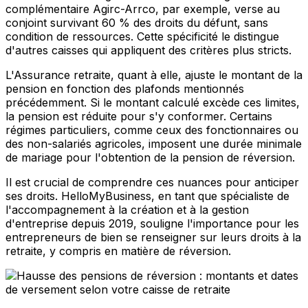
complémentaire Agirc-Arrco, par exemple, verse au
conjoint survivant 60 % des droits du défunt, sans
condition de ressources. Cette spécificité le distingue
d'autres caisses qui appliquent des critères plus stricts.
L'Assurance retraite, quant à elle, ajuste le montant de la
pension en fonction des plafonds mentionnés
précédemment. Si le montant calculé excède ces limites,
la pension est réduite pour s'y conformer. Certains
régimes particuliers, comme ceux des fonctionnaires ou
des non-salariés agricoles, imposent une durée minimale
de mariage pour l'obtention de la pension de réversion.
Il est crucial de comprendre ces nuances pour anticiper
ses droits. HelloMyBusiness, en tant que spécialiste de
l'accompagnement à la création et à la gestion
d'entreprise depuis 2019, souligne l'importance pour les
entrepreneurs de bien se renseigner sur leurs droits à la
retraite, y compris en matière de réversion.