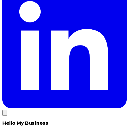
Hello My Business