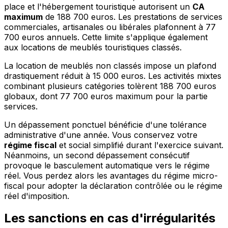
place et l'hébergement touristique autorisent un
CA
maximum
de 188 700 euros. Les prestations de services
commerciales, artisanales ou libérales plafonnent à 77
700 euros annuels. Cette limite s'applique également
aux locations de meublés touristiques classés.
La location de meublés non classés impose un plafond
drastiquement réduit à 15 000 euros. Les activités mixtes
combinant plusieurs catégories tolèrent 188 700 euros
globaux, dont 77 700 euros maximum pour la partie
services.
Un dépassement ponctuel bénéficie d'une tolérance
administrative d'une année. Vous conservez votre
régime fiscal
et social simplifié durant l'exercice suivant.
Néanmoins, un second dépassement consécutif
provoque le basculement automatique vers le régime
réel. Vous perdez alors les avantages du régime micro-
fiscal pour adopter la déclaration contrôlée ou le régime
réel d'imposition.
Les sanctions en cas d'irrégularités