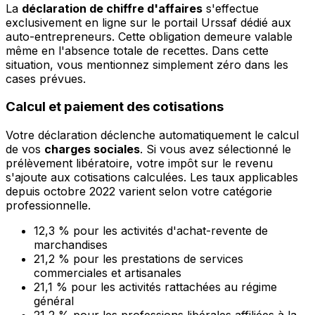
La
déclaration de chiffre d'affaires
s'effectue
exclusivement en ligne sur le portail Urssaf dédié aux
auto-entrepreneurs. Cette obligation demeure valable
même en l'absence totale de recettes. Dans cette
situation, vous mentionnez simplement zéro dans les
cases prévues.
Calcul et paiement des cotisations
Votre déclaration déclenche automatiquement le calcul
de vos
charges sociales
. Si vous avez sélectionné le
prélèvement libératoire, votre impôt sur le revenu
s'ajoute aux cotisations calculées. Les taux applicables
depuis octobre 2022 varient selon votre catégorie
professionnelle.
12,3 % pour les activités d'achat-revente de
marchandises
21,2 % pour les prestations de services
commerciales et artisanales
21,1 % pour les activités rattachées au régime
général