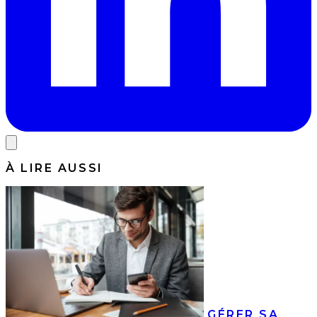
À LIRE AUSSI
GÉRER SA