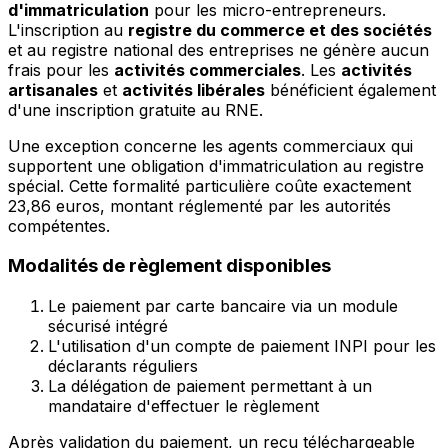
d'immatriculation
pour les micro-entrepreneurs.
L'inscription au
registre du commerce et des sociétés
et au registre national des entreprises ne génère aucun
frais pour les
activités commerciales
. Les
activités
artisanales
et
activités libérales
bénéficient également
d'une inscription gratuite au RNE.
Une exception concerne les agents commerciaux qui
supportent une obligation d'immatriculation au registre
spécial. Cette formalité particulière coûte exactement
23,86 euros, montant réglementé par les autorités
compétentes.
Modalités de règlement disponibles
Le paiement par carte bancaire via un module
sécurisé intégré
L'utilisation d'un compte de paiement INPI pour les
déclarants réguliers
La délégation de paiement permettant à un
mandataire d'effectuer le règlement
Après validation du paiement, un reçu téléchargeable