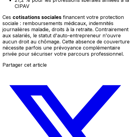
21,2 % pour les professions libérales affiliées à la
CIPAV
Ces
cotisations sociales
financent votre protection
sociale : remboursements médicaux, indemnités
journalières maladie, droits à la retraite. Contrairement
aux salariés, le statut d'auto-entrepreneur n'ouvre
aucun droit au chômage. Cette absence de couverture
nécessite parfois une prévoyance complémentaire
privée pour sécuriser votre parcours professionnel.
Partager cet article