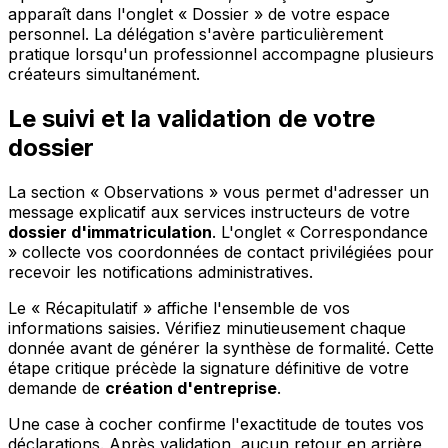
apparaît dans l'onglet « Dossier » de votre espace
personnel. La délégation s'avère particulièrement
pratique lorsqu'un professionnel accompagne plusieurs
créateurs simultanément.
Le suivi et la validation de votre
dossier
La section « Observations » vous permet d'adresser un
message explicatif aux services instructeurs de votre
dossier d'immatriculation
. L'onglet « Correspondance
» collecte vos coordonnées de contact privilégiées pour
recevoir les notifications administratives.
Le « Récapitulatif » affiche l'ensemble de vos
informations saisies. Vérifiez minutieusement chaque
donnée avant de générer la synthèse de formalité. Cette
étape critique précède la signature définitive de votre
demande de
création d'entreprise
.
Une case à cocher confirme l'exactitude de toutes vos
déclarations. Après validation, aucun retour en arrière