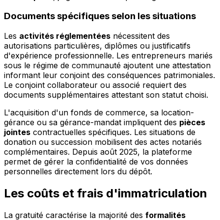
Documents spécifiques selon les situations
Les
activités réglementées
nécessitent des
autorisations particulières, diplômes ou justificatifs
d'expérience professionnelle. Les entrepreneurs mariés
sous le régime de communauté ajoutent une attestation
informant leur conjoint des conséquences patrimoniales.
Le conjoint collaborateur ou associé requiert des
documents supplémentaires attestant son statut choisi.
L'acquisition d'un fonds de commerce, sa location-
gérance ou sa gérance-mandat impliquent des
pièces
jointes
contractuelles spécifiques. Les situations de
donation ou succession mobilisent des actes notariés
complémentaires. Depuis août 2025, la plateforme
permet de gérer la confidentialité de vos données
personnelles directement lors du dépôt.
Les coûts et frais d'immatriculation
La gratuité caractérise la majorité des
formalités