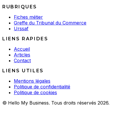
RUBRIQUES
Fiches métier
Greffe du Tribunal du Commerce
Urssaf
LIENS RAPIDES
Accueil
Articles
Contact
LIENS UTILES
Mentions légales
Politique de confidentialité
Politique de cookies
© Hello My Business. Tous droits réservés 2026.