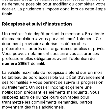
ne demeure possible pour modifier ou compléter votre
dossier. La prudence s'impose donc lors de cette étape
finale.
Récépissé et suivi d'instruction
Un récépissé de dépôt portant la mention « En attente
d'immatriculation » vous parvient immédiatement. Ce
document provisoire autorise les démarches
préparatoires auprès des organismes publics et privés.
Vous pouvez notamment souscrire vos assurances
professionnelles obligatoires avant l'obtention du
numéro SIRET
définitif.
La validité maximale du récépissé s'étend sur un mois.
Le tableau de bord accessible via « État d'avancement
des formalités » vous permet de suivre la progression
du traitement. Un dossier incomplet génère une
notification précisant les éléments manquants. Vous
disposez alors de quinze jours ouvrables pour
transmettre les compléments demandés, parfois
moyennant des frais additionnels.