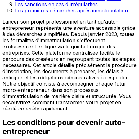
Les sanctions en cas d'irrégularités
Les premières démarches après immatriculation
Lancer son projet professionnel en tant qu'auto-
entrepreneur représente une aventure accessible grâce
à des démarches simplifiées. Depuis janvier 2023, toutes
les formalités d'immatriculation s'effectuent
exclusivement en ligne via le guichet unique des
entreprises. Cette plateforme centralisée facilite le
parcours des créateurs en regroupant toutes les étapes
nécessaires. Cet article détaille précisément la procédure
d'inscription, les documents à préparer, les délais à
anticiper et les obligations administratives à respecter.
Notre objectif consiste à accompagner chaque futur
micro-entrepreneur dans son processus
d'immatriculation de manière claire et structurée. Vous
découvrirez comment transformer votre projet en
réalité concrète rapidement.
Les conditions pour devenir auto-
entrepreneur