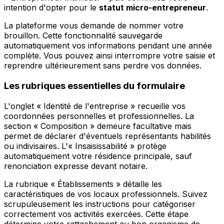
intention d'opter pour le
statut micro-entrepreneur
.
La plateforme vous demande de nommer votre
brouillon. Cette fonctionnalité sauvegarde
automatiquement vos informations pendant une année
complète. Vous pouvez ainsi interrompre votre saisie et
reprendre ultérieurement sans perdre vos données.
Les rubriques essentielles du formulaire
L'onglet « Identité de l'entreprise » recueille vos
coordonnées personnelles et professionnelles. La
section « Composition » demeure facultative mais
permet de déclarer d'éventuels représentants habilités
ou indivisaires. L'« Insaisissabilité » protège
automatiquement votre résidence principale, sauf
renonciation expresse devant notaire.
La rubrique « Établissements » détaille les
caractéristiques de vos locaux professionnels. Suivez
scrupuleusement les instructions pour catégoriser
correctement vos activités exercées. Cette étape
détermine votre rattachement au bon organisme de