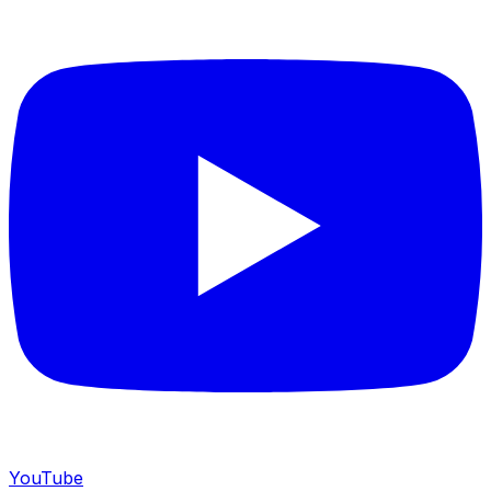
YouTube