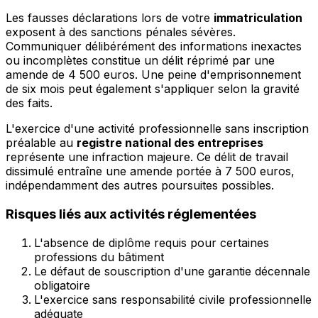
Les fausses déclarations lors de votre
immatriculation
exposent à des sanctions pénales sévères.
Communiquer délibérément des informations inexactes
ou incomplètes constitue un délit réprimé par une
amende de 4 500 euros. Une peine d'emprisonnement
de six mois peut également s'appliquer selon la gravité
des faits.
L'exercice d'une activité professionnelle sans inscription
préalable au
registre national des entreprises
représente une infraction majeure. Ce délit de travail
dissimulé entraîne une amende portée à 7 500 euros,
indépendamment des autres poursuites possibles.
Risques liés aux activités réglementées
L'absence de diplôme requis pour certaines
professions du bâtiment
Le défaut de souscription d'une garantie décennale
obligatoire
L'exercice sans responsabilité civile professionnelle
adéquate