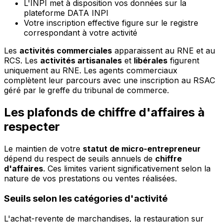
L'INPI met à disposition vos données sur la
plateforme DATA INPI
Votre inscription effective figure sur le registre
correspondant à votre activité
Les
activités commerciales
apparaissent au RNE et au
RCS. Les
activités artisanales
et
libérales
figurent
uniquement au RNE. Les agents commerciaux
complètent leur parcours avec une inscription au RSAC
géré par le greffe du tribunal de commerce.
Les plafonds de chiffre d'affaires à
respecter
Le maintien de votre
statut de micro-entrepreneur
dépend du respect de seuils annuels de
chiffre
d'affaires
. Ces limites varient significativement selon la
nature de vos prestations ou ventes réalisées.
Seuils selon les catégories d'activité
L'achat-revente de marchandises, la restauration sur