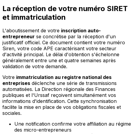
La réception de votre numéro SIRET
et immatriculation
L'aboutissement de votre
inscription auto-
entrepreneur
se concrétise par la réception d'un
justificatif officiel. Ce document contient votre numéro
Siren, votre code APE caractérisant votre secteur
d'activité principal. Le délai d'obtention s'échelonne
généralement entre une et quatre semaines après
validation de votre demande.
Votre
immatriculation au registre national des
entreprises
déclenche une série de transmissions
automatisées. La Direction régionale des Finances
publiques et l'Urssaf reçoivent simultanément vos
informations d'identification. Cette synchronisation
facilite la mise en place de vos obligations fiscales et
sociales.
Une notification confirme votre affiliation au régime
des micro-entrepreneurs