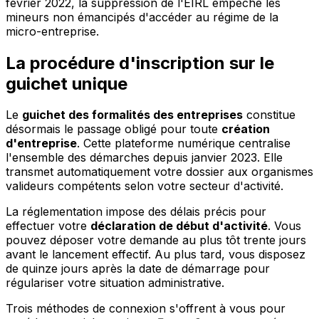
février 2022, la suppression de l'EIRL empêche les
mineurs non émancipés d'accéder au régime de la
micro-entreprise.
La procédure d'inscription sur le
guichet unique
Le
guichet des formalités des entreprises
constitue
désormais le passage obligé pour toute
création
d'entreprise
. Cette plateforme numérique centralise
l'ensemble des démarches depuis janvier 2023. Elle
transmet automatiquement votre dossier aux organismes
valideurs compétents selon votre secteur d'activité.
La réglementation impose des délais précis pour
effectuer votre
déclaration de début d'activité
. Vous
pouvez déposer votre demande au plus tôt trente jours
avant le lancement effectif. Au plus tard, vous disposez
de quinze jours après la date de démarrage pour
régulariser votre situation administrative.
Trois méthodes de connexion s'offrent à vous pour