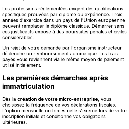
Les professions réglementées exigent des qualifications
spécifiques prouvées par diplôme ou expérience. Trois
années d'exercice dans un pays de l'Union européenne
peuvent remplacer le diplôme classique. Démarrer sans
ces justificatifs expose à des poursuites pénales et civiles
considérables.
Un rejet de votre demande par l'organisme instructeur
déclenche un remboursement automatique. Les frais
payés vous reviennent via le même moyen de paiement
utilisé initialement.
Les premières démarches après
immatriculation
Dès la
création de votre micro-entreprise
, vous
choisissez la fréquence de vos déclarations fiscales.
L'option mensuelle ou trimestrielle s'exerce lors de votre
inscription initiale et conditionne vos obligations
ultérieures.