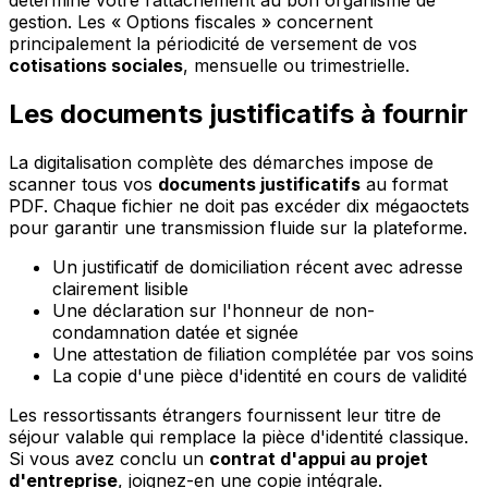
gestion. Les « Options fiscales » concernent
principalement la périodicité de versement de vos
cotisations sociales
, mensuelle ou trimestrielle.
Les documents justificatifs à fournir
La digitalisation complète des démarches impose de
scanner tous vos
documents justificatifs
au format
PDF. Chaque fichier ne doit pas excéder dix mégaoctets
pour garantir une transmission fluide sur la plateforme.
Un justificatif de domiciliation récent avec adresse
clairement lisible
Une déclaration sur l'honneur de non-
condamnation datée et signée
Une attestation de filiation complétée par vos soins
La copie d'une pièce d'identité en cours de validité
Les ressortissants étrangers fournissent leur titre de
séjour valable qui remplace la pièce d'identité classique.
Si vous avez conclu un
contrat d'appui au projet
d'entreprise
, joignez-en une copie intégrale.