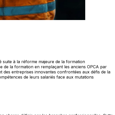
é suite à la réforme majeure de la formation
e de la formation en remplaçant les anciens OPCA par
nt des entreprises innovantes confrontées aux défis de la
ompétences de leurs salariés face aux mutations