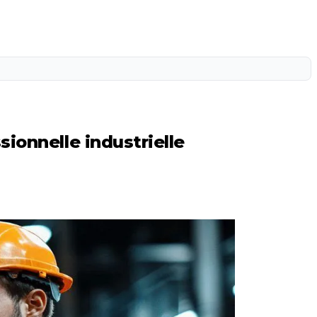
ionnelle industrielle