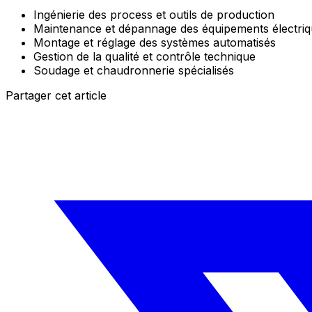
Ingénierie des process et outils de production
Maintenance et dépannage des équipements électri
Montage et réglage des systèmes automatisés
Gestion de la qualité et contrôle technique
Soudage et chaudronnerie spécialisés
Partager cet article