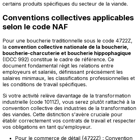
certains produits spécifiques du secteur de la viande.
Conventions collectives applicables
selon le code NAF
Pour une boucherie traditionnelle sous le code 4722Z,
la
convention collective nationale de la boucherie,
boucherie-charcuterie et boucherie hippophagique
(IDCC 992) constitue le cadre de référence. Ce
document fondamental régit les relations entre
employeurs et salariés, définissant précisément les
salaires minimaux, les classifications professionnelles et
les conditions de travail spécifiques.
Si votre activité relève davantage de la transformation
industrielle (code 1011Z), vous serez plutôt rattaché à la
convention collective des industries de la transformation
des viandes. Cette distinction s'avère cruciale pour
établir correctement vos contrats de travail et respecter
vos obligations en tant qu'employeur.
Pour le commerce de détail (4722Z) : Convention