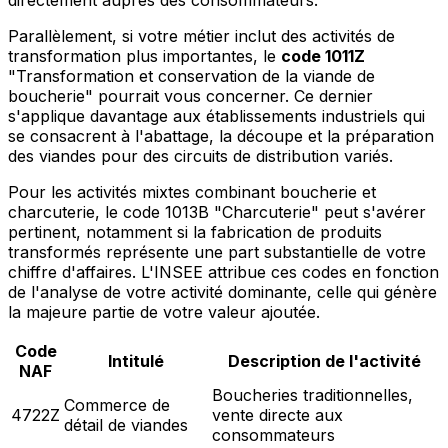
Parallèlement, si votre métier inclut des activités de
transformation plus importantes, le
code 1011Z
"Transformation et conservation de la viande de
boucherie" pourrait vous concerner. Ce dernier
s'applique davantage aux établissements industriels qui
se consacrent à l'abattage, la découpe et la préparation
des viandes pour des circuits de distribution variés.
Pour les activités mixtes combinant boucherie et
charcuterie, le code 1013B "Charcuterie" peut s'avérer
pertinent, notamment si la fabrication de produits
transformés représente une part substantielle de votre
chiffre d'affaires. L'INSEE attribue ces codes en fonction
de l'analyse de votre activité dominante, celle qui génère
la majeure partie de votre valeur ajoutée.
Code
Intitulé
Description de l'activité
NAF
Boucheries traditionnelles,
Commerce de
4722Z
vente directe aux
détail de viandes
consommateurs