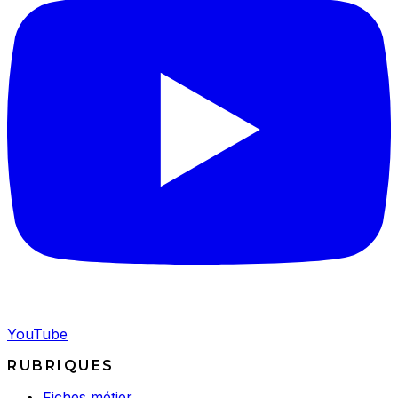
YouTube
RUBRIQUES
Fiches métier