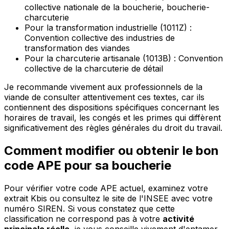
collective nationale de la boucherie, boucherie-
charcuterie
Pour la transformation industrielle (1011Z) :
Convention collective des industries de
transformation des viandes
Pour la charcuterie artisanale (1013B) : Convention
collective de la charcuterie de détail
Je recommande vivement aux professionnels de la
viande de consulter attentivement ces textes, car ils
contiennent des dispositions spécifiques concernant les
horaires de travail, les congés et les primes qui diffèrent
significativement des règles générales du droit du travail.
Comment modifier ou obtenir le bon
code APE pour sa boucherie
Pour vérifier votre code APE actuel, examinez votre
extrait Kbis ou consultez le site de l'INSEE avec votre
numéro SIREN. Si vous constatez que cette
classification ne correspond pas à votre
activité
principale réelle
, je vous conseille vivement d'entamer