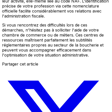
leur activité, elle-même liée au code NAF. L'identification
précise de votre profession via cette nomenclature
officielle facilite considérablement vos relations avec
l'administration fiscale.
Si vous rencontrez des difficultés lors de ces
démarches, n'hésitez pas à solliciter l'aide de votre
chambre de commerce ou de métiers. Ces centres de
ressources maîtrisent parfaitement les subtilités
réglementaires propres au secteur de la boucherie et
peuvent vous accompagner efficacement dans
l'optimisation de votre situation administrative.
Partager cet article