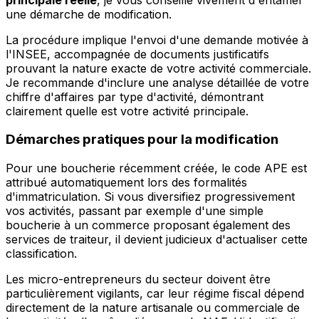
une démarche de modification.
La procédure implique l'envoi d'une demande motivée à
l'INSEE, accompagnée de documents justificatifs
prouvant la nature exacte de votre activité commerciale.
Je recommande d'inclure une analyse détaillée de votre
chiffre d'affaires par type d'activité, démontrant
clairement quelle est votre activité principale.
Démarches pratiques pour la modification
Pour une boucherie récemment créée, le code APE est
attribué automatiquement lors des formalités
d'immatriculation. Si vous diversifiez progressivement
vos activités, passant par exemple d'une simple
boucherie à un commerce proposant également des
services de traiteur, il devient judicieux d'actualiser cette
classification.
Les micro-entrepreneurs du secteur doivent être
particulièrement vigilants, car leur régime fiscal dépend
directement de la nature artisanale ou commerciale de