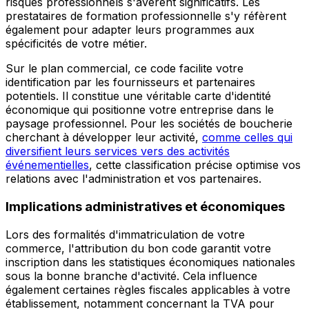
risques professionnels s'avèrent significatifs. Les
prestataires de formation professionnelle s'y réfèrent
également pour adapter leurs programmes aux
spécificités de votre métier.
Sur le plan commercial, ce code facilite votre
identification par les fournisseurs et partenaires
potentiels. Il constitue une véritable carte d'identité
économique qui positionne votre entreprise dans le
paysage professionnel. Pour les sociétés de boucherie
cherchant à développer leur activité,
comme celles qui
diversifient leurs services vers des activités
événementielles
, cette classification précise optimise vos
relations avec l'administration et vos partenaires.
Implications administratives et économiques
Lors des formalités d'immatriculation de votre
commerce, l'attribution du bon code garantit votre
inscription dans les statistiques économiques nationales
sous la bonne branche d'activité. Cela influence
également certaines règles fiscales applicables à votre
établissement, notamment concernant la TVA pour