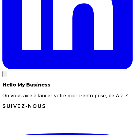
Hello My Business
On vous aide à lancer votre micro-entreprise, de A à Z
SUIVEZ-NOUS