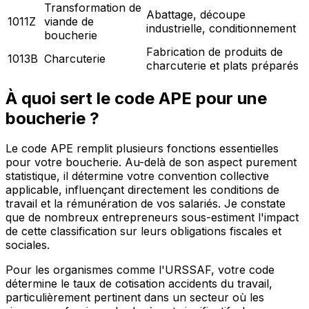
Transformation de
Abattage, découpe
1011Z
viande de
industrielle, conditionnement
boucherie
Fabrication de produits de
1013B
Charcuterie
charcuterie et plats préparés
À quoi sert le code APE pour une
boucherie ?
Le code APE remplit plusieurs fonctions essentielles
pour votre boucherie. Au-delà de son aspect purement
statistique, il détermine votre convention collective
applicable, influençant directement les conditions de
travail et la rémunération de vos salariés. Je constate
que de nombreux entrepreneurs sous-estiment l'impact
de cette classification sur leurs obligations fiscales et
sociales.
Pour les organismes comme l'URSSAF, votre code
détermine le taux de cotisation accidents du travail,
particulièrement pertinent dans un secteur où les