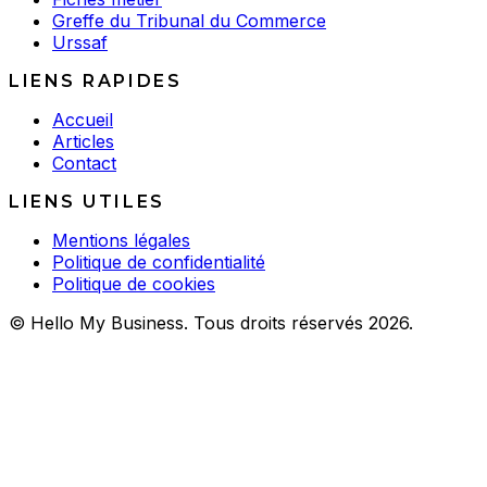
Greffe du Tribunal du Commerce
Urssaf
LIENS RAPIDES
Accueil
Articles
Contact
LIENS UTILES
Mentions légales
Politique de confidentialité
Politique de cookies
© Hello My Business. Tous droits réservés 2026.