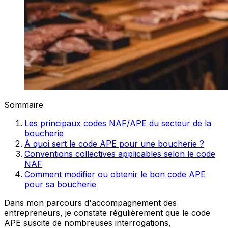
Sommaire
Les principaux codes NAF/APE du secteur de la
boucherie
À quoi sert le code APE pour une boucherie ?
Conventions collectives applicables selon le code
NAF
Comment modifier ou obtenir le bon code APE
pour sa boucherie
Dans mon parcours d'accompagnement des
entrepreneurs, je constate régulièrement que le code
APE suscite de nombreuses interrogations,