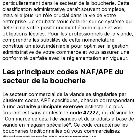
particulièrement dans le secteur de la boucherie. Cette
classification administrative paraît souvent complexe,
mais elle joue un rôle crucial dans la vie de votre
entreprise. Je souhaite vous éclairer sur ce système qui
détermine votre positionnement économique et vos
obligations légales. Pour les professionnels de la viande,
comprendre les subtilités de cette nomenclature
constitue un atout indéniable pour optimiser la gestion
administrative de votre commerce et vous assurer une
conformité parfaite avec la réglementation en vigueur.
Les principaux codes NAF/APE du
secteur de la boucherie
Le secteur commercial de la viande se singularise par
plusieurs codes APE spécifiques, chacun correspondant
à une
activité principale exercée
distincte. Le plus
courant est sans conteste le
code 4722Z
, qui désigne le
"Commerce de détail de viandes et de produits à base de
viande en magasin spécialisé". Ce code caractérise les
boucheries traditionnelles où vous commercialisez
directement auprès des consommateurs.