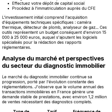
Effectuez votre dépôt de capital social
Procédez à l'immatriculation auprès du CFE
L'investissement initial comprend l'acquisition
d'équipements techniques spécifiques : caméra
thermique, détecteur de plomb, analyseur de gaz... Ces
outils représentent un budget conséquent d'environ 15
000 à 25 000 euros, auquel s'ajoutent les logiciels
spécialisés pour la rédaction des rapports
réglementaires.
Analyse du marché et perspectives
du secteur du diagnostic immobilier
Le marché du diagnostic immobilier continue sa
progression, porté par l'évolution constante des
réglementations. J'observe que le volume annuel des
transactions immobilières en France génère une
demande stable de prestations, avec environ 1,2 million
de ventes nécessitant des diagnostics complets.
Type de
Tarif
Fréquence de