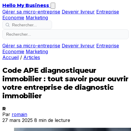
Hello My Business
Gérer sa micro-entreprise
Devenir livreur
Entreprise
Economie
Marketing
Gérer sa micro-entreprise
Devenir livreur
Entreprise
Economie
Marketing
Accueil
/
Articles
Code APE diagnostiqueur
immobilier : tout savoir pour ouvrir
votre entreprise de diagnostic
immobilier
R
Par
romain
27 mars 2025
8 min de lecture