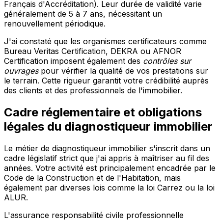
Français d'Accréditation). Leur durée de validité varie
généralement de 5 à 7 ans, nécessitant un
renouvellement périodique.
J'ai constaté que les organismes certificateurs comme
Bureau Veritas Certification, DEKRA ou AFNOR
Certification imposent également des
contrôles sur
ouvrages
pour vérifier la qualité de vos prestations sur
le terrain. Cette rigueur garantit votre crédibilité auprès
des clients et des professionnels de l'immobilier.
Cadre réglementaire et obligations
légales du diagnostiqueur immobilier
Le métier de diagnostiqueur immobilier s'inscrit dans un
cadre législatif strict que j'ai appris à maîtriser au fil des
années. Votre activité est principalement encadrée par le
Code de la Construction et de l'Habitation, mais
également par diverses lois comme la loi Carrez ou la loi
ALUR.
L'assurance responsabilité civile professionnelle