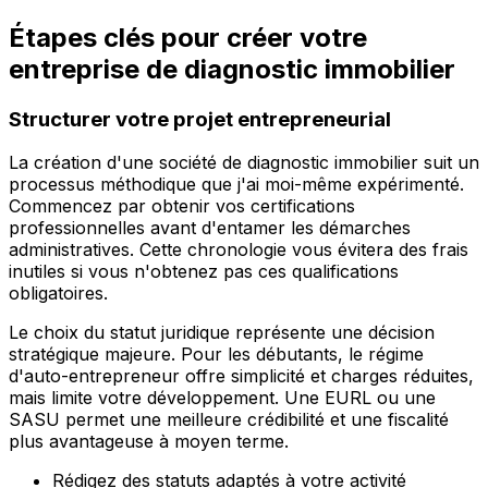
Étapes clés pour créer votre
entreprise de diagnostic immobilier
Structurer votre projet entrepreneurial
La création d'une société de diagnostic immobilier suit un
processus méthodique que j'ai moi-même expérimenté.
Commencez par obtenir vos certifications
professionnelles avant d'entamer les démarches
administratives. Cette chronologie vous évitera des frais
inutiles si vous n'obtenez pas ces qualifications
obligatoires.
Le choix du statut juridique représente une décision
stratégique majeure. Pour les débutants, le régime
d'auto-entrepreneur offre simplicité et charges réduites,
mais limite votre développement. Une EURL ou une
SASU permet une meilleure crédibilité et une fiscalité
plus avantageuse à moyen terme.
Rédigez des statuts adaptés à votre activité