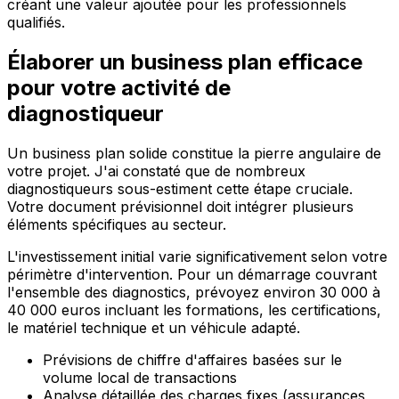
créant une valeur ajoutée pour les professionnels
qualifiés.
Élaborer un business plan efficace
pour votre activité de
diagnostiqueur
Un business plan solide constitue la pierre angulaire de
votre projet. J'ai constaté que de nombreux
diagnostiqueurs sous-estiment cette étape cruciale.
Votre document prévisionnel doit intégrer plusieurs
éléments spécifiques au secteur.
L'investissement initial varie significativement selon votre
périmètre d'intervention. Pour un démarrage couvrant
l'ensemble des diagnostics, prévoyez environ 30 000 à
40 000 euros incluant les formations, les certifications,
le matériel technique et un véhicule adapté.
Prévisions de chiffre d'affaires basées sur le
volume local de transactions
Analyse détaillée des charges fixes (assurances,