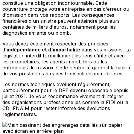
constitue une obligation incontournable. Cette
couverture protège votre entreprise en cas d'erreur ou
d'omission dans vos rapports. Les conséquences
financières d'un sinistre peuvent atteindre plusieurs
centaines de milliers d'euros, notamment pour les
diagnostics amiante ou plomb.
Vous devez également respecter des principes
d'
indépendance et d'impartialité
dans vos missions. La
législation interdit formellement les liens d'intérêt avec
les propriétaires, les agents immobiliers ou les
entreprises de travaux. Cette neutralité garantit la fiabilité
de vos prestations lors des transactions immobilières.
Les normes techniques évoluent régulièrement,
particulièrement pour le DPE devenu opposable depuis
juillet 2021. Je vous recommande vivement d'intégrer
des organisations professionnelles comme la FIDI ou la
CDI-FNAIM pour rester informé des évolutions
réglementaires.