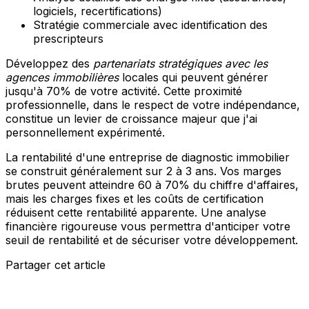
logiciels, recertifications)
Stratégie commerciale avec identification des
prescripteurs
Développez des
partenariats stratégiques avec les
agences immobilières
locales qui peuvent générer
jusqu'à 70% de votre activité. Cette proximité
professionnelle, dans le respect de votre indépendance,
constitue un levier de croissance majeur que j'ai
personnellement expérimenté.
La rentabilité d'une entreprise de diagnostic immobilier
se construit généralement sur 2 à 3 ans. Vos marges
brutes peuvent atteindre 60 à 70% du chiffre d'affaires,
mais les charges fixes et les coûts de certification
réduisent cette rentabilité apparente. Une analyse
financière rigoureuse vous permettra d'anticiper votre
seuil de rentabilité et de sécuriser votre développement.
Partager cet article