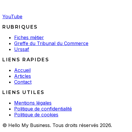
YouTube
RUBRIQUES
Fiches métier
Greffe du Tribunal du Commerce
Urssaf
LIENS RAPIDES
Accueil
Articles
Contact
LIENS UTILES
Mentions légales
Politique de confidentialité
Politique de cookies
© Hello My Business. Tous droits réservés 2026.