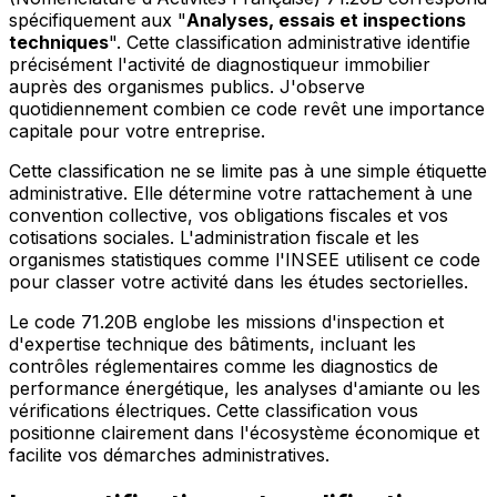
spécifiquement aux "
Analyses, essais et inspections
techniques
". Cette classification administrative identifie
précisément l'activité de diagnostiqueur immobilier
auprès des organismes publics. J'observe
quotidiennement combien ce code revêt une importance
capitale pour votre entreprise.
Cette classification ne se limite pas à une simple étiquette
administrative. Elle détermine votre rattachement à une
convention collective, vos obligations fiscales et vos
cotisations sociales. L'administration fiscale et les
organismes statistiques comme l'INSEE utilisent ce code
pour classer votre activité dans les études sectorielles.
Le code 71.20B englobe les missions d'inspection et
d'expertise technique des bâtiments, incluant les
contrôles réglementaires comme les diagnostics de
performance énergétique, les analyses d'amiante ou les
vérifications électriques. Cette classification vous
positionne clairement dans l'écosystème économique et
facilite vos démarches administratives.