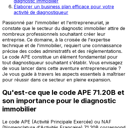
diagnostic immobilier
Élaborer un business plan efficace pour votre
activité de diagnostiqueur
Passionné par l'immobilier et l'entrepreneuriat, je
constate que le secteur du diagnostic immobilier attire de
nombreux professionnels souhaitant créer leur
entreprise. Ce domaine, à la croisée de l'expertise
technique et de l'immobilier, requiert une connaissance
précise des codes administratifs et des réglementations.
Le code APE constitue un élément fondamental pour
tout diagnostiqueur souhaitant s'établir. Vous envisagez
de vous lancer dans cette aventure entrepreneuriale ?
Je vous guide à travers les aspects essentiels à maîtriser
pour réussir dans ce secteur en pleine expansion.
Qu'est-ce que le code APE 71.20B et
son importance pour le diagnostic
immobilier
Le code APE (Activité Principale Exercée) ou NAF
(Nomenclature d'Activités Française) 71.20B correspond