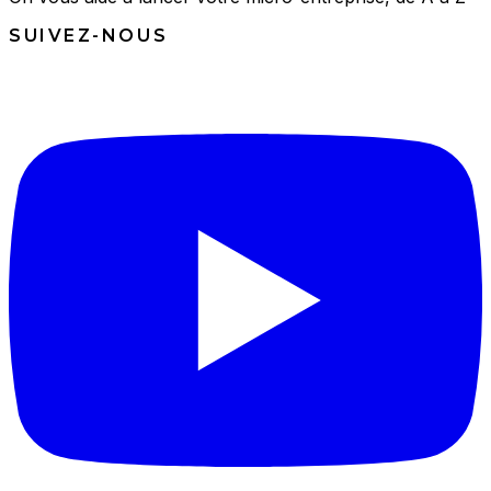
SUIVEZ-NOUS