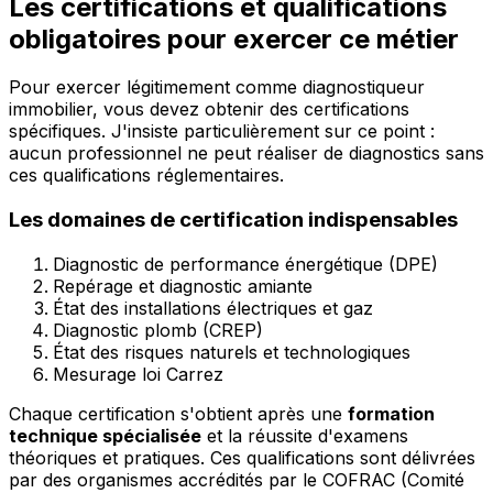
Les certifications et qualifications
obligatoires pour exercer ce métier
Pour exercer légitimement comme diagnostiqueur
immobilier, vous devez obtenir des certifications
spécifiques. J'insiste particulièrement sur ce point :
aucun professionnel ne peut réaliser de diagnostics sans
ces qualifications réglementaires.
Les domaines de certification indispensables
Diagnostic de performance énergétique (DPE)
Repérage et diagnostic amiante
État des installations électriques et gaz
Diagnostic plomb (CREP)
État des risques naturels et technologiques
Mesurage loi Carrez
Chaque certification s'obtient après une
formation
technique spécialisée
et la réussite d'examens
théoriques et pratiques. Ces qualifications sont délivrées
par des organismes accrédités par le COFRAC (Comité