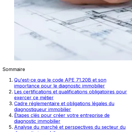
Sommaire
Qu'est-ce que le code APE 71.20B et son
importance pour le diagnostic immobilier
Les certifications et qualifications obligatoires pour
exercer ce métier
Cadre réglementaire et obligations légales du
diagnostiqueur immobilier
Étapes clés pour créer votre entreprise de
diagnostic immobilier
Analyse du marché et perspectives du secteur du