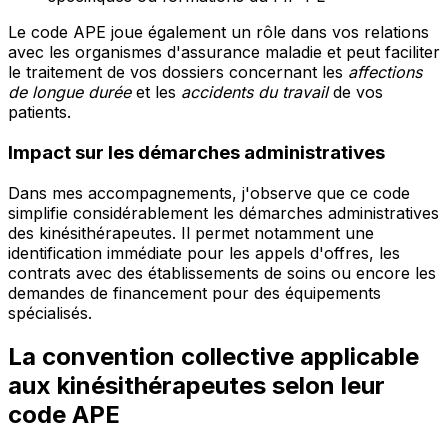
Le code APE joue également un rôle dans vos relations
avec les organismes d'assurance maladie et peut faciliter
le traitement de vos dossiers concernant les
affections
de longue durée
et les
accidents du travail
de vos
patients.
Impact sur les démarches administratives
Dans mes accompagnements, j'observe que ce code
simplifie considérablement les démarches administratives
des kinésithérapeutes. Il permet notamment une
identification immédiate pour les appels d'offres, les
contrats avec des établissements de soins ou encore les
demandes de financement pour des équipements
spécialisés.
La convention collective applicable
aux kinésithérapeutes selon leur
code APE