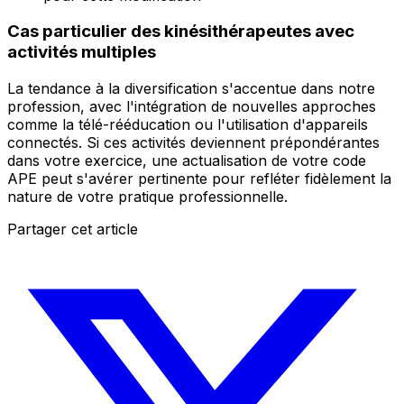
Cas particulier des kinésithérapeutes avec
activités multiples
La tendance à la diversification s'accentue dans notre
profession, avec l'intégration de nouvelles approches
comme la télé-rééducation ou l'utilisation d'appareils
connectés. Si ces activités deviennent prépondérantes
dans votre exercice, une actualisation de votre code
APE peut s'avérer pertinente pour refléter fidèlement la
nature de votre pratique professionnelle.
Partager cet article