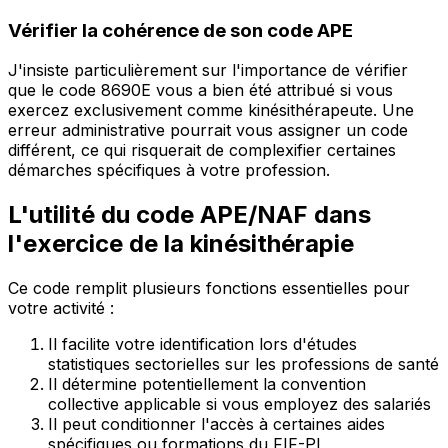
Vérifier la cohérence de son code APE
J'insiste particulièrement sur l'importance de vérifier
que le code 8690E vous a bien été attribué si vous
exercez exclusivement comme kinésithérapeute. Une
erreur administrative pourrait vous assigner un code
différent, ce qui risquerait de complexifier certaines
démarches spécifiques à votre profession.
L'utilité du code APE/NAF dans
l'exercice de la kinésithérapie
Ce code remplit plusieurs fonctions essentielles pour
votre activité :
Il facilite votre identification lors d'études
statistiques sectorielles sur les professions de santé
Il détermine potentiellement la convention
collective applicable si vous employez des salariés
Il peut conditionner l'accès à certaines aides
spécifiques ou formations du FIF-PL