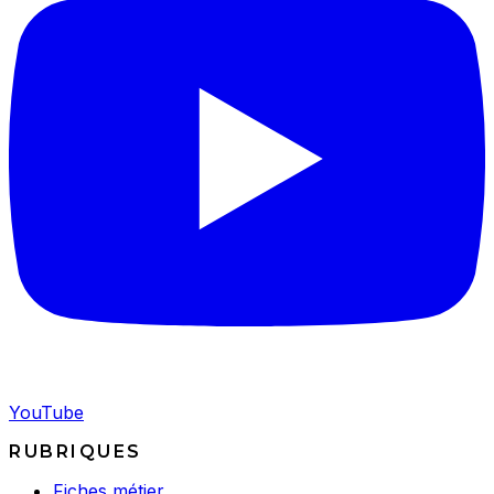
YouTube
RUBRIQUES
Fiches métier