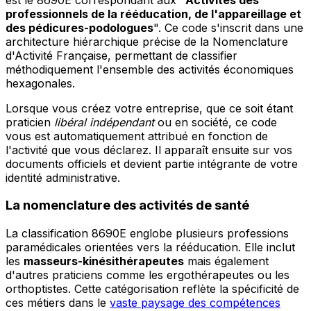
professionnels de la rééducation, de l'appareillage et
des pédicures-podologues
". Ce code s'inscrit dans une
architecture hiérarchique précise de la Nomenclature
d'Activité Française, permettant de classifier
méthodiquement l'ensemble des activités économiques
hexagonales.
Lorsque vous créez votre entreprise, que ce soit étant
praticien
libéral indépendant
ou en société, ce code
vous est automatiquement attribué en fonction de
l'activité que vous déclarez. Il apparaît ensuite sur vos
documents officiels et devient partie intégrante de votre
identité administrative.
La nomenclature des activités de santé
La classification 8690E englobe plusieurs professions
paramédicales orientées vers la rééducation. Elle inclut
les
masseurs-kinésithérapeutes
mais également
d'autres praticiens comme les ergothérapeutes ou les
orthoptistes. Cette catégorisation reflète la spécificité de
ces métiers dans le
vaste paysage des compétences