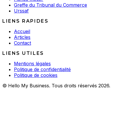
Greffe du Tribunal du Commerce
Urssaf
LIENS RAPIDES
Accueil
Articles
Contact
LIENS UTILES
Mentions légales
Politique de confidentialité
Politique de cookies
© Hello My Business. Tous droits réservés 2026.