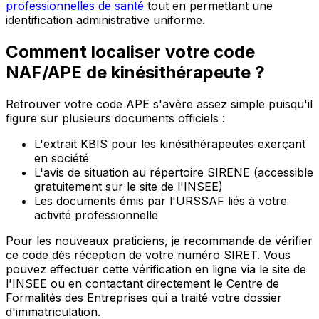
professionnelles de santé
tout en permettant une
identification administrative uniforme.
Comment localiser votre code
NAF/APE de kinésithérapeute ?
Retrouver votre code APE s'avère assez simple puisqu'il
figure sur plusieurs documents officiels :
L'extrait KBIS pour les kinésithérapeutes exerçant
en société
L'avis de situation au répertoire SIRENE (accessible
gratuitement sur le site de l'INSEE)
Les documents émis par l'URSSAF liés à votre
activité professionnelle
Pour les nouveaux praticiens, je recommande de vérifier
ce code dès réception de votre numéro SIRET. Vous
pouvez effectuer cette vérification en ligne via le site de
l'INSEE ou en contactant directement le Centre de
Formalités des Entreprises qui a traité votre dossier
d'immatriculation.