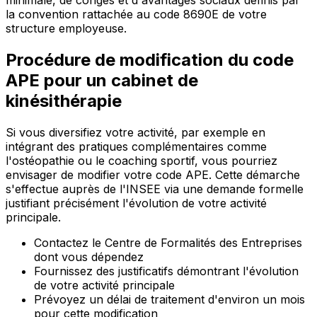
la convention rattachée au code 8690E de votre
structure employeuse.
Procédure de modification du code
APE pour un cabinet de
kinésithérapie
Si vous diversifiez votre activité, par exemple en
intégrant des pratiques complémentaires comme
l'ostéopathie ou le coaching sportif, vous pourriez
envisager de modifier votre code APE. Cette démarche
s'effectue auprès de l'INSEE via une demande formelle
justifiant précisément l'évolution de votre activité
principale.
Contactez le Centre de Formalités des Entreprises
dont vous dépendez
Fournissez des justificatifs démontrant l'évolution
de votre activité principale
Prévoyez un délai de traitement d'environ un mois
pour cette modification