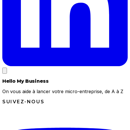
Hello My Business
On vous aide à lancer votre micro-entreprise, de A à Z
SUIVEZ-NOUS