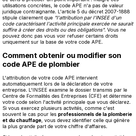
utilisations concrètes, le code APE n'a pas de valeur
juridique contraignante. L'article 5 du décret 2007-1888
stipule clairement que
"l'attribution par l'INSEE d'un
code caractérisant l'activité principale exercée ne saurait
suffire à créer des droits ou des obligations"
. Vous ne
pouvez donc pas vous voir refuser certains droits
uniquement sur la base de votre code APE.
Comment obtenir ou modifier son
code APE de plombier
L'attribution de votre code APE intervient
automatiquement lors de la déclaration de votre
entreprise. L'INSEE examine le dossier transmis par le
Centre de Formalités des Entreprises (CFE) et détermine
votre code selon l'activité principale que vous déclarez.
Si vous exercez plusieurs activités, comme c'est
souvent le cas pour les
professionnels de la plomberie
et du chauffage
, vous devez identifier celle qui génère
la plus grande part de votre chiffre d'affaires.