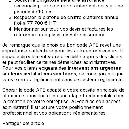
Souscrire obligatoirement une assurance
décennale pour couvrir vos interventions sur une
période de 10 ans
Respecter le plafond de chiffre d'affaires annuel
fixé à 77 700 € HT
Mentionner sur tous vos devis et factures les
références complètes de votre assurance
Je remarque que le choix du bon code APE revêt une
importance particulière pour les auto-entrepreneurs. Il
impacte directement votre crédibilité auprès des clients
et peut faciliter certaines démarches administratives.
Pour vos clients exigeant des
interventions urgentes
sur leurs installations sanitaires
, ce code garantit que
vous exercez légitimement dans ce secteur réglementé.
Choisir le code APE adapté à votre activité principale de
plomberie constitue donc une étape fondamentale dans
la création de votre entreprise. Au-delà de son aspect
administratif, il structure votre positionnement
professionnel et vos obligations réglementaires.
Partager cet article