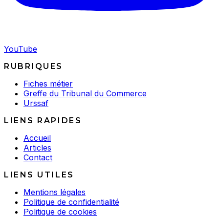
YouTube
RUBRIQUES
Fiches métier
Greffe du Tribunal du Commerce
Urssaf
LIENS RAPIDES
Accueil
Articles
Contact
LIENS UTILES
Mentions légales
Politique de confidentialité
Politique de cookies