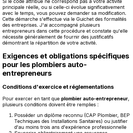
Si le code attribué ne correspond pas à votre activité
principale réelle, ou si celle-ci évolue significativement
avec le temps, vous pouvez demander sa modification.
Cette démarche s'effectue via le Guichet des formalités
des entreprises. J'ai accompagné plusieurs
entrepreneurs dans cette procédure et constate qu'elle
nécessite généralement de fournir des justificatifs
démontrant la répartition de votre activité.
Exigences et obligations spécifiques
pour les plombiers auto-
entrepreneurs
Conditions d'exercice et réglementations
Pour exercer en tant que
plombier auto-entrepreneur
,
plusieurs conditions doivent être remplies :
Posséder un diplôme reconnu (CAP Plombier, BEP
Techniques des Installations Sanitaires) ou justifier
d'au moins trois ans d'expérience professionnelle