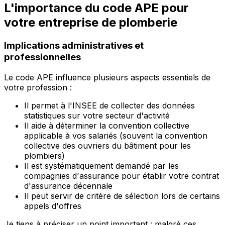
L'importance du code APE pour
votre entreprise de plomberie
Implications administratives et
professionnelles
Le code APE influence plusieurs aspects essentiels de
votre profession :
Il permet à l'INSEE de collecter des données
statistiques sur votre secteur d'activité
Il aide à déterminer la convention collective
applicable à vos salariés (souvent la convention
collective des ouvriers du bâtiment pour les
plombiers)
Il est systématiquement demandé par les
compagnies d'assurance pour établir votre contrat
d'assurance décennale
Il peut servir de critère de sélection lors de certains
appels d'offres
Je tiens à préciser un point important : malgré ces