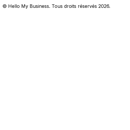
© Hello My Business. Tous droits réservés 2026.