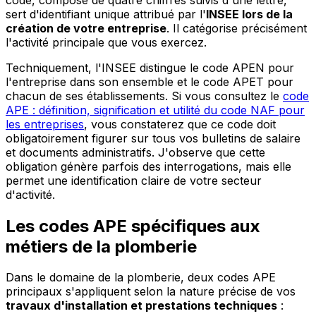
sert d'identifiant unique attribué par l'
INSEE lors de la
création de votre entreprise
. Il catégorise précisément
l'activité principale que vous exercez.
Techniquement, l'INSEE distingue le code APEN pour
l'entreprise dans son ensemble et le code APET pour
chacun de ses établissements. Si vous consultez le
code
APE : définition, signification et utilité du code NAF pour
les entreprises
, vous constaterez que ce code doit
obligatoirement figurer sur tous vos bulletins de salaire
et documents administratifs. J'observe que cette
obligation génère parfois des interrogations, mais elle
permet une identification claire de votre secteur
d'activité.
Les codes APE spécifiques aux
métiers de la plomberie
Dans le domaine de la plomberie, deux codes APE
principaux s'appliquent selon la nature précise de vos
travaux d'installation et prestations techniques
: