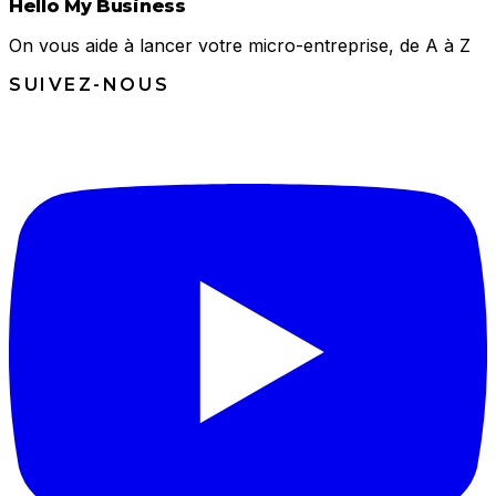
Hello My Business
On vous aide à lancer votre micro-entreprise, de A à Z
SUIVEZ-NOUS