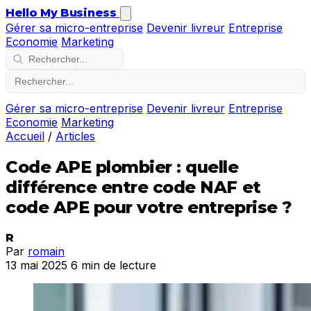
Hello My Business
Gérer sa micro-entreprise
Devenir livreur
Entreprise
Economie
Marketing
Gérer sa micro-entreprise
Devenir livreur
Entreprise
Economie
Marketing
Accueil
/
Articles
Code APE plombier : quelle
différence entre code NAF et
code APE pour votre entreprise ?
R
Par
romain
13 mai 2025
6 min de lecture