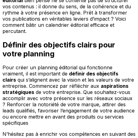
éditorial
bien pensé ne se contente pas de structurer
vos contenus : il donne du sens, de la cohérence et du
rythme à votre présence en ligne. Prêt à transformer
vos publications en véritables leviers d’impact ? Voici
comment bâtir un calendrier éditorial efficace et
percutant.
Définir des objectifs clairs pour
votre planning
Pour créer un planning éditorial qui fonctionne
vraiment, il est important de
définir des objectifs
clairs
qui s’alignent avec la vision et les valeurs de votre
entreprise. Commencez par réfléchir aux
aspirations
stratégiques
de votre entreprise. Que souhaitez-vous
accomplir avec votre présence sur les réseaux sociaux
? Renforcer la notoriété de votre marque, attirer des
leads qualifiés, favoriser l’engagement de votre audience
ou encore mettre en avant des produits ou services
spécifiques
N’hésitez pas à enrichir vos compétences en suivant des