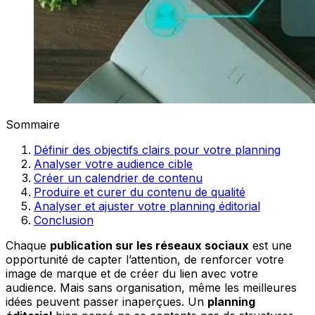
Sommaire
Définir des objectifs clairs pour votre planning
Analyser votre audience cible
Créer un calendrier de contenu
Produire et curer du contenu de qualité
Analyser et ajuster votre planning éditorial
Conclusion
Chaque
publication sur les réseaux sociaux
est une
opportunité de capter l’attention, de renforcer votre
image de marque et de créer du lien avec votre
audience. Mais sans organisation, même les meilleures
idées peuvent passer inaperçues. Un
planning