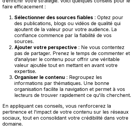
d’enrichir votre stratégie. Voici quelques conseils pour le
faire efficacement :
Sélectionner des sources fiables
: Optez pour
des publications, blogs ou vidéos de qualité qui
ajoutent de la valeur pour votre audience. La
confiance commence par la fiabilité de vos
sources.
Ajouter votre perspective
: Ne vous contentez
pas de partager. Prenez le temps de commenter et
d’analyser le contenu pour offrir une véritable
valeur ajoutée tout en mettant en avant votre
expertise.
Organiser le contenu
: Regroupez les
informations par thématiques. Une bonne
organisation facilite la navigation et permet à vos
lecteurs de trouver rapidement ce qu'ils cherchent.
En appliquant ces conseils, vous renforcerez la
pertinence et l'impact de votre contenu sur les réseaux
sociaux, tout en consolidant votre crédibilité dans votre
domaine.