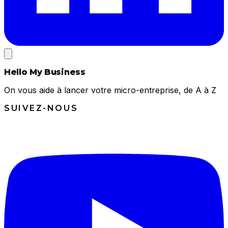
Hello My Business
On vous aide à lancer votre micro-entreprise, de A à Z
SUIVEZ-NOUS