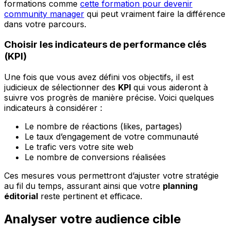
formations comme
cette formation pour devenir
community manager
qui peut vraiment faire la différence
dans votre parcours.
Choisir les indicateurs de performance clés
(KPI)
Une fois que vous avez défini vos objectifs, il est
judicieux de sélectionner des
KPI
qui vous aideront à
suivre vos progrès de manière précise. Voici quelques
indicateurs à considérer :
Le nombre de réactions (likes, partages)
Le taux d’engagement de votre communauté
Le trafic vers votre site web
Le nombre de conversions réalisées
Ces mesures vous permettront d’ajuster votre stratégie
au fil du temps, assurant ainsi que votre
planning
éditorial
reste pertinent et efficace.
Analyser votre audience cible