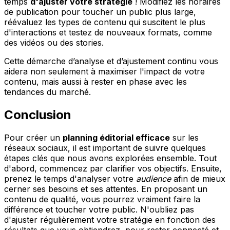
temps
d'ajuster votre stratégie
! Modifiez les horaires
de publication pour toucher un public plus large,
réévaluez les types de contenu qui suscitent le plus
d'interactions et testez de nouveaux formats, comme
des vidéos ou des stories.
Cette démarche d’analyse et d’ajustement continu vous
aidera non seulement à maximiser l'impact de votre
contenu, mais aussi à rester en phase avec les
tendances du marché.
Conclusion
Pour créer un
planning éditorial efficace
sur les
réseaux sociaux, il est important de suivre quelques
étapes clés que nous avons explorées ensemble. Tout
d'abord, commencez par clarifier vos objectifs. Ensuite,
prenez le temps d'analyser votre
audience
afin de mieux
cerner ses besoins et ses attentes. En proposant un
contenu de qualité, vous pourrez vraiment faire la
différence et toucher votre public. N'oubliez pas
d'ajuster régulièrement votre stratégie en fonction des