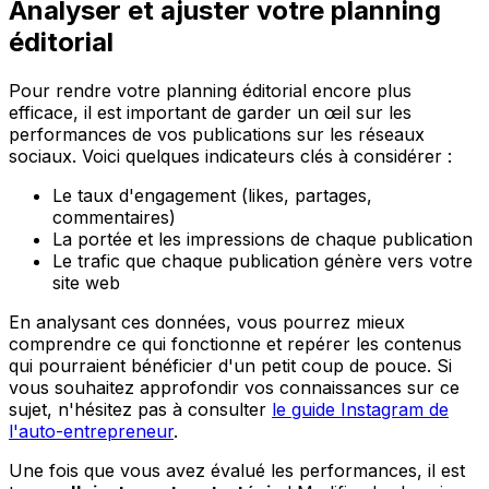
Analyser et ajuster votre planning
éditorial
Pour rendre votre planning éditorial encore plus
efficace, il est important de garder un œil sur les
performances de vos publications sur les réseaux
sociaux. Voici quelques indicateurs clés à considérer :
Le taux d'engagement (likes, partages,
commentaires)
La portée et les impressions de chaque publication
Le trafic que chaque publication génère vers votre
site web
En analysant ces données, vous pourrez mieux
comprendre ce qui fonctionne et repérer les contenus
qui pourraient bénéficier d'un petit coup de pouce. Si
vous souhaitez approfondir vos connaissances sur ce
sujet, n'hésitez pas à consulter
le guide Instagram de
l'auto-entrepreneur
.
Une fois que vous avez évalué les performances, il est