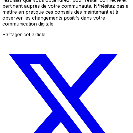
résultats que vous obtiendrez, pour rester connecté et
pertinent auprès de votre communauté. N'hésitez pas à
mettre en pratique ces conseils dès maintenant et à
observer les changements positifs dans votre
communication digitale.
Partager cet article