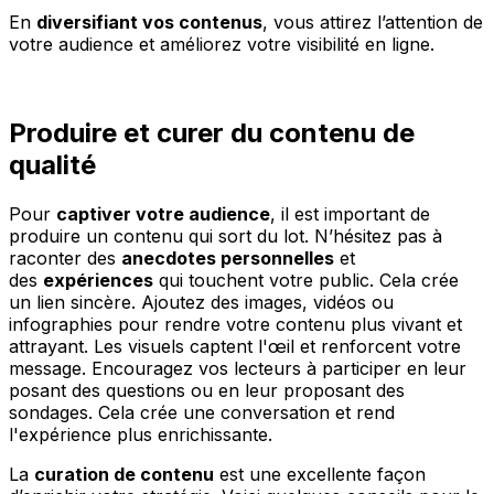
En
diversifiant vos contenus
, vous attirez l’attention de
votre audience et améliorez votre visibilité en ligne.
Produire et curer du contenu de
qualité
Pour
captiver votre audience
, il est important de
produire un contenu qui sort du lot. N’hésitez pas à
raconter des
anecdotes personnelles
et
des
expériences
qui touchent votre public. Cela crée
un lien sincère. Ajoutez des images, vidéos ou
infographies pour rendre votre contenu plus vivant et
attrayant. Les visuels captent l'œil et renforcent votre
message. Encouragez vos lecteurs à participer en leur
posant des questions ou en leur proposant des
sondages. Cela crée une conversation et rend
l'expérience plus enrichissante.
La
curation de contenu
est une excellente façon