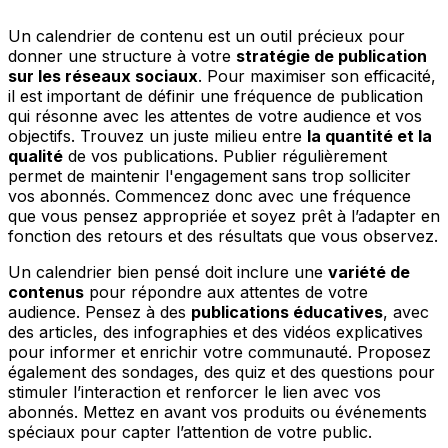
Un calendrier de contenu est un outil précieux pour
donner une structure à votre
stratégie de publication
sur les réseaux sociaux
. Pour maximiser son efficacité,
il est important de définir une fréquence de publication
qui résonne avec les attentes de votre audience et vos
objectifs. Trouvez un juste milieu entre
la quantité et la
qualité
de vos publications. Publier régulièrement
permet de maintenir l'engagement sans trop solliciter
vos abonnés. Commencez donc avec une fréquence
que vous pensez appropriée et soyez prêt à l’adapter en
fonction des retours et des résultats que vous observez.
Un calendrier bien pensé doit inclure une
variété de
contenus
pour répondre aux attentes de votre
audience. Pensez à des
publications éducatives
, avec
des articles, des infographies et des vidéos explicatives
pour informer et enrichir votre communauté. Proposez
également des sondages, des quiz et des questions pour
stimuler l’interaction et renforcer le lien avec vos
abonnés. Mettez en avant vos produits ou événements
spéciaux pour capter l’attention de votre public.