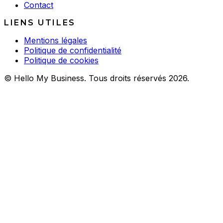
Contact
LIENS UTILES
Mentions légales
Politique de confidentialité
Politique de cookies
© Hello My Business. Tous droits réservés 2026.