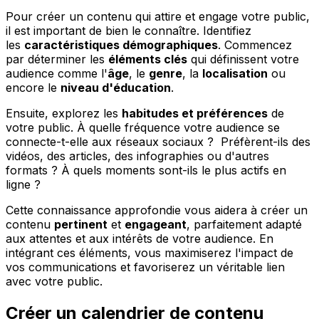
Pour créer un contenu qui attire et engage votre public,
il est important de bien le connaître. Identifiez
les
caractéristiques démographiques
. Commencez
par déterminer les
éléments clés
qui définissent votre
audience comme l'
âge
, le
genre
, la
localisation
ou
encore le
niveau d'éducation
.
Ensuite, explorez les
habitudes et préférences
de
votre public. À quelle fréquence votre audience se
connecte-t-elle aux réseaux sociaux ? Préfèrent-ils des
vidéos, des articles, des infographies ou d'autres
formats ? À quels moments sont-ils le plus actifs en
ligne ?
Cette connaissance approfondie vous aidera à créer un
contenu
pertinent
et
engageant
, parfaitement adapté
aux attentes et aux intérêts de votre audience. En
intégrant ces éléments, vous maximiserez l'impact de
vos communications et favoriserez un véritable lien
avec votre public.
Créer un calendrier de contenu