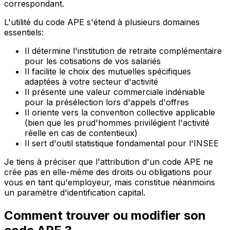
correspondant.
L'utilité du code APE s'étend à plusieurs domaines
essentiels:
Il détermine l'institution de retraite complémentaire
pour les cotisations de vos salariés
Il facilite le choix des mutuelles spécifiques
adaptées à votre secteur d'activité
Il présente une valeur commerciale indéniable
pour la présélection lors d'appels d'offres
Il oriente vers la convention collective applicable
(bien que les prud'hommes privilégient l'activité
réelle en cas de contentieux)
Il sert d'outil statistique fondamental pour l'INSEE
Je tiens à préciser que l'attribution d'un code APE ne
crée pas en elle-même des droits ou obligations pour
vous en tant qu'employeur, mais constitue néanmoins
un paramètre d'identification capital.
Comment trouver ou modifier son