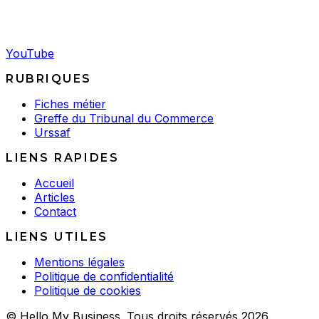
YouTube
RUBRIQUES
Fiches métier
Greffe du Tribunal du Commerce
Urssaf
LIENS RAPIDES
Accueil
Articles
Contact
LIENS UTILES
Mentions légales
Politique de confidentialité
Politique de cookies
© Hello My Business. Tous droits réservés 2026.