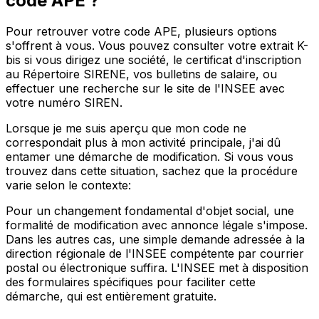
code APE ?
Pour retrouver votre code APE, plusieurs options
s'offrent à vous. Vous pouvez consulter votre extrait K-
bis si vous dirigez une société, le certificat d'inscription
au Répertoire SIRENE, vos bulletins de salaire, ou
effectuer une recherche sur le site de l'INSEE avec
votre numéro SIREN.
Lorsque je me suis aperçu que mon code ne
correspondait plus à mon activité principale, j'ai dû
entamer une démarche de modification. Si vous vous
trouvez dans cette situation, sachez que la procédure
varie selon le contexte:
Pour un changement fondamental d'objet social, une
formalité de modification avec annonce légale s'impose.
Dans les autres cas, une simple demande adressée à la
direction régionale de l'INSEE compétente par courrier
postal ou électronique suffira. L'INSEE met à disposition
des formulaires spécifiques pour faciliter cette
démarche, qui est entièrement gratuite.