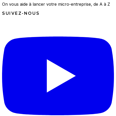
On vous aide à lancer votre micro-entreprise, de A à Z
SUIVEZ-NOUS