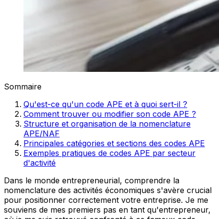
Sommaire
Qu'est-ce qu'un code APE et à quoi sert-il ?
Comment trouver ou modifier son code APE ?
Structure et organisation de la nomenclature
APE/NAF
Principales catégories et sections des codes APE
Exemples pratiques de codes APE par secteur
d'activité
Dans le monde entrepreneurial, comprendre la
nomenclature des activités économiques s'avère crucial
pour positionner correctement votre entreprise. Je me
souviens de mes premiers pas en tant qu'entrepreneur,