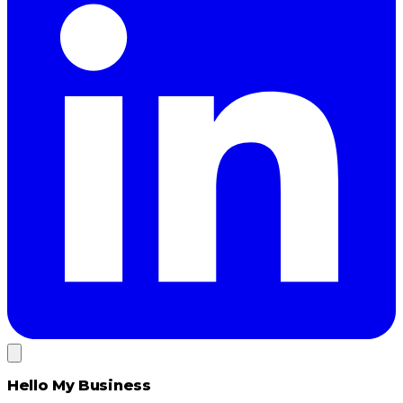
Hello My Business