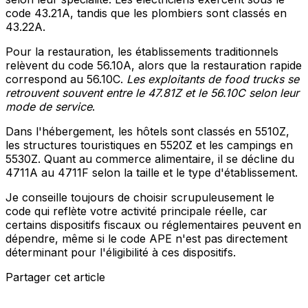
code 43.21A, tandis que les plombiers sont classés en
43.22A.
Pour la restauration, les établissements traditionnels
relèvent du code 56.10A, alors que la restauration rapide
correspond au 56.10C.
Les exploitants de food trucks se
retrouvent souvent entre le 47.81Z et le 56.10C selon leur
mode de service
.
Dans l'hébergement, les hôtels sont classés en 5510Z,
les structures touristiques en 5520Z et les campings en
5530Z. Quant au commerce alimentaire, il se décline du
4711A au 4711F selon la taille et le type d'établissement.
Je conseille toujours de choisir scrupuleusement le
code qui reflète votre activité principale réelle, car
certains dispositifs fiscaux ou réglementaires peuvent en
dépendre, même si le code APE n'est pas directement
déterminant pour l'éligibilité à ces dispositifs.
Partager cet article