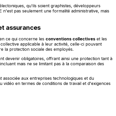
 électoniques, qu'ils soient graphistes, développeurs
 n'est pas seulement une formalité administrative, mais
 et assurances
 en ce qui concerne les
conventions collectives
et les
collective applicable à leur activité, celle-ci pouvant
ore la protection sociale des employés.
 devenir obligatoires, offrant ainsi une protection tant à
 incluant mais ne se limitant pas à la comparaison des
 associée aux entreprises technologiques et du
jeu vidéo en termes de conditions de travail et d'exigences