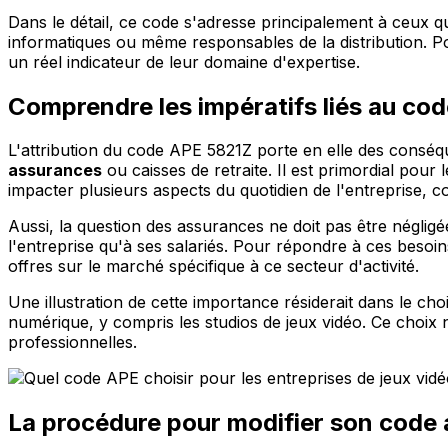
Dans le détail, ce code s'adresse principalement à ceux qui
informatiques ou même responsables de la distribution. P
un réel indicateur de leur domaine d'expertise.
Comprendre les impératifs liés au cod
L'attribution du code APE 5821Z porte en elle des consé
assurances
ou caisses de retraite. Il est primordial pour l
impacter plusieurs aspects du quotidien de l'entreprise, co
Aussi, la question des assurances ne doit pas être négligé
l'entreprise qu'à ses salariés. Pour répondre à ces besoin
offres sur le marché spécifique à ce secteur d'activité.
Une illustration de cette importance résiderait dans le cho
numérique, y compris les studios de jeux vidéo. Ce choix n'
professionnelles.
La procédure pour modifier son code 