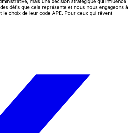
ministrative, mais une décision stratégique qui influence
des défis que cela représente et nous nous engageons à
 le choix de leur code APE. Pour ceux qui rêvent