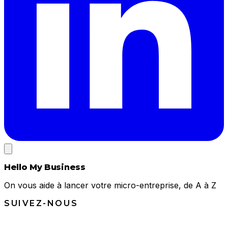
Hello My Business
On vous aide à lancer votre micro-entreprise, de A à Z
SUIVEZ-NOUS