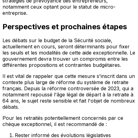
stratégies de prévoyance des entrepreneurs,
notamment ceux optant pour le statut de micro-
entreprise.
Perspectives et prochaines étapes
Les débats sur le budget de la Sécurité sociale,
actuellement en cours, seront déterminants pour fixer
les seuils et les modalités de cette aide exceptionnelle. Le
gouvernement devra trouver un compromis entre les
différentes propositions et contraintes budgétaires.
Il est vital de rappeler que cette mesure s'inscrit dans un
contexte plus large de réforme du système de retraite
français. Depuis la réforme controversée de 2023, qui a
notamment repoussé l'âge légal de départ à la retraite à
64 ans, le sujet reste sensible et fait l'objet de nombreux
débats.
Pour les retraités potentiellement concernés par ce
chèque exceptionnel, il est recommandé de :
Rester informé des évolutions législatives