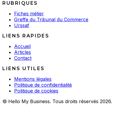
RUBRIQUES
Fiches métier
Greffe du Tribunal du Commerce
Urssaf
LIENS RAPIDES
Accueil
Articles
Contact
LIENS UTILES
Mentions légales
Politique de confidentialité
Politique de cookies
© Hello My Business. Tous droits réservés 2026.