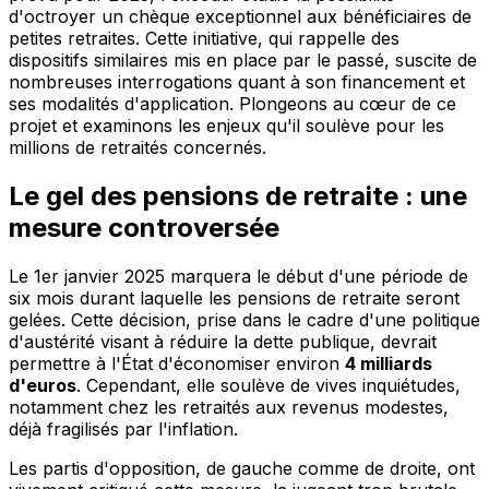
d'octroyer un chèque exceptionnel aux bénéficiaires de
petites retraites. Cette initiative, qui rappelle des
dispositifs similaires mis en place par le passé, suscite de
nombreuses interrogations quant à son financement et
ses modalités d'application. Plongeons au cœur de ce
projet et examinons les enjeux qu'il soulève pour les
millions de retraités concernés.
Le gel des pensions de retraite : une
mesure controversée
Le 1er janvier 2025 marquera le début d'une période de
six mois durant laquelle les pensions de retraite seront
gelées. Cette décision, prise dans le cadre d'une politique
d'austérité visant à réduire la dette publique, devrait
permettre à l'État d'économiser environ
4 milliards
d'euros
. Cependant, elle soulève de vives inquiétudes,
notamment chez les retraités aux revenus modestes,
déjà fragilisés par l'inflation.
Les partis d'opposition, de gauche comme de droite, ont