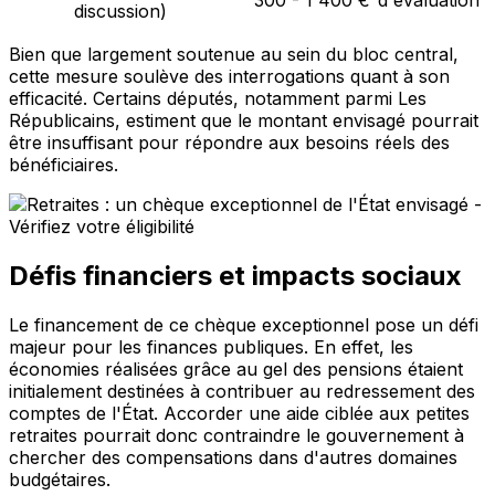
300 - 1 400 €
d'évaluation
discussion)
Bien que largement soutenue au sein du bloc central,
cette mesure soulève des interrogations quant à son
efficacité. Certains députés, notamment parmi Les
Républicains, estiment que le montant envisagé pourrait
être insuffisant pour répondre aux besoins réels des
bénéficiaires.
Défis financiers et impacts sociaux
Le financement de ce chèque exceptionnel pose un défi
majeur pour les finances publiques. En effet, les
économies réalisées grâce au gel des pensions étaient
initialement destinées à contribuer au redressement des
comptes de l'État. Accorder une aide ciblée aux petites
retraites pourrait donc contraindre le gouvernement à
chercher des compensations dans d'autres domaines
budgétaires.