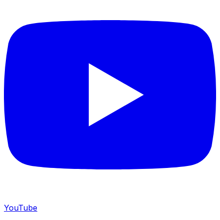
YouTube