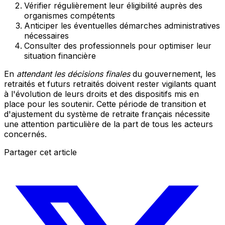
Vérifier régulièrement leur éligibilité auprès des
organismes compétents
Anticiper les éventuelles démarches administratives
nécessaires
Consulter des professionnels pour optimiser leur
situation financière
En
attendant les décisions finales
du gouvernement, les
retraités et futurs retraités doivent rester vigilants quant
à l'évolution de leurs droits et des dispositifs mis en
place pour les soutenir. Cette période de transition et
d'ajustement du système de retraite français nécessite
une attention particulière de la part de tous les acteurs
concernés.
Partager cet article