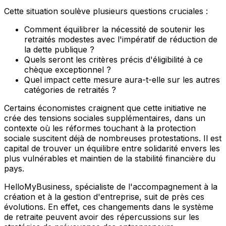
Cette situation soulève plusieurs questions cruciales :
Comment équilibrer la nécessité de soutenir les
retraités modestes avec l'impératif de réduction de
la dette publique ?
Quels seront les critères précis d'éligibilité à ce
chèque exceptionnel ?
Quel impact cette mesure aura-t-elle sur les autres
catégories de retraités ?
Certains économistes craignent que cette initiative ne
crée des tensions sociales supplémentaires, dans un
contexte où les réformes touchant à la protection
sociale suscitent déjà de nombreuses protestations. Il est
capital de trouver un équilibre entre solidarité envers les
plus vulnérables et maintien de la stabilité financière du
pays.
HelloMyBusiness, spécialiste de l'accompagnement à la
création et à la gestion d'entreprise, suit de près ces
évolutions. En effet, ces changements dans le système
de retraite peuvent avoir des répercussions sur les