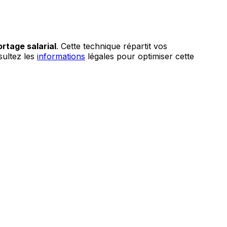
ortage salarial
. Cette technique répartit vos
sultez les
informations
légales pour optimiser cette