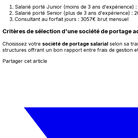
Salarié porté Junior (moins de 3 ans d'expérience) 
Salarié porté Senior (plus de 3 ans d'expérience) :
Consultant au forfait jours : 3057€ brut mensuel
Critères de sélection d'une société de portage 
Choisissez votre
société de portage salarial
selon sa tran
structures offrant un bon rapport entre frais de gestion et
Partager cet article