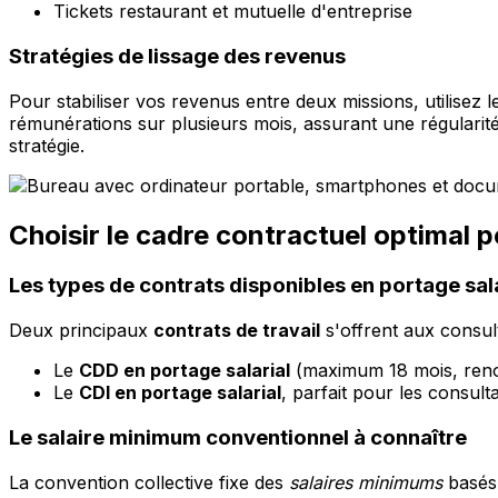
Tickets restaurant et mutuelle d'entreprise
Stratégies de lissage des revenus
Pour stabiliser vos revenus entre deux missions, utilisez
rémunérations sur plusieurs mois, assurant une régularit
stratégie.
Choisir le cadre contractuel optimal p
Les types de contrats disponibles en portage sal
Deux principaux
contrats de travail
s'offrent aux consul
Le
CDD en portage salarial
(maximum 18 mois, renou
Le
CDI en portage salarial
, parfait pour les consult
Le salaire minimum conventionnel à connaître
La convention collective fixe des
salaires minimums
basés 