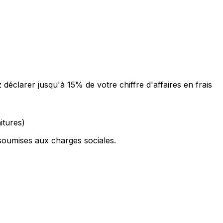
éclarer jusqu'à 15% de votre chiffre d'affaires en frais
itures)
soumises aux charges sociales.