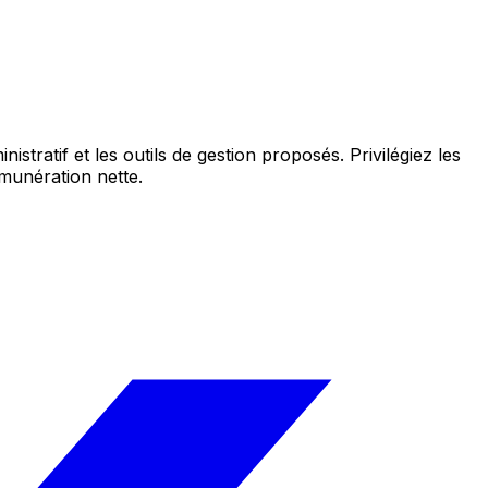
tratif et les outils de gestion proposés. Privilégiez les
émunération nette.