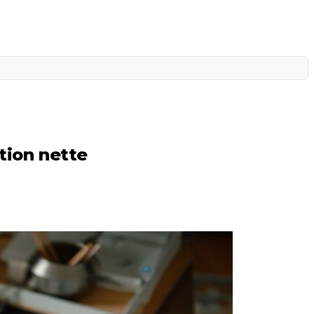
ation nette