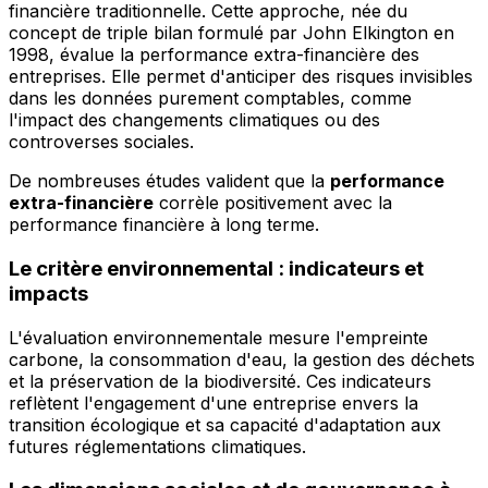
financière traditionnelle. Cette approche, née du
concept de triple bilan formulé par John Elkington en
1998, évalue la performance extra-financière des
entreprises. Elle permet d'anticiper des risques invisibles
dans les données purement comptables, comme
l'impact des changements climatiques ou des
controverses sociales.
De nombreuses études valident que la
performance
extra-financière
corrèle positivement avec la
performance financière à long terme.
Le critère environnemental : indicateurs et
impacts
L'évaluation environnementale mesure l'empreinte
carbone, la consommation d'eau, la gestion des déchets
et la préservation de la biodiversité. Ces indicateurs
reflètent l'engagement d'une entreprise envers la
transition écologique et sa capacité d'adaptation aux
futures réglementations climatiques.