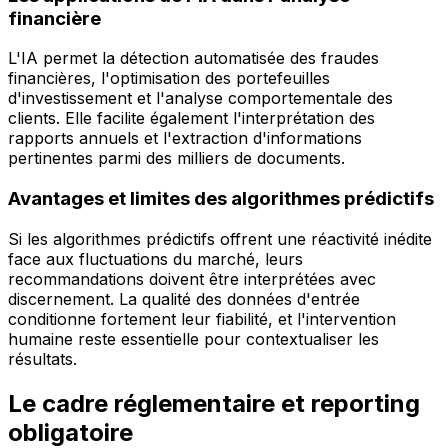
financière
L'IA permet la détection automatisée des fraudes
financières, l'optimisation des portefeuilles
d'investissement et l'analyse comportementale des
clients. Elle facilite également l'interprétation des
rapports annuels et l'extraction d'informations
pertinentes parmi des milliers de documents.
Avantages et limites des algorithmes prédictifs
Si les algorithmes prédictifs offrent une réactivité inédite
face aux fluctuations du marché, leurs
recommandations doivent être interprétées avec
discernement. La qualité des données d'entrée
conditionne fortement leur fiabilité, et l'intervention
humaine reste essentielle pour contextualiser les
résultats.
Le cadre réglementaire et reporting
obligatoire