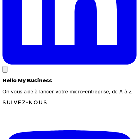
Hello My Business
On vous aide à lancer votre micro-entreprise, de A à Z
SUIVEZ-NOUS