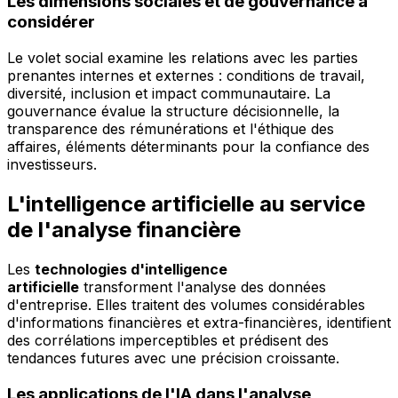
Les dimensions sociales et de gouvernance à
considérer
Le volet social examine les relations avec les parties
prenantes internes et externes : conditions de travail,
diversité, inclusion et impact communautaire. La
gouvernance évalue la structure décisionnelle, la
transparence des rémunérations et l'éthique des
affaires, éléments déterminants pour la confiance des
investisseurs.
L'intelligence artificielle au service
de l'analyse financière
Les
technologies d'intelligence
artificielle
transforment l'analyse des données
d'entreprise. Elles traitent des volumes considérables
d'informations financières et extra-financières, identifient
des corrélations imperceptibles et prédisent des
tendances futures avec une précision croissante.
Les applications de l'IA dans l'analyse