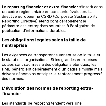
Le
reporting financier et extra-financier
s'inscrit dans
un cadre réglementaire en constante évolution. La
directive européenne CSRD (Corporate Sustainability
Reporting Directive) étend considérablement le
périmètre des entreprises soumises à l'obligation de
publication d'informations durables.
Les obligations légales selon la taille de
l'entreprise
Les exigences de transparence varient selon la taille et
le statut des organisations. Si les grandes entreprises
cotées sont soumises à des obligations étendues, les
PME bénéficient généralement d'un cadre simplifié mais
doivent néanmoins anticiper le renforcement progressif
des normes.
L'évolution des normes de reporting extra-
financier
Les standards de reporting tendent vers une