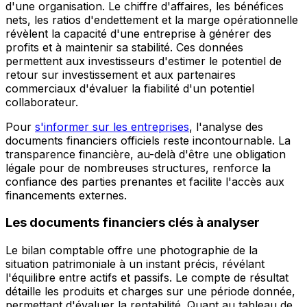
d'une organisation. Le chiffre d'affaires, les bénéfices
nets, les ratios d'endettement et la marge opérationnelle
révèlent la capacité d'une entreprise à générer des
profits et à maintenir sa stabilité. Ces données
permettent aux investisseurs d'estimer le potentiel de
retour sur investissement et aux partenaires
commerciaux d'évaluer la fiabilité d'un potentiel
collaborateur.
Pour
s'informer sur les entreprises
, l'analyse des
documents financiers officiels reste incontournable. La
transparence financière, au-delà d'être une obligation
légale pour de nombreuses structures, renforce la
confiance des parties prenantes et facilite l'accès aux
financements externes.
Les documents financiers clés à analyser
Le bilan comptable offre une photographie de la
situation patrimoniale à un instant précis, révélant
l'équilibre entre actifs et passifs. Le compte de résultat
détaille les produits et charges sur une période donnée,
permettant d'évaluer la rentabilité. Quant au tableau de