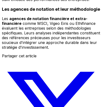
Les agences de notation et leur méthodologie
Les
agences de notation financière et extra-
financière
comme MSCI, Vigeo Eiris ou Ethifinance
évaluent les entreprises selon des méthodologies
spécifiques. Leurs analyses indépendantes constituent
des références précieuses pour les investisseurs
soucieux d'intégrer une approche durable dans leur
stratégie d'investissement.
Partager cet article