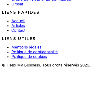
Urssaf
LIENS RAPIDES
Accueil
Articles
Contact
LIENS UTILES
Mentions légales
Politique de confidentialité
Politique de cookies
© Hello My Business. Tous droits réservés 2026.