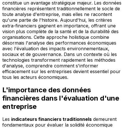
constitue un avantage stratégique majeur. Les données
financières représentent traditionnellement le socle de
toute analyse d'entreprise, mais elles ne racontent
qu'une partie de l'histoire. Aujourd'hui, les critères
extra-financiers gagnent en importance, offrant une
vision plus complète de la santé et de la durabilité des
organisations. Cette approche holistique combine
désormais l'analyse des performances économiques
avec l'évaluation des impacts environnementaux,
sociaux et de gouvernance. Dans un contexte où les
technologies transforment rapidement les méthodes
d'analyse, comprendre comment s'informer
efficacement sur les entreprises devient essentiel pour
tous les acteurs économiques.
L'importance des données
financières dans l'évaluation d'une
entreprise
Les
indicateurs financiers traditionnels
demeurent
fondamentaux pour évaluer la solidité économique