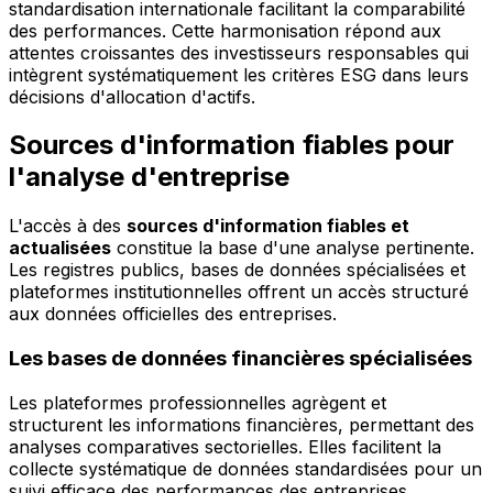
standardisation internationale facilitant la comparabilité
des performances. Cette harmonisation répond aux
attentes croissantes des investisseurs responsables qui
intègrent systématiquement les critères ESG dans leurs
décisions d'allocation d'actifs.
Sources d'information fiables pour
l'analyse d'entreprise
L'accès à des
sources d'information fiables et
actualisées
constitue la base d'une analyse pertinente.
Les registres publics, bases de données spécialisées et
plateformes institutionnelles offrent un accès structuré
aux données officielles des entreprises.
Les bases de données financières spécialisées
Les plateformes professionnelles agrègent et
structurent les informations financières, permettant des
analyses comparatives sectorielles. Elles facilitent la
collecte systématique de données standardisées pour un
suivi efficace des performances des entreprises.