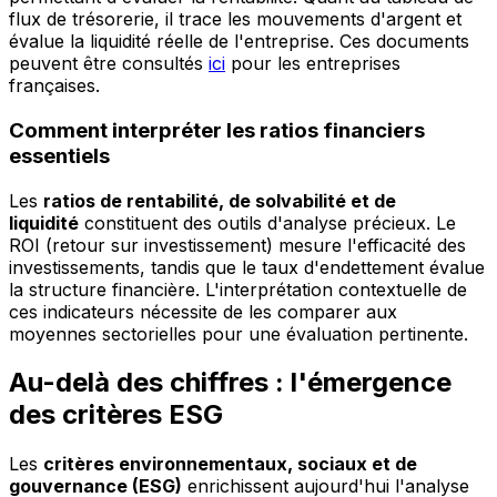
flux de trésorerie, il trace les mouvements d'argent et
évalue la liquidité réelle de l'entreprise. Ces documents
peuvent être consultés
ici
pour les entreprises
françaises.
Comment interpréter les ratios financiers
essentiels
Les
ratios de rentabilité, de solvabilité et de
liquidité
constituent des outils d'analyse précieux. Le
ROI (retour sur investissement) mesure l'efficacité des
investissements, tandis que le taux d'endettement évalue
la structure financière. L'interprétation contextuelle de
ces indicateurs nécessite de les comparer aux
moyennes sectorielles pour une évaluation pertinente.
Au-delà des chiffres : l'émergence
des critères ESG
Les
critères environnementaux, sociaux et de
gouvernance (ESG)
enrichissent aujourd'hui l'analyse