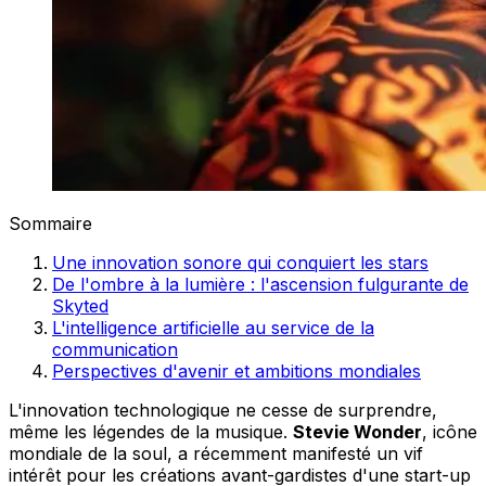
Sommaire
Une innovation sonore qui conquiert les stars
De l'ombre à la lumière : l'ascension fulgurante de
Skyted
L'intelligence artificielle au service de la
communication
Perspectives d'avenir et ambitions mondiales
L'innovation technologique ne cesse de surprendre,
même les légendes de la musique.
Stevie Wonder
, icône
mondiale de la soul, a récemment manifesté un vif
intérêt pour les créations avant-gardistes d'une start-up