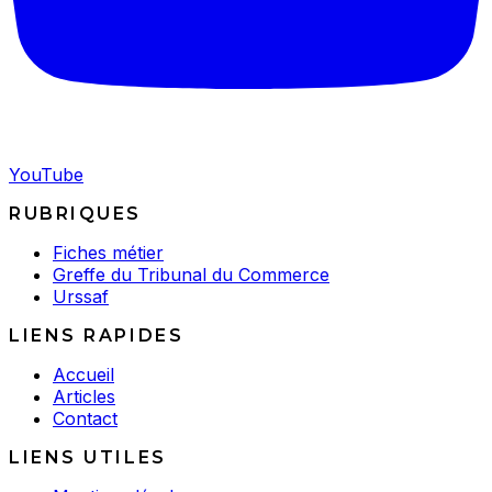
YouTube
RUBRIQUES
Fiches métier
Greffe du Tribunal du Commerce
Urssaf
LIENS RAPIDES
Accueil
Articles
Contact
LIENS UTILES