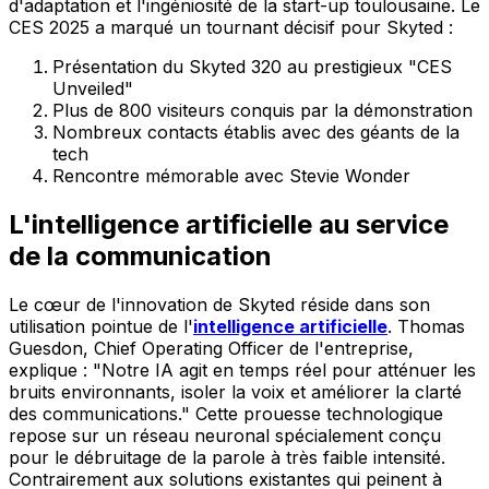
d'adaptation et l'ingéniosité de la start-up toulousaine. Le
CES 2025 a marqué un tournant décisif pour Skyted :
Présentation du Skyted 320 au prestigieux "CES
Unveiled"
Plus de 800 visiteurs conquis par la démonstration
Nombreux contacts établis avec des géants de la
tech
Rencontre mémorable avec Stevie Wonder
L'intelligence artificielle au service
de la communication
Le cœur de l'innovation de Skyted réside dans son
utilisation pointue de l'
intelligence artificielle
. Thomas
Guesdon, Chief Operating Officer de l'entreprise,
explique : "Notre IA agit en temps réel pour atténuer les
bruits environnants, isoler la voix et améliorer la clarté
des communications." Cette prouesse technologique
repose sur un réseau neuronal spécialement conçu
pour le débruitage de la parole à très faible intensité.
Contrairement aux solutions existantes qui peinent à