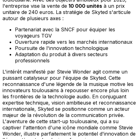
l'entreprise vise la vente de
10 000 unités
à un prix
unitaire de 240 euros. La stratégie de Skyted s'articule
autour de plusieurs axes :
Partenariat avec la SNCF pour équiper les
voyageurs TGV
Ouverture rapide vers les marchés internationaux
Poursuite de l'innovation technologique
Adaptation du produit à divers secteurs
professionnels
L'intérêt manifesté par Stevie Wonder agit comme un
puissant catalyseur pour l'équipe de Skyted. Cette
reconnaissance d'une légende de la musique motive les
innovateurs toulousains à repousser encore plus loin
les frontières de la technologie audio. En conjuguant
expertise technique, vision ambitieuse et reconnaissance
internationale, Skyted se positionne comme un acteur
majeur de la révolution de la communication privée.
L'aventure de cette start-up toulousaine, qui a su
captiver l'attention d'une icône mondiale comme Stevie
Wonder, illustre parfaitement le potentiel d'innovation de