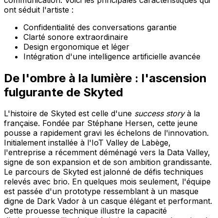
ont séduit l'artiste :
Confidentialité des conversations garantie
Clarté sonore extraordinaire
Design ergonomique et léger
Intégration d'une intelligence artificielle avancée
De l'ombre à la lumière : l'ascension
fulgurante de Skyted
L'histoire de Skyted est celle d'une
success story
à la
française. Fondée par Stéphane Hersen, cette jeune
pousse a rapidement gravi les échelons de l'innovation.
Initialement installée à l'IoT Valley de Labège,
l'entreprise a récemment déménagé vers la Data Valley,
signe de son expansion et de son ambition grandissante.
Le parcours de Skyted est jalonné de défis techniques
relevés avec brio. En quelques mois seulement, l'équipe
est passée d'un prototype ressemblant à un masque
digne de Dark Vador à un casque élégant et performant.
Cette prouesse technique illustre la capacité