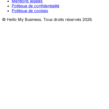
Mentions légales
Politique de confidentialité
Politique de cookies
© Hello My Business. Tous droits réservés 2026.