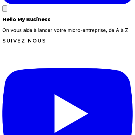
Hello My Business
On vous aide à lancer votre micro-entreprise, de A à Z
SUIVEZ-NOUS