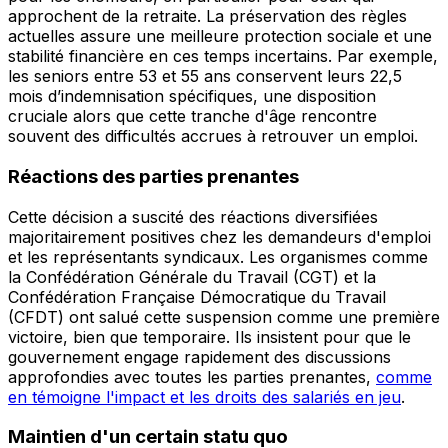
approchent de la retraite. La préservation des règles
actuelles assure une meilleure protection sociale et une
stabilité financière en ces temps incertains. Par exemple,
les seniors entre 53 et 55 ans conservent leurs 22,5
mois d’indemnisation spécifiques, une disposition
cruciale alors que cette tranche d'âge rencontre
souvent des difficultés accrues à retrouver un emploi.
Réactions des parties prenantes
Cette décision a suscité des réactions diversifiées
majoritairement positives chez les demandeurs d'emploi
et les représentants syndicaux. Les organismes comme
la Confédération Générale du Travail (CGT) et la
Confédération Française Démocratique du Travail
(CFDT) ont salué cette suspension comme une première
victoire, bien que temporaire. Ils insistent pour que le
gouvernement engage rapidement des discussions
approfondies
avec toutes les parties prenantes
,
comme
en témoigne l'impact et les droits des salariés en jeu
.
Maintien d'un certain statu quo