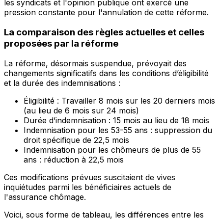
les syndicats et l'opinion publique ont exercé une
pression constante pour l'annulation de cette réforme.
La comparaison des règles actuelles et celles
proposées par la réforme
La réforme, désormais suspendue, prévoyait des
changements significatifs dans les conditions d’éligibilité
et la durée des indemnisations :
Éligibilité : Travailler 8 mois sur les 20 derniers mois
(au lieu de 6 mois sur 24 mois)
Durée d’indemnisation : 15 mois au lieu de 18 mois
Indemnisation pour les 53-55 ans : suppression du
droit spécifique de 22,5 mois
Indemnisation pour les chômeurs de plus de 55
ans : réduction à 22,5 mois
Ces modifications prévues suscitaient de vives
inquiétudes parmi les bénéficiaires actuels de
l'assurance chômage.
Voici, sous forme de tableau, les différences entre les