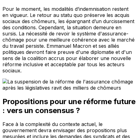
Pour le moment, les modalités d’indemnisation restent
en vigueur. Le retour au statu quo préserve les acquis
sociaux des chômeurs, les épargnant d’un durcissement
des conditions. Cependant, la situation demeure en
sursis. La nécessité de revoir le système d'assurance-
chômage pour une meilleure cohérence avec le marché
du travail persiste. Emmanuel Macron et ses alliés
politiques devront faire preuve d'une diplomatie et d'un
sens de la coalition accrus pour élaborer une nouvelle
réforme inclusive et acceptable par tous les acteurs
sociaux.
Propositions pour une réforme future
: vers un consensus ?
Face à la complexité du contexte actuel, le
gouvernement devra envisager des propositions plus
mesurées et inclure les demandes des syndicats et des