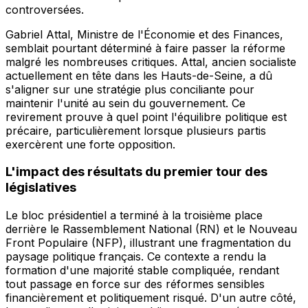
controversées.
Gabriel Attal, Ministre de l'Économie et des Finances,
semblait pourtant déterminé à faire passer la réforme
malgré les nombreuses critiques. Attal, ancien socialiste
actuellement en tête dans les Hauts-de-Seine, a dû
s'aligner sur une stratégie plus conciliante pour
maintenir l'unité au sein du gouvernement. Ce
revirement prouve à quel point l'équilibre politique est
précaire, particulièrement lorsque plusieurs partis
exercèrent une forte opposition.
L'impact des résultats du premier tour des
législatives
Le bloc présidentiel a terminé à la troisième place
derrière le Rassemblement National (RN) et le Nouveau
Front Populaire (NFP), illustrant une fragmentation du
paysage politique français. Ce contexte a rendu la
formation d'une majorité stable compliquée, rendant
tout passage en force sur des réformes sensibles
financièrement et politiquement risqué. D'un autre côté,