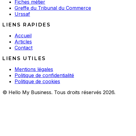
Fiches métier
Greffe du Tribunal du Commerce
Urssaf
LIENS RAPIDES
Accueil
Articles
Contact
LIENS UTILES
Mentions légales
Politique de confidentialité
Politique de cookies
© Hello My Business. Tous droits réservés 2026.