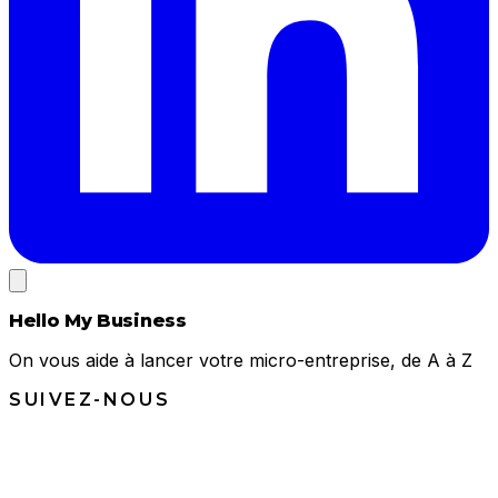
Hello My Business
On vous aide à lancer votre micro-entreprise, de A à Z
SUIVEZ-NOUS