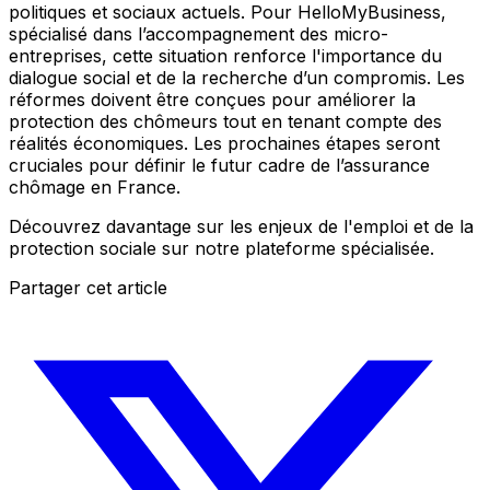
politiques et sociaux actuels. Pour HelloMyBusiness,
spécialisé dans l’accompagnement des micro-
entreprises, cette situation renforce l'importance du
dialogue social et de la recherche d’un compromis. Les
réformes doivent être conçues pour améliorer la
protection des chômeurs tout en tenant compte des
réalités économiques. Les prochaines étapes seront
cruciales pour définir le futur cadre de l’assurance
chômage en France.
Découvrez davantage sur les enjeux de l'emploi et de la
protection sociale sur notre plateforme spécialisée.
Partager cet article