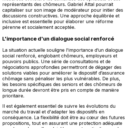
représentants des chômeurs. Gabriel Attal pourrait
capitaliser sur son image de modérateur pour initier des
discussions constructives. Une approche équilibrée et
inclusive est essentielle pour élaborer une
réforme
pérenne
et socialement acceptée.
L'importance d'un dialogue social renforcé
La situation actuelle souligne l'importance d’un dialogue
social renforcé, englobant chômeurs, employeurs et
pouvoirs publics. Une série de consultations et de
négociations approfondies permettront de dégager des
solutions viables pour améliorer le dispositif d’assurance
chômage sans
pénaliser les plus vulnérables
. De plus,
les besoins spécifiques des seniors et des chômeurs de
longue durée devront être pris en compte de manière
prioritaire.
Il est également essentiel de suivre les évolutions du
marché du travail et d'adapter les dispositifs en
conséquence. La flexibilité doit être au cœur des futures
propositions, tout en assurant une protection adéquate