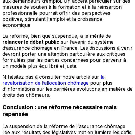
aux demandeurs d’emploi. Un accent particulier sur des
mesures de soutien à la formation et à la réinsertion
professionnelle pourrait offrir des perspectives
positives,
stimulant l'emploi et la croissance
économique
.
La réforme, bien que suspendue, a le mérite de
relancer le débat public
sur l’avenir du système
d’assurance chômage en France. Les discussions à venir
devront porter une attention particulière aux critiques
formulées par les parties concernées pour parvenir à
un modèle plus équilibré et juste.
N'hésitez pas à consulter notre article sur
la
revalorisation de l’allocation chômage
pour plus
d'informations sur les dernières évolutions en matière de
droits des chômeurs.
Conclusion : une réforme nécessaire mais
repensée
La suspension de la réforme de l'assurance chômage
liée aux résultats des législatives met en lumière les défis