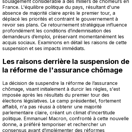
soulagement considérable à des milliers de chômeurs en
France. L'équilibre politique du pays, résultant d'une
absence de majorité claire après le premier tour, a
déplacé les priorités et contraint le gouvernement à
revoir ses plans. Ce retournement stratégique influence
profondément les conditions d’indemnisation des
demandeurs d’emploi, préservant momentanément les
acquis sociaux. Examinons en détail les raisons de cette
suspension et ses impacts immédiats.
Les raisons derrière la suspension de
la réforme de l'assurance chômage
La décision de suspendre la réforme de l’assurance
chômage, visant initialement à durcir les règles, s'est
imposée après les résultats du premier tour des
élections législatives. Le camp présidentiel, fortement
affaibli, n'a pas réussi à obtenir une majorité
parlementaire claire, créant un climat d'incertitude
politique. Emmanuel Macron, confronté à cette nouvelle
donne, a préféré temporiser et rechercher un
consensus avant d’implémenter des réformes