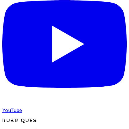
YouTube
RUBRIQUES