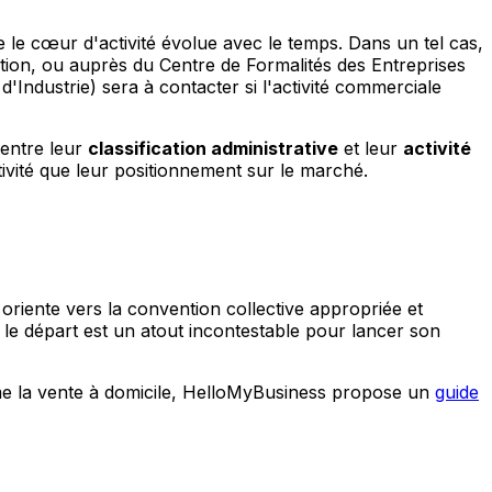
e le cœur d'activité évolue avec le temps. Dans un tel cas,
ution, ou auprès du Centre de Formalités des Entreprises
Industrie) sera à contacter si l'activité commerciale
 entre leur
classification administrative
et leur
activité
tivité que leur positionnement sur le marché.
 oriente vers la convention collective appropriée et
 le départ est un atout incontestable pour lancer son
me la vente à domicile, HelloMyBusiness propose un
guide