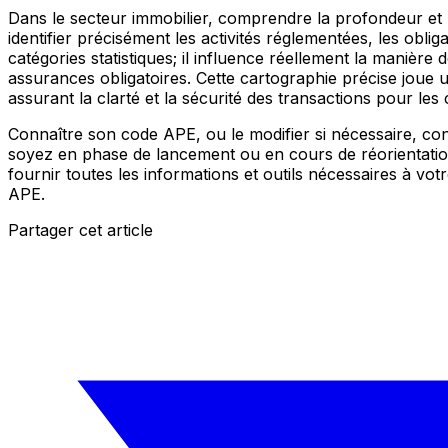
Dans le secteur immobilier, comprendre la profondeur et 
identifier précisément les activités réglementées, les obli
catégories statistiques; il influence réellement la manière 
assurances obligatoires. Cette cartographie précise joue 
assurant la clarté et la sécurité des transactions pour les c
Connaître son code APE, ou le modifier si nécessaire, co
soyez en phase de lancement ou en cours de réorientati
fournir toutes les informations et outils nécessaires à vot
APE.
Partager cet article