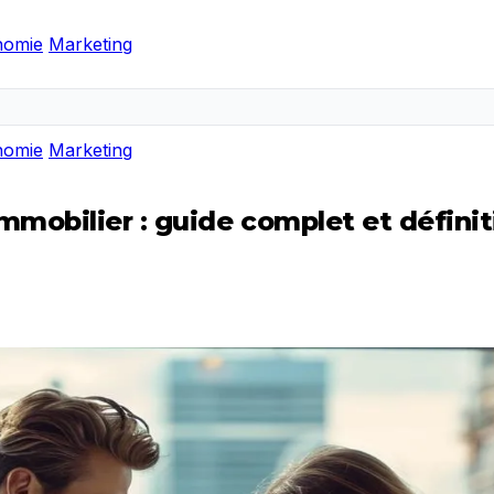
nomie
Marketing
nomie
Marketing
mobilier : guide complet et définit