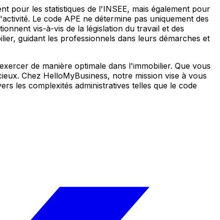
nt pour les statistiques de l'INSEE, mais également pour
de l'activité. Le code APE ne détermine pas uniquement des
onnent vis-à-vis de la législation du travail et des
lier, guidant les professionnels dans leurs démarches et
 exercer de manière optimale dans l'immobilier. Que vous
ieux. Chez HelloMyBusiness, notre mission vise à vous
ers les complexités administratives telles que le code