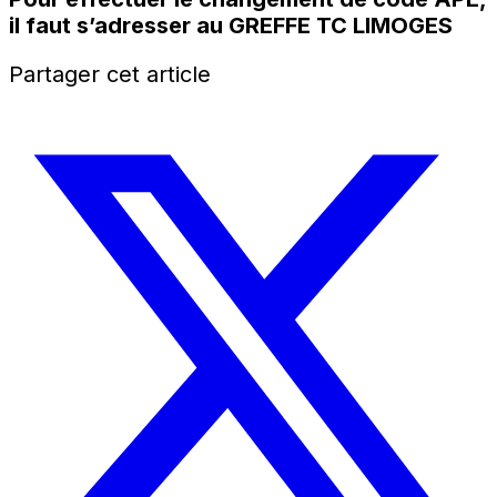
il faut s’adresser au
GREFFE TC LIMOGES
Partager cet article