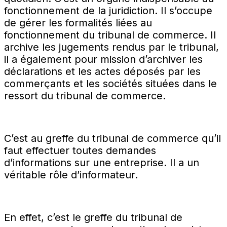
fonctionnement de la juridiction. Il s’occupe
de gérer les formalités liées au
fonctionnement du tribunal de commerce. Il
archive les jugements rendus par le tribunal,
il a également pour mission d’archiver les
déclarations et les actes déposés par les
commerçants et les sociétés situées dans le
ressort du tribunal de commerce.
C’est au greffe du tribunal de commerce qu’il
faut effectuer toutes demandes
d’informations sur une entreprise. Il a un
véritable rôle d’informateur.
En effet, c’est le greffe du tribunal de