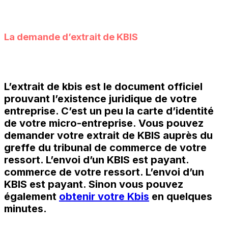
La demande d’extrait de KBIS
L’extrait de kbis est le document officiel
prouvant l’existence juridique de votre
entreprise. C’est un peu la carte d’identité
de votre micro-entreprise. Vous pouvez
demander votre extrait de KBIS auprès du
greffe du tribunal de commerce de votre
ressort. L’envoi d’un KBIS est payant.
commerce de votre ressort. L’envoi d’un
KBIS est payant. Sinon vous pouvez
également
obtenir votre Kbis
en quelques
minutes.