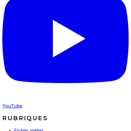
YouTube
RUBRIQUES
Fiches métier