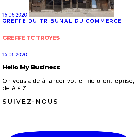
15.06.2020
GREFFE DU TRIBUNAL DU COMMERCE
GREFFE TC TROYES
15.06.2020
Hello My Business
On vous aide à lancer votre micro-entreprise,
de A à Z
SUIVEZ-NOUS