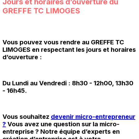
Jours et horaires d’ouverture du
GREFFE TC LIMOGES
Vous pouvez vous rendre au
GREFFE TC
LIMOGES
en respectant les jours et horaires
d’ouverture :
Du Lundi au Vendredi : 8h30 - 12h00, 13h30
- 16h45.
Vous souhaitez
devenir micro-entrepreneur
?
Vous avez une question sur la micro-
entreprise ? Notre équipe d’experts en