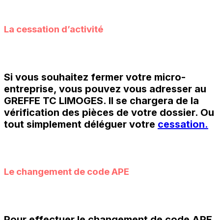
La cessation d’activité
Si vous souhaitez fermer votre micro-
entreprise, vous pouvez vous adresser au
GREFFE TC LIMOGES.
Il se chargera de la
vérification des pièces de votre dossier. Ou
tout simplement déléguer votre
cessation.
Le changement de code APE
Pour effectuer le changement de code APE,