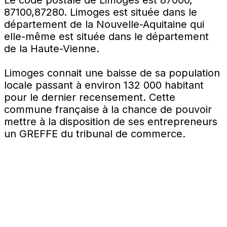
87100,87280. Limoges est située dans le
département de la Nouvelle-Aquitaine qui
elle-même est située dans le département
de la Haute-Vienne.
Limoges connait une baisse de sa population
locale passant à environ 132 000 habitant
pour le dernier recensement. Cette
commune française à la chance de pouvoir
mettre à la disposition de ses entrepreneurs
un GREFFE du tribunal de commerce.