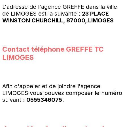
L'adresse de l'agence GREFFE dans la ville
de LIMOGES est la suivante :
23 PLACE
WINSTON CHURCHILL, 87000, LIMOGES
Contact téléphone
GREFFE TC
LIMOGES
Afin d'appeler et de joindre l'agence
LIMOGES vous pouvez composer le numéro
suivant :
0555346075.