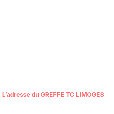
L’adresse du
GREFFE TC LIMOGES