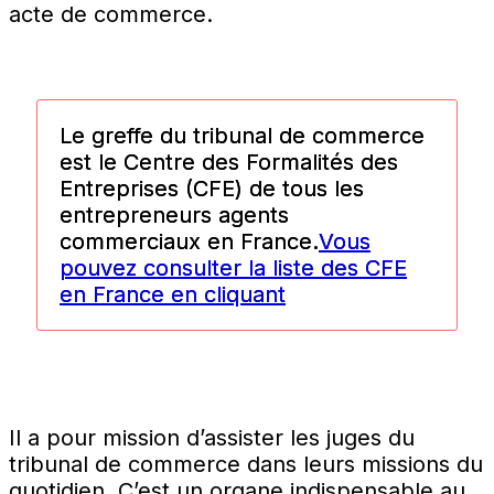
acte de commerce.
Le greffe du tribunal de commerce
est le Centre des Formalités des
Entreprises (CFE) de tous les
entrepreneurs agents
commerciaux en France.
Vous
pouvez consulter la liste des CFE
en France en cliquant
Il a pour mission d’assister les juges du
tribunal de commerce dans leurs missions du
quotidien. C’est un organe indispensable au