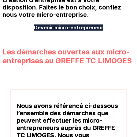
création d’entreprise est à votre
disposition. Faites le bon choix, confiez
nous votre micro-entreprise.
Devenir micro-entrepreneur
Les démarches ouvertes aux micro-
entreprises au GREFFE TC LIMOGES
Nous avons référencé ci-dessous
l’ensemble des démarches que
peuvent effectuer les micro-
entrepreneurs auprès du
GREFFE
TC LIMOGES
. Nous vous