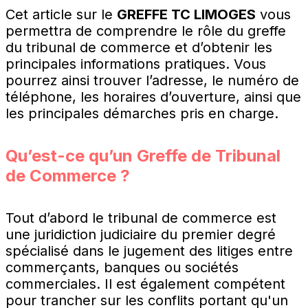
Cet article sur le
GREFFE TC LIMOGES
vous
permettra de comprendre le rôle du greffe
du tribunal de commerce et d’obtenir les
principales informations pratiques. Vous
pourrez ainsi trouver l’adresse, le numéro de
téléphone, les horaires d’ouverture, ainsi que
les principales démarches pris en charge.
Qu’est-ce qu’un Greffe de Tribunal
de Commerce ?
Tout d’abord le tribunal de commerce est
une juridiction judiciaire du premier degré
spécialisé dans le jugement des litiges entre
commerçants, banques ou sociétés
commerciales. Il est également compétent
pour trancher sur les conflits portant qu'un