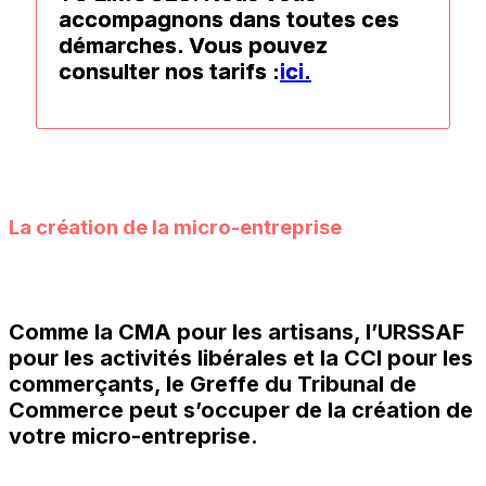
accompagnons dans toutes ces
démarches. Vous pouvez
consulter nos tarifs :
ici.
La création de la micro-entreprise
Comme la CMA pour les artisans, l’URSSAF
pour les activités libérales et la CCI pour les
commerçants, le Greffe du Tribunal de
Commerce peut s’occuper de la création de
votre micro-entreprise.