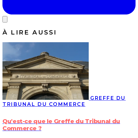
À LIRE AUSSI
GREFFE DU
TRIBUNAL DU COMMERCE
Qu'est-ce que le Greffe du Tribunal du
Commerce ?