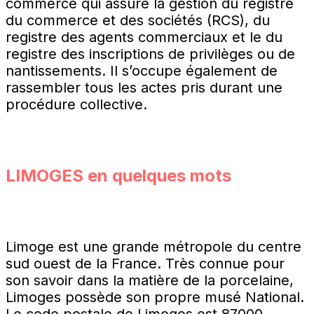
commerce qui assure la gestion du registre
du commerce et des sociétés (RCS), du
registre des agents commerciaux et le du
registre des inscriptions de privilèges ou de
nantissements. Il s’occupe également de
rassembler tous les actes pris durant une
procédure collective.
LIMOGES
en quelques mots
Limoge est une grande métropole du centre
sud ouest de la France. Très connue pour
son savoir dans la matière de la porcelaine,
Limoges possède son propre musé National.
Le code postale de Limoges est 87000,