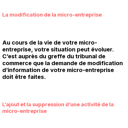
La modification de la micro-entreprise
Au cours de la vie de votre micro-
entreprise, votre situation peut évoluer.
C’est auprès du greffe du tribunal de
commerce que la demande de modification
d’information de votre micro-entreprise
doit être faites.
L’ajout et la suppression d’une activité de la
micro-entreprise