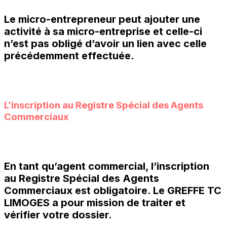
Le micro-entrepreneur peut ajouter une
activité à sa micro-entreprise et celle-ci
n’est pas obligé d’avoir un lien avec celle
précédemment effectuée.
L’inscription au Registre Spécial des Agents
Commerciaux
En tant qu’agent commercial, l’inscription
au Registre Spécial des Agents
Commerciaux est obligatoire. Le
GREFFE TC
LIMOGES
a pour mission de traiter et
vérifier votre dossier.