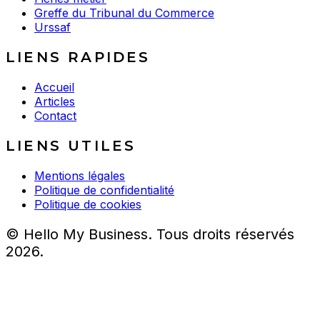
Greffe du Tribunal du Commerce
Urssaf
LIENS RAPIDES
Accueil
Articles
Contact
LIENS UTILES
Mentions légales
Politique de confidentialité
Politique de cookies
© Hello My Business. Tous droits réservés
2026.