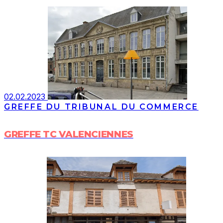
02.02.2023
GREFFE DU TRIBUNAL DU COMMERCE
GREFFE TC VALENCIENNES