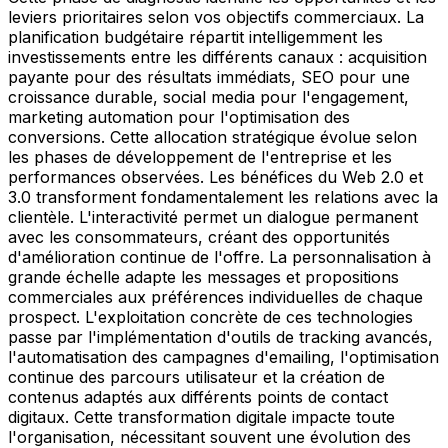
leviers prioritaires selon vos objectifs commerciaux. La
planification budgétaire répartit intelligemment les
investissements entre les différents canaux : acquisition
payante pour des résultats immédiats, SEO pour une
croissance durable, social media pour l'engagement,
marketing automation pour l'optimisation des
conversions. Cette allocation stratégique évolue selon
les phases de développement de l'entreprise et les
performances observées. Les bénéfices du Web 2.0 et
3.0 transforment fondamentalement les relations avec la
clientèle. L'interactivité permet un dialogue permanent
avec les consommateurs, créant des opportunités
d'amélioration continue de l'offre. La personnalisation à
grande échelle adapte les messages et propositions
commerciales aux préférences individuelles de chaque
prospect. L'exploitation concrète de ces technologies
passe par l'implémentation d'outils de tracking avancés,
l'automatisation des campagnes d'emailing, l'optimisation
continue des parcours utilisateur et la création de
contenus adaptés aux différents points de contact
digitaux. Cette transformation digitale impacte toute
l'organisation, nécessitant souvent une évolution des