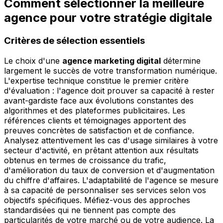
Comment sélectionner la meilleure
agence pour votre stratégie digitale
Critères de sélection essentiels
Le choix d'une
agence marketing digital
détermine
largement le succès de votre transformation numérique.
L'expertise technique constitue le premier critère
d'évaluation : l'agence doit prouver sa capacité à rester
avant-gardiste face aux évolutions constantes des
algorithmes et des plateformes publicitaires. Les
références clients et témoignages apportent des
preuves concrètes de satisfaction et de confiance.
Analysez attentivement les cas d'usage similaires à votre
secteur d'activité, en prêtant attention aux résultats
obtenus en termes de croissance du trafic,
d'amélioration du taux de conversion et d'augmentation
du chiffre d'affaires. L'adaptabilité de l'agence se mesure
à sa capacité de personnaliser ses services selon vos
objectifs spécifiques. Méfiez-vous des approches
standardisées qui ne tiennent pas compte des
particularités de votre marché ou de votre audience. La