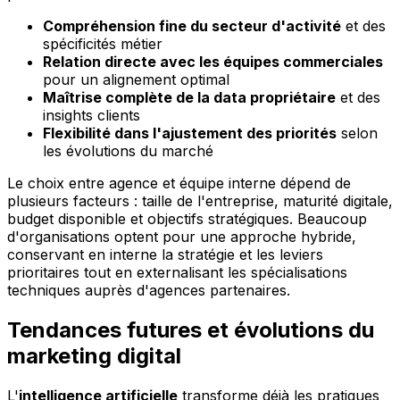
Compréhension fine du secteur d'activité
et des
spécificités métier
Relation directe avec les équipes commerciales
pour un alignement optimal
Maîtrise complète de la data propriétaire
et des
insights clients
Flexibilité dans l'ajustement des priorités
selon
les évolutions du marché
Le choix entre agence et équipe interne dépend de
plusieurs facteurs : taille de l'entreprise, maturité digitale,
budget disponible et objectifs stratégiques. Beaucoup
d'organisations optent pour une approche hybride,
conservant en interne la stratégie et les leviers
prioritaires tout en externalisant les spécialisations
techniques auprès d'agences partenaires.
Tendances futures et évolutions du
marketing digital
L'
intelligence artificielle
transforme déjà les pratiques