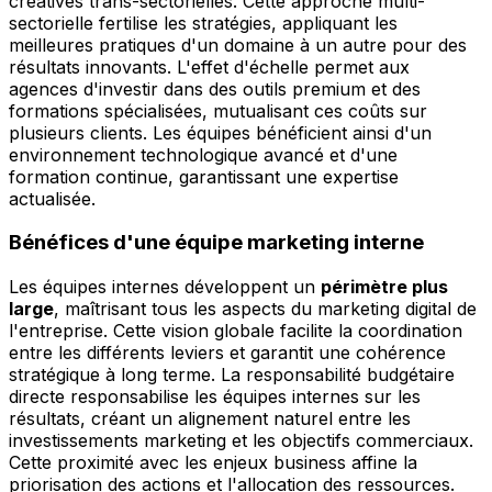
créatives trans-sectorielles. Cette approche multi-
sectorielle fertilise les stratégies, appliquant les
meilleures pratiques d'un domaine à un autre pour des
résultats innovants. L'effet d'échelle permet aux
agences d'investir dans des outils premium et des
formations spécialisées, mutualisant ces coûts sur
plusieurs clients. Les équipes bénéficient ainsi d'un
environnement technologique avancé et d'une
formation continue, garantissant une expertise
actualisée.
Bénéfices d'une équipe marketing interne
Les équipes internes développent un
périmètre plus
large
, maîtrisant tous les aspects du marketing digital de
l'entreprise. Cette vision globale facilite la coordination
entre les différents leviers et garantit une cohérence
stratégique à long terme. La responsabilité budgétaire
directe responsabilise les équipes internes sur les
résultats, créant un alignement naturel entre les
investissements marketing et les objectifs commerciaux.
Cette proximité avec les enjeux business affine la
priorisation des actions et l'allocation des ressources.