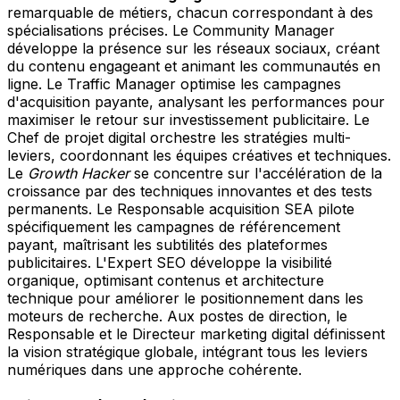
remarquable de métiers, chacun correspondant à des
spécialisations précises. Le Community Manager
développe la présence sur les réseaux sociaux, créant
du contenu engageant et animant les communautés en
ligne. Le Traffic Manager optimise les campagnes
d'acquisition payante, analysant les performances pour
maximiser le retour sur investissement publicitaire. Le
Chef de projet digital orchestre les stratégies multi-
leviers, coordonnant les équipes créatives et techniques.
Le
Growth Hacker
se concentre sur l'accélération de la
croissance par des techniques innovantes et des tests
permanents. Le Responsable acquisition SEA pilote
spécifiquement les campagnes de référencement
payant, maîtrisant les subtilités des plateformes
publicitaires. L'Expert SEO développe la visibilité
organique, optimisant contenus et architecture
technique pour améliorer le positionnement dans les
moteurs de recherche. Aux postes de direction, le
Responsable et le Directeur marketing digital définissent
la vision stratégique globale, intégrant tous les leviers
numériques dans une approche cohérente.