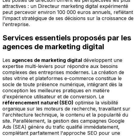
Les postes de direction offrent les perspectives les plus
attractives : un Directeur marketing digital expérimenté
peut percevoir environ 100 000 euros annuels, reflétant
l'impact stratégique de ses décisions sur la croissance de
l'entreprise.
Services essentiels proposés par les
agences de marketing digital
Les
agences de marketing digital
développent une
expertise multi-leviers pour répondre aux besoins
complexes des entreprises modernes. La création de
sites vitrine et plateformes e-commerce constitue le
socle de toute présence numérique, intégrant dès la
conception les meilleures pratiques en matière
d'expérience utilisateur et de conversion. Le
référencement naturel (SEO)
optimise la visibilité
organique sur les moteurs de recherche, travaillant sur
l'architecture technique, le contenu et la popularité du
site. Parallèlement, la gestion des campagnes Google
Ads (SEA) génère du trafic qualifié immédiatement,
complétant parfaitement l'approche SEO pour une