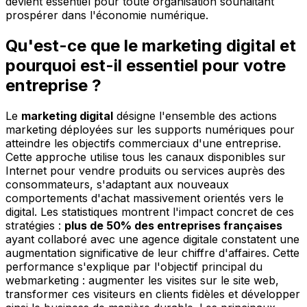
devient essentiel pour toute organisation souhaitant
prospérer dans l'économie numérique.
Qu'est-ce que le marketing digital et
pourquoi est-il essentiel pour votre
entreprise ?
Le
marketing digital
désigne l'ensemble des actions
marketing déployées sur les supports numériques pour
atteindre les objectifs commerciaux d'une entreprise.
Cette approche utilise tous les canaux disponibles sur
Internet pour vendre produits ou services auprès des
consommateurs, s'adaptant aux nouveaux
comportements d'achat massivement orientés vers le
digital. Les statistiques montrent l'impact concret de ces
stratégies :
plus de 50% des entreprises françaises
ayant collaboré avec une agence digitale constatent une
augmentation significative de leur chiffre d'affaires. Cette
performance s'explique par l'objectif principal du
webmarketing : augmenter les visites sur le site web,
transformer ces visiteurs en clients fidèles et développer