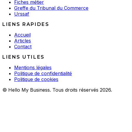
Fiches métier
Greffe du Tribunal du Commerce
Urssaf
LIENS RAPIDES
Accueil
Articles
Contact
LIENS UTILES
Mentions légales
Politique de confidentialité
Politique de cookies
© Hello My Business. Tous droits réservés 2026.