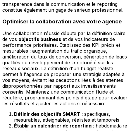
transparence dans la communication et le reporting
constitue également un gage de sérieux professionnel.
Optimiser la collaboration avec votre agence
Une collaboration réussie débute par la définition claire
de vos
objectifs business
et de vos indicateurs de
performance prioritaires. Établissez des KPI précis et
mesurables : augmentation du trafic organique,
amélioration du taux de conversion, génération de leads
qualifiés ou développement de la notoriété sur les
réseaux sociaux. La définition d'un budget réaliste
permet à l'agence de proposer une stratégie adaptée à
vos moyens, évitant les déceptions liées à des attentes
disproportionnées par rapport aux investissements
consentis. Maintenez une communication fluide et
régulière, programmant des points d'étape pour évaluer
les résultats et ajuster les actions si nécessaire.
Définir des objectifs SMART
: spécifiques,
mesurables, atteignables, réalistes et temporels
Établir un calendrier de reporting
: hebdomadaire