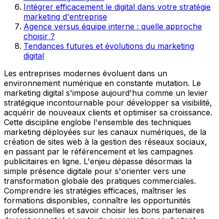
Intégrer efficacement le digital dans votre stratégie
marketing d'entreprise
Agence versus équipe interne : quelle approche
choisir ?
Tendances futures et évolutions du marketing
digital
Les entreprises modernes évoluent dans un
environnement numérique en constante mutation. Le
marketing digital s'impose aujourd'hui comme un levier
stratégique incontournable pour développer sa visibilité,
acquérir de nouveaux clients et optimiser sa croissance.
Cette discipline englobe l'ensemble des techniques
marketing déployées sur les canaux numériques, de la
création de sites web à la gestion des réseaux sociaux,
en passant par le référencement et les campagnes
publicitaires en ligne. L'enjeu dépasse désormais la
simple présence digitale pour s'orienter vers une
transformation globale des pratiques commerciales.
Comprendre les stratégies efficaces, maîtriser les
formations disponibles, connaître les opportunités
professionnelles et savoir choisir les bons partenaires