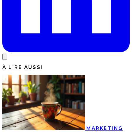
À LIRE AUSSI
MARKETING