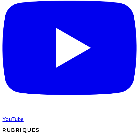
YouTube
RUBRIQUES