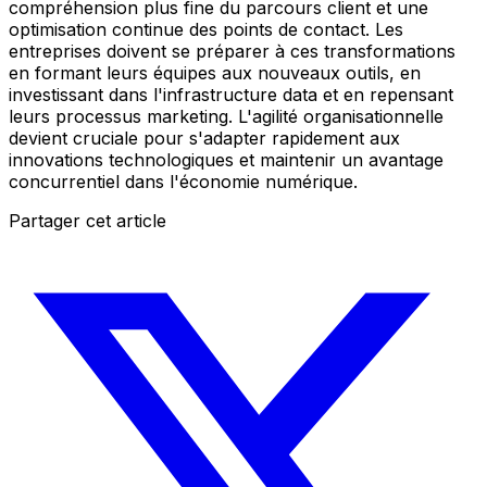
compréhension plus fine du parcours client et une
optimisation continue des points de contact. Les
entreprises doivent se préparer à ces transformations
en formant leurs équipes aux nouveaux outils, en
investissant dans l'infrastructure data et en repensant
leurs processus marketing. L'agilité organisationnelle
devient cruciale pour s'adapter rapidement aux
innovations technologiques et maintenir un avantage
concurrentiel dans l'économie numérique.
Partager cet article