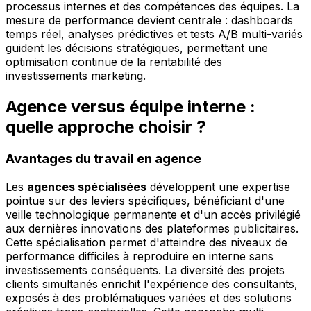
processus internes et des compétences des équipes. La
mesure de performance devient centrale : dashboards
temps réel, analyses prédictives et tests A/B multi-variés
guident les décisions stratégiques, permettant une
optimisation continue de la rentabilité des
investissements marketing.
Agence versus équipe interne :
quelle approche choisir ?
Avantages du travail en agence
Les
agences spécialisées
développent une expertise
pointue sur des leviers spécifiques, bénéficiant d'une
veille technologique permanente et d'un accès privilégié
aux dernières innovations des plateformes publicitaires.
Cette spécialisation permet d'atteindre des niveaux de
performance difficiles à reproduire en interne sans
investissements conséquents. La diversité des projets
clients simultanés enrichit l'expérience des consultants,
exposés à des problématiques variées et des solutions