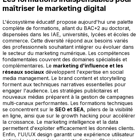
maîtriser le marketing digital
L'écosystème éducatif propose aujourd'hui une palette
complète de formations, allant du BAC+2 au doctorat,
dispensées dans les IAE, universités, lycées et écoles de
commerce. Cette diversité répond aux besoins variés
des professionnels souhaitant intégrer ou évoluer dans
le secteur du marketing numérique. Les compétences
fondamentales couvrent des domaines spécialisés et
complémentaires. Le
marketing d'influence et les
réseaux sociaux
développent l'expertise en social
media management. Le brand content et storytelling
forment aux techniques narratives essentielles pour
engager l'audience. Les stratégies publicitaires et
nouveaux médias préparent à la gestion de campagnes
multi-canaux performantes. Les formations techniques
se concentrent sur le
SEO et SEA
, piliers de la visibilité
en ligne, ainsi que sur le growth hacking pour accélérer
la croissance. Le marketing intelligence et la data
permettent d'exploiter efficacement les données clients.
Enfin, l'UI/UX design garantit une expérience utilisateur