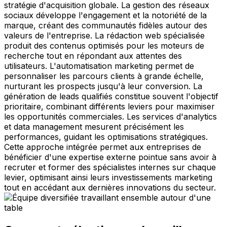
stratégie d'acquisition globale. La gestion des réseaux
sociaux développe l'engagement et la notoriété de la
marque, créant des communautés fidèles autour des
valeurs de l'entreprise. La rédaction web spécialisée
produit des contenus optimisés pour les moteurs de
recherche tout en répondant aux attentes des
utilisateurs. L'automatisation marketing permet de
personnaliser les parcours clients à grande échelle,
nurturant les prospects jusqu'à leur conversion. La
génération de leads qualifiés constitue souvent l'objectif
prioritaire, combinant différents leviers pour maximiser
les opportunités commerciales. Les services d'analytics
et data management mesurent précisément les
performances, guidant les optimisations stratégiques.
Cette approche intégrée permet aux entreprises de
bénéficier d'une expertise externe pointue sans avoir à
recruter et former des spécialistes internes sur chaque
levier, optimisant ainsi leurs investissements marketing
tout en accédant aux dernières innovations du secteur.