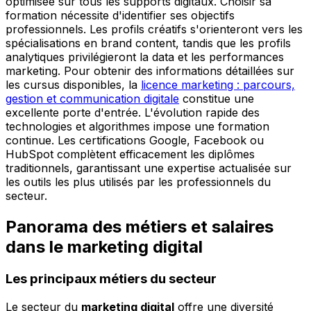
optimisée sur tous les supports digitaux. Choisir sa
formation nécessite d'identifier ses objectifs
professionnels. Les profils créatifs s'orienteront vers les
spécialisations en brand content, tandis que les profils
analytiques privilégieront la data et les performances
marketing. Pour obtenir des informations détaillées sur
les cursus disponibles, la
licence marketing : parcours,
gestion et communication digitale
constitue une
excellente porte d'entrée. L'évolution rapide des
technologies et algorithmes impose une formation
continue. Les certifications Google, Facebook ou
HubSpot complètent efficacement les diplômes
traditionnels, garantissant une expertise actualisée sur
les outils les plus utilisés par les professionnels du
secteur.
Panorama des métiers et salaires
dans le marketing digital
Les principaux métiers du secteur
Le secteur du
marketing digital
offre une diversité