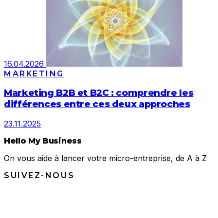
16.04.2026
MARKETING
Marketing B2B et B2C : comprendre les
différences entre ces deux approches
23.11.2025
Hello My Business
On vous aide à lancer votre micro-entreprise, de A à Z
SUIVEZ-NOUS