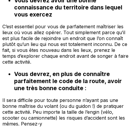
Vous devrez avoir une bonne
connaissance du territoire dans lequel
vous exercez
C’est essentiel pour vous de parfaitement maîtriser les
lieux où vous allez opérer. Tout simplement parce qu’il
est plus facile de rejoindre un endroit que l’on connaît
plutôt qu’un lieu qui nous est totalement inconnu. De ce
fait, si vous êtes nouveau dans les lieux, prenez le
temps d’explorer chaque endroit avant de songer à faire
cette activité.
Vous devrez, en plus de connaître
parfaitement le code de la route, avoir
une très bonne conduite
:
Il sera difficile pour toute personne n’ayant pas une
bonne maîtrise du volant (ou du guidon !) de pratiquer
cette activité. Peu importe la taille de l’engin (vélo,
scooter ou camionnette) les risques d’accident sont les
mêmes. Pensez-y