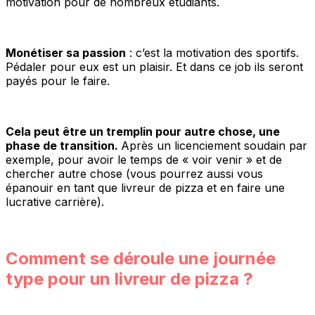
motivation pour de nombreux étudiants.
Monétiser sa passion
: c’est la motivation des sportifs.
Pédaler pour eux est un plaisir. Et dans ce job ils seront
payés pour le faire.
Cela peut être un tremplin pour autre chose, une
phase de transition.
Après un licenciement soudain par
exemple, pour avoir le temps de « voir venir » et de
chercher autre chose (vous pourrez aussi vous
épanouir en tant que livreur de pizza et en faire une
lucrative carrière).
Comment se déroule une journée
type pour un livreur de pizza ?