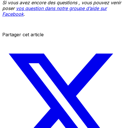
Si vous avez encore des questions , vous pouvez venir
poser
vos question dans notre groupe d’aide sur
Facebook
.
Partager cet article