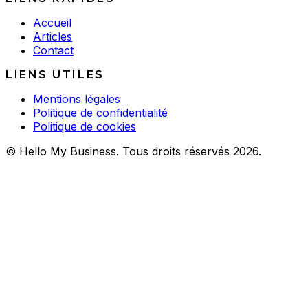
Accueil
Articles
Contact
LIENS UTILES
Mentions légales
Politique de confidentialité
Politique de cookies
© Hello My Business. Tous droits réservés 2026.