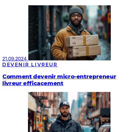
21.09.2024
DEVENIR LIVREUR
Comment devenir micro-entrepreneur
livreur efficacement