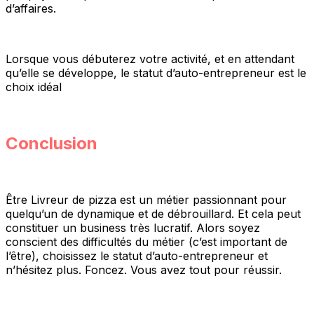
d’affaires.
Lorsque vous débuterez votre activité, et en attendant
qu’elle se développe, le statut d’auto-entrepreneur est le
choix idéal
Conclusion
Être Livreur de pizza est un métier passionnant pour
quelqu’un de dynamique et de débrouillard. Et cela peut
constituer un business très lucratif. Alors soyez
conscient des difficultés du métier (c’est important de
l’être), choisissez le statut d’auto-entrepreneur et
n’hésitez plus. Foncez. Vous avez tout pour réussir.