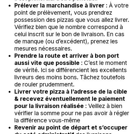
Prélever la marchandise à livrer
: À votre
point de prélèvement, vous prendrez
possession des pizzas que vous allez livrer.
Vérifiez bien que le nombre correspond à
celui inscrit sur le bon de livraison. En cas
de manque (ou d’excédent), prenez les
mesures nécessaires.
Prendre la route et arriver à bon port
aussi vite que possible
: C’est le moment
de vérité. Ici se différencient les excellents
livreurs des moins bons. Tâchez toutefois
de rouler prudemment.
Livrer votre pizza à l’adresse de la cible
& recevez éventuellement le paiement
pour la livraison réalisée
: Veillez à bien
vérifier la somme pour ne pas avoir à régler
la différence vous-même
Revenir au point de départ et s’occuper