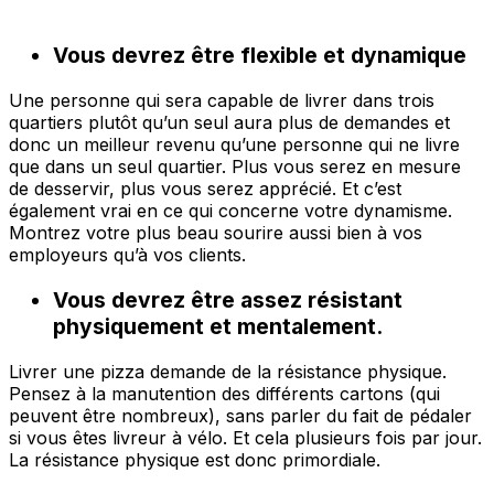
Vous devrez être flexible et dynamique
Une personne qui sera capable de livrer dans trois
quartiers plutôt qu’un seul aura plus de demandes et
donc un meilleur revenu qu’une personne qui ne livre
que dans un seul quartier. Plus vous serez en mesure
de desservir, plus vous serez apprécié. Et c’est
également vrai en ce qui concerne votre dynamisme.
Montrez votre plus beau sourire aussi bien à vos
employeurs qu’à vos clients.
Vous devrez être assez résistant
physiquement et mentalement.
Livrer une pizza demande de la résistance physique.
Pensez à la manutention des différents cartons (qui
peuvent être nombreux), sans parler du fait de pédaler
si vous êtes livreur à vélo. Et cela plusieurs fois par jour.
La résistance physique est donc primordiale.