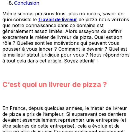
Conclusion
Même si nous pensons tous, plus ou moins, savoir en
quoi consiste le
travail de livreur
de pizza nous verrons
que notre connaissance dans ce domaine est
généralement assez limitée. Alors essayons de définir
exactement le métier de livreur de pizza. Quel est son
rôle ? Quelles sont les motivations qui peuvent vous
pousser à vous lancer ? Comment le devenir ? Quel est
le meilleur statut juridique pour vous ? Nous répondrons
à tout cela dans cet article. Soyez attentif !
C’est quoi un livreur de pizza ?
En France, depuis quelques années, le métier de livreur
de pizza a pris de l’ampleur. Si auparavant ces derniers
devaient essentiellement représenter une entreprise (et
être salariés de cette entreprise), cela a évolué et de
plus en plus de jeunes Français pratiquent maintenant