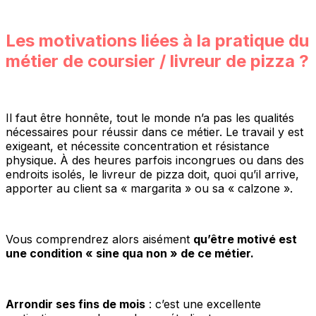
Les motivations liées à la pratique du
métier de coursier / livreur de pizza ?
Il faut être honnête, tout le monde n’a pas les qualités
nécessaires pour réussir dans ce métier. Le travail y est
exigeant, et nécessite concentration et résistance
physique. À des heures parfois incongrues ou dans des
endroits isolés, le livreur de pizza doit, quoi qu’il arrive,
apporter au client sa « margarita » ou sa « calzone ».
Vous comprendrez alors aisément
qu’être motivé est
une condition « sine qua non » de ce métier.
Arrondir ses fins de mois
: c’est une excellente