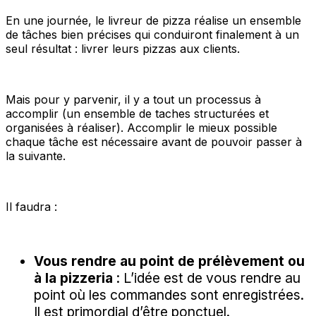
En une journée, le livreur de pizza réalise un ensemble
de tâches bien précises qui conduiront finalement à un
seul résultat : livrer leurs pizzas aux clients.
Mais pour y parvenir, il y a tout un processus à
accomplir (un ensemble de taches structurées et
organisées à réaliser). Accomplir le mieux possible
chaque tâche est nécessaire avant de pouvoir passer à
la suivante.
Il faudra :
Vous rendre au point de prélèvement ou
à la pizzeria
: L’idée est de vous rendre au
point où les commandes sont enregistrées.
Il est primordial d’être ponctuel.