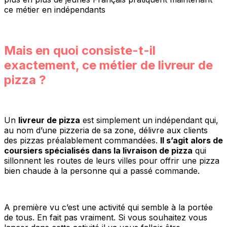
ce métier en indépendants
Mais en quoi consiste-t-il
exactement, ce métier de livreur de
pizza ?
Un
livreur de pizza
est simplement un indépendant qui,
au nom d’une pizzeria de sa zone, délivre aux clients
des pizzas préalablement commandées.
Il s’agit alors de
coursiers spécialisés dans la livraison de pizza
qui
sillonnent les routes de leurs villes pour offrir une pizza
bien chaude à la personne qui a passé commande.
A première vu c’est une activité qui semble à la portée
de tous. En fait pas vraiment. Si vous souhaitez vous