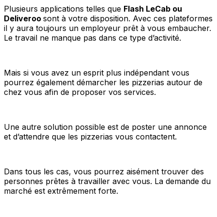
Plusieurs applications telles que
Flash LeCab ou
Deliveroo
sont à votre disposition. Avec ces plateformes
il y aura toujours un employeur prêt à vous embaucher.
Le travail ne manque pas dans ce type d’activité.
Mais si vous avez un esprit plus indépendant vous
pourrez également démarcher les pizzerias autour de
chez vous afin de proposer vos services.
Une autre solution possible est de poster une annonce
et d’attendre que les pizzerias vous contactent.
Dans tous les cas, vous pourrez aisément trouver des
personnes prêtes à travailler avec vous. La demande du
marché est extrêmement forte.