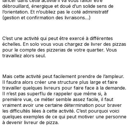
lancer dans cette activité il va vous falloir être
débrouillard, énergique et doué d’un solide sens de
l’orientation. Et n’oubliez pas le coté administratif
(gestion et confirmation des livraisons…)
C’est une activité qui peut être exercé à différentes
échelles. En solo vous vous chargez de livrer des pizzas
pour le compte des pizzerias de votre quartier. Vous
travaillez alors seul.
Mais cette activité peut facilement prendre de l’ampleur.
Il faudra alors créer une structure plus large et faire
travailler quelques livreurs pour faire face à la demande.
Il n’est pas superflu de rappeler que même si, à
première vue, ce métier semble assez facile, il faut
vraiment avoir une certaine détermination pour braver
les difficultés liées à cette activité. C’est pourquoi voici
quelques exemples de ce qui peut motiver une personne
à devenir livreur de pizza.