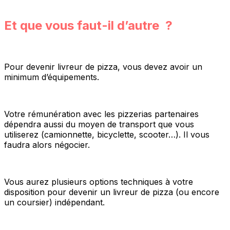
Et que vous faut-il d’autre ?
Pour devenir livreur de pizza, vous devez avoir un
minimum d’équipements.
Votre rémunération avec les pizzerias partenaires
dépendra aussi du moyen de transport que vous
utiliserez (camionnette, bicyclette, scooter…). Il vous
faudra alors négocier.
Vous aurez plusieurs options techniques à votre
disposition pour devenir un livreur de pizza (ou encore
un coursier) indépendant.