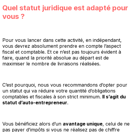
Quel statut juridique est adapté pour
vous ?
Pour vous lancer dans cette activité, en indépendant,
vous devrez absolument prendre en compte l’aspect
fiscal et comptable. Et ce n’est pas toujours évident à
faire, quand la priorité absolue au départ est de
maximiser le nombre de livraisons réalisées.
C’est pourquoi, nous vous recommandons d’opter pour
un statut qui va réduire votre quantité d’obligations
comptables et fiscales à son strict minimum.
Il s’agit du
statut d’auto-entrepreneur
.
Vous bénéficiez alors d’un
avantage unique
, celui de ne
pas payer d’impôts si vous ne réalisez pas de chiffre