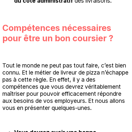
du coté administratif
des livraisons.
Compétences nécessaires
pour être un bon coursier ?
Tout le monde ne peut pas tout faire, c’est bien
connu. Et le métier de livreur de pizza n’échappe
pas à cette règle. En effet, il y a des
compétences que vous devrez véritablement
maîtriser pour pouvoir efficacement répondre
aux besoins de vos employeurs. Et nous allons
vous en présenter quelques-unes.