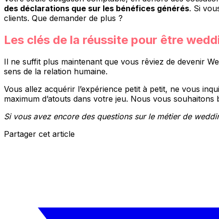
des déclarations que sur les bénéfices générés
. Si vo
clients. Que demander de plus ?
Les clés de la réussite pour être wedd
Il ne suffit plus maintenant que vous rêviez de devenir We
sens de la relation humaine.
Vous allez acquérir l’expérience petit à petit, ne vous in
maximum d’atouts dans votre jeu. Nous vous souhaitons b
Si vous avez encore des questions sur le métier de weddin
Partager cet article