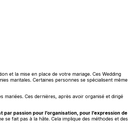
on et la mise en place de votre mariage. Ces Wedding
nies maritales. Certaines personnes se spécialisent même
mariées. Ces dernières, après avoir organisé et dirigé
st par passion pour l’organisation, pour l’expression de
 se fait pas à la hâte. Cela implique des méthodes et des