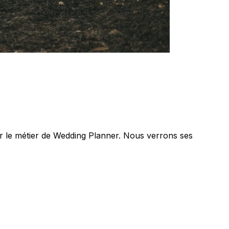
ar le métier de Wedding Planner. Nous verrons ses