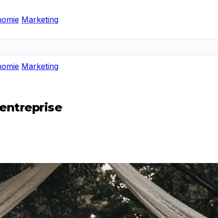
nomie
Marketing
nomie
Marketing
entreprise