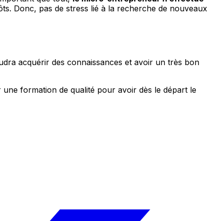
ôts. Donc, pas de stress lié à la recherche de nouveaux
faudra acquérir des connaissances et avoir un très bon
r une formation de qualité pour avoir dès le départ le