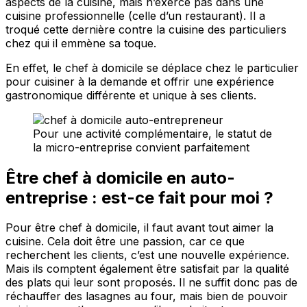
aspects de la cuisine, mais n’exerce pas dans une
cuisine professionnelle (celle d’un restaurant). Il a
troqué cette dernière contre la cuisine des particuliers
chez qui il emmène sa toque.
En effet, le chef à domicile se déplace chez le particulier
pour cuisiner à la demande et offrir une expérience
gastronomique différente et unique à ses clients.
Pour une activité complémentaire, le statut de
la micro-entreprise convient parfaitement
Être chef à domicile en auto-
entreprise : est-ce fait pour moi ?
Pour être chef à domicile, il faut avant tout aimer la
cuisine. Cela doit être une passion, car ce que
recherchent les clients, c’est une nouvelle expérience.
Mais ils comptent également être satisfait par la qualité
des plats qui leur sont proposés. Il ne suffit donc pas de
réchauffer des lasagnes au four, mais bien de pouvoir