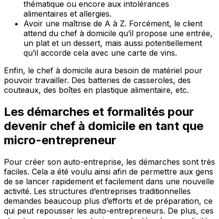
thématique ou encore aux intolérances
alimentaires et allergies.
Avoir une maîtrise de A à Z. Forcément, le client
attend du chef à domicile qu’il propose une entrée,
un plat et un dessert, mais aussi potentiellement
qu’il accorde cela avec une carte de vins.
Enfin, le chef à domicile aura besoin de matériel pour
pouvoir travailler. Des batteries de casseroles, des
couteaux, des boîtes en plastique alimentaire, etc.
Les démarches et formalités pour
devenir chef à domicile en tant que
micro-entrepreneur
Pour créer son auto-entreprise, les démarches sont très
faciles. Cela a été voulu ainsi afin de permettre aux gens
de se lancer rapidement et facilement dans une nouvelle
activité. Les structures d’entreprises traditionnelles
demandes beaucoup plus d’efforts et de préparation, ce
qui peut repousser les auto-entrepreneurs. De plus, ces