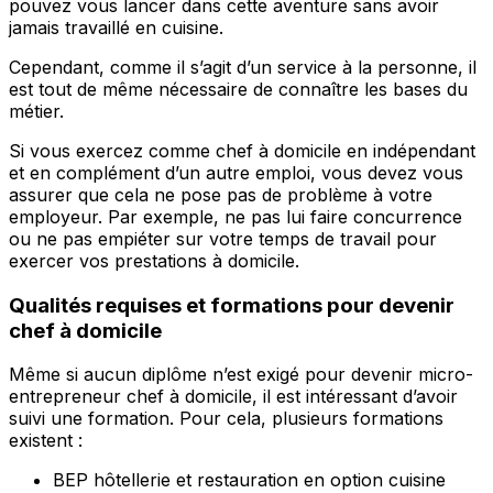
pouvez vous lancer dans cette aventure sans avoir
jamais travaillé en cuisine.
Cependant, comme il s’agit d’un service à la personne, il
est tout de même nécessaire de connaître les bases du
métier.
Si vous exercez comme chef à domicile en indépendant
et en complément d’un autre emploi, vous devez vous
assurer que cela ne pose pas de problème à votre
employeur. Par exemple, ne pas lui faire concurrence
ou ne pas empiéter sur votre temps de travail pour
exercer vos prestations à domicile.
Qualités requises et formations pour devenir
chef à domicile
Même si aucun diplôme n’est exigé pour devenir micro-
entrepreneur chef à domicile, il est intéressant d’avoir
suivi une formation. Pour cela, plusieurs formations
existent :
BEP hôtellerie et restauration en option cuisine