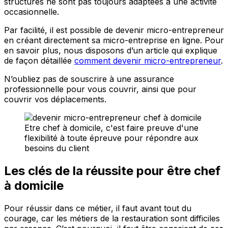
structures ne sont pas toujours adaptées à une activité
occasionnelle.
Par facilité, il est possible de devenir micro-entrepreneur
en créant directement sa micro-entreprise en ligne. Pour
en savoir plus, nous disposons d’un article qui explique
de façon détaillée
comment devenir micro-entrepreneur
.
N’oubliez pas de souscrire à une assurance
professionnelle pour vous couvrir, ainsi que pour
couvrir vos déplacements.
Etre chef à domicile, c'est faire preuve d'une
flexibilité à toute épreuve pour répondre aux
besoins du client
Les clés de la réussite pour être chef
à domicile
Pour réussir dans ce métier, il faut avant tout du
courage, car les métiers de la restauration sont difficiles