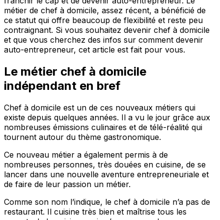
franchir le cap et de devenir auto-entrepreneur. Le
métier de chef à domicile, assez récent, a bénéficié de
ce statut qui offre beaucoup de flexibilité et reste peu
contraignant. Si vous souhaitez devenir chef à domicile
et que vous cherchez des infos sur comment devenir
auto-entrepreneur, cet article est fait pour vous.
Le métier chef à domicile
indépendant en bref
Chef à domicile est un de ces nouveaux métiers qui
existe depuis quelques années. Il a vu le jour grâce aux
nombreuses émissions culinaires et de télé-réalité qui
tournent autour du thème gastronomique.
Ce nouveau métier a également permis à de
nombreuses personnes, très douées en cuisine, de se
lancer dans une nouvelle aventure entrepreneuriale et
de faire de leur passion un métier.
Comme son nom l’indique, le chef à domicile n’a pas de
restaurant. Il cuisine très bien et maîtrise tous les