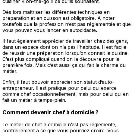
cuisiner « on-the-go » ce qu’ils souhaitent.
Dès lors maîtriser les différentes techniques en
préparation et en cuisson est obligatoire. A noter
toutefois que la profession n’est pas réglementée et que
vous pouvez vous lancer en autodidacte.
Il faut également apprécier de travailler chez des gens,
dans un espace dont on n’a pas l’habitude. Il est facile
de réussir une préparation lorsqu’on connait la cuisine.
C’est plus compliqué quand on la découvre pour la
première fois. Mais c’est aussi ça qui fait le charme du
métier.
Enfin, il faut pouvoir apprécier son statut d’auto-
entrepreneur. Il est pratique pour celui qui exerce
comme chef occasionnellement, mais pour celui qui en
fait un métier à temps-plein.
Comment devenir chef à domicile ?
Le métier de chef à domicile n’est pas réglementé,
contrairement à ce que vous pourriez croire. Vous