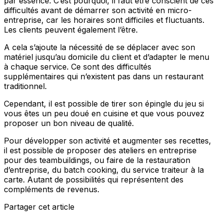
par essence. C’est pourquoi, il faut être conscient de ces
difficultés avant de démarrer son activité en micro-
entreprise, car les horaires sont difficiles et fluctuants.
Les clients peuvent également l’être.
A cela s’ajoute la nécessité de se déplacer avec son
matériel jusqu’au domicile du client et d’adapter le menu
à chaque service. Ce sont des difficultés
supplémentaires qui n’existent pas dans un restaurant
traditionnel.
Cependant, il est possible de tirer son épingle du jeu si
vous êtes un peu doué en cuisine et que vous pouvez
proposer un bon niveau de qualité.
Pour développer son activité et augmenter ses recettes,
il est possible de proposer des ateliers en entreprise
pour des teambuildings, ou faire de la restauration
d’entreprise, du batch cooking, du service traiteur à la
carte. Autant de possibilités qui représentent des
compléments de revenus.
Partager cet article