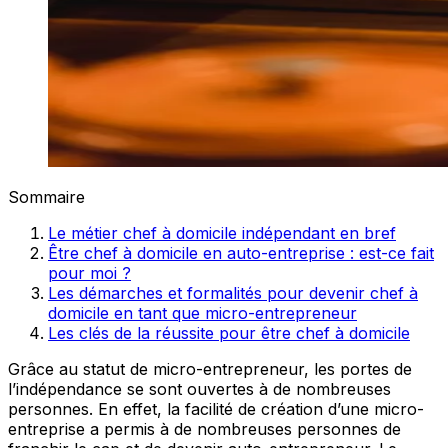
Sommaire
Le métier chef à domicile indépendant en bref
Être chef à domicile en auto-entreprise : est-ce fait
pour moi ?
Les démarches et formalités pour devenir chef à
domicile en tant que micro-entrepreneur
Les clés de la réussite pour être chef à domicile
Grâce au statut de micro-entrepreneur, les portes de
l’indépendance se sont ouvertes à de nombreuses
personnes. En effet, la facilité de création d’une micro-
entreprise a permis à de nombreuses personnes de