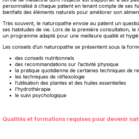
personnalisé à chaque patient en tenant compte de ses hab
bienfaits des éléments naturels pour améliorer son aliment
Très souvent, le naturopathe envoie au patient un questio
ses habitudes de vie. Lors de la première consultation, le
un programme adapté pour une meilleure qualité et hygièn
Les conseils d’un naturopathe se présentent sous la for
des conseils nutritionnels
des recommandations sur l’activité physique
la pratique quotidienne de certaines techniques de re
les techniques de réflexologie
l’utilisation des plantes et des huiles essentielles
l’hydrothérapie
le suivi psychologique
Qualités et formations requises pour devenir na