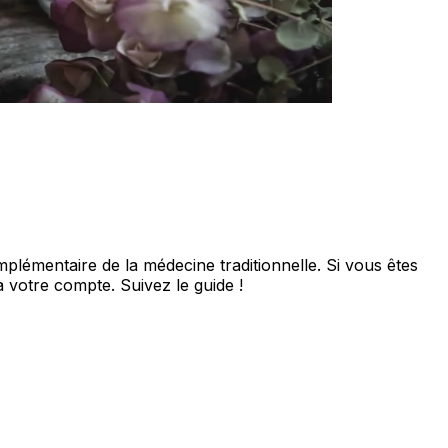
plémentaire de la médecine traditionnelle. Si vous êtes
à votre compte. Suivez le guide !