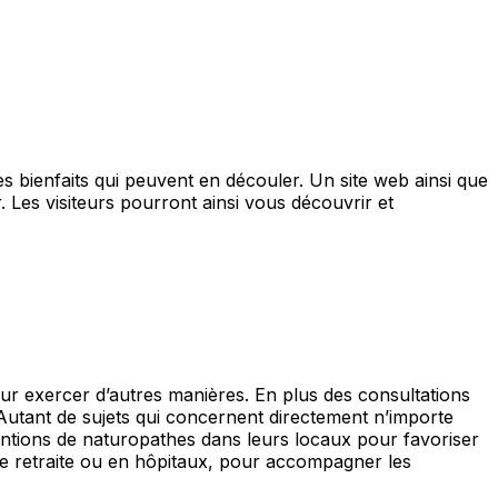
s bienfaits qui peuvent en découler. Un site web ainsi que
 Les visiteurs pourront ainsi vous découvrir et
 pour exercer d’autres manières. En plus des consultations
 Autant de sujets qui concernent directement n’importe
ventions de naturopathes dans leurs locaux pour favoriser
de retraite ou en hôpitaux, pour accompagner les