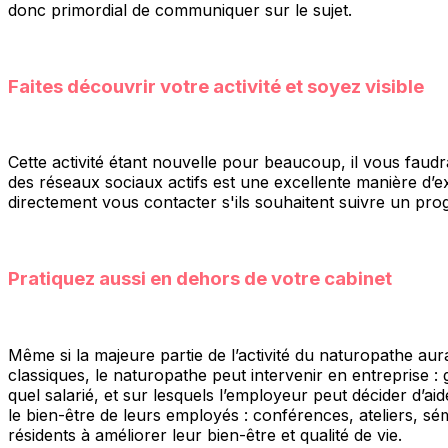
donc primordial de communiquer sur le sujet.
Faites découvrir votre activité et soyez visible
Cette activité étant nouvelle pour beaucoup, il vous faudr
des réseaux sociaux actifs est une excellente manière d’e
directement vous contacter s'ils souhaitent suivre un pro
Pratiquez aussi en dehors de votre cabinet
Même si la majeure partie de l’activité du naturopathe aura
classiques, le naturopathe peut intervenir en entreprise 
quel salarié, et sur lesquels l’employeur peut décider d’a
le bien-être de leurs employés : conférences, ateliers, s
résidents à améliorer leur bien-être et qualité de vie.