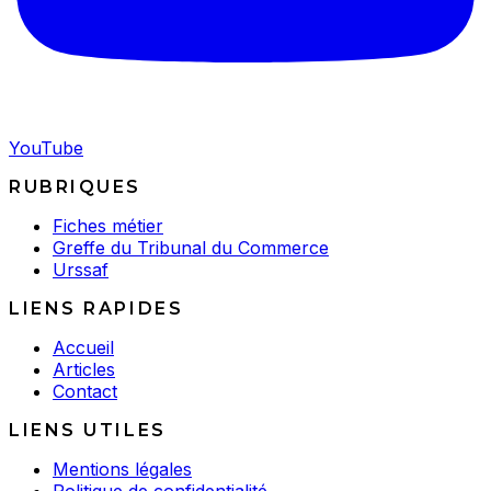
YouTube
RUBRIQUES
Fiches métier
Greffe du Tribunal du Commerce
Urssaf
LIENS RAPIDES
Accueil
Articles
Contact
LIENS UTILES
Mentions légales