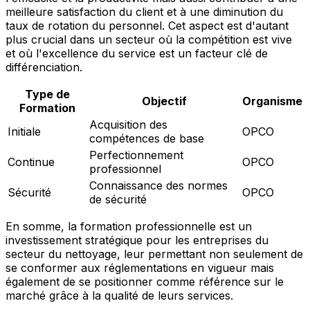
meilleure satisfaction du client et à une diminution du
taux de rotation du personnel. Cet aspect est d'autant
plus crucial dans un secteur où la compétition est vive
et où l'excellence du service est un facteur clé de
différenciation.
Type de
Objectif
Organisme
Formation
Acquisition des
Initiale
OPCO
compétences de base
Perfectionnement
Continue
OPCO
professionnel
Connaissance des normes
Sécurité
OPCO
de sécurité
En somme, la formation professionnelle est un
investissement stratégique pour les entreprises du
secteur du nettoyage, leur permettant non seulement de
se conformer aux réglementations en vigueur mais
également de se positionner comme référence sur le
marché grâce à la qualité de leurs services.