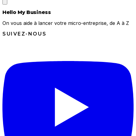
Hello My Business
On vous aide à lancer votre micro-entreprise, de A à Z
SUIVEZ-NOUS