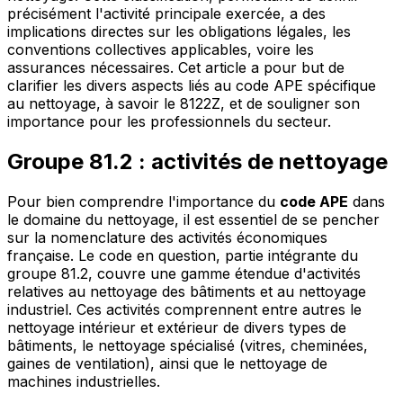
précisément l'activité principale exercée, a des
implications directes sur les obligations légales, les
conventions collectives applicables, voire les
assurances nécessaires. Cet article a pour but de
clarifier les divers aspects liés au code APE spécifique
au nettoyage, à savoir le 8122Z, et de souligner son
importance pour les professionnels du secteur.
Groupe 81.2 : activités de nettoyage
Pour bien comprendre l'importance du
code APE
dans
le domaine du nettoyage, il est essentiel de se pencher
sur la nomenclature des activités économiques
française. Le code en question, partie intégrante du
groupe 81.2, couvre une gamme étendue d'activités
relatives au nettoyage des bâtiments et au nettoyage
industriel. Ces activités comprennent entre autres le
nettoyage intérieur et extérieur de divers types de
bâtiments, le nettoyage spécialisé (vitres, cheminées,
gaines de ventilation), ainsi que le nettoyage de
machines industrielles.