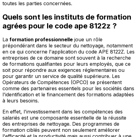
toutes les parties concernées.
Quels sont les instituts de formation
agrées pour le code ape 8122z ?
La
formation professionnelle
joue un rôle
prépondérant dans le secteur du nettoyage, notamment
en ce qui concerne l'application du code APE 8122Z. Les
entreprises de ce domaine sont souvent à la recherche
de formations qualifiantes pour leurs employés, que ce
soit pour répondre aux exigences réglementaires ou
pour garantir un service de qualité supérieure. Les
Opérateurs de Compétences (OPCO) se présentent
comme des partenaires essentiels pour les sociétés dans
l'identification et le financement des formations adaptées
à leurs besoins.
En effet, l'investissement dans les compétences des
salariés est une composante essentielle de la réussite
des entreprises de nettoyage. Des programmes de
formation ciblés peuvent non seulement améliorer
l'efficacité et la productivité mais aussi contribuer à une