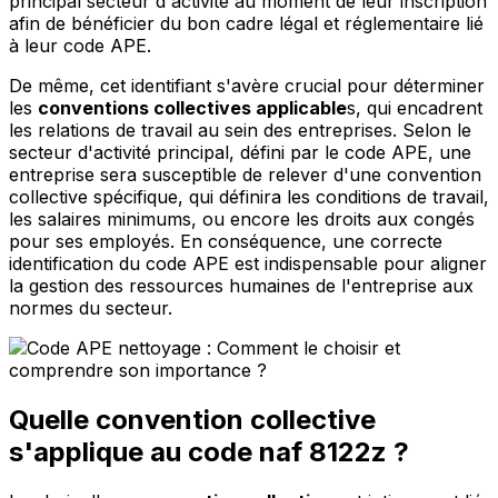
principal secteur d'activité au moment de leur inscription
afin de bénéficier du bon cadre légal et réglementaire lié
à leur code APE.
De même, cet identifiant s'avère crucial pour déterminer
les
conventions collectives applicable
s, qui encadrent
les relations de travail au sein des entreprises. Selon le
secteur d'activité principal, défini par le code APE, une
entreprise sera susceptible de relever d'une convention
collective spécifique, qui définira les conditions de travail,
les salaires minimums, ou encore les droits aux congés
pour ses employés. En conséquence, une correcte
identification du code APE est indispensable pour aligner
la gestion des ressources humaines de l'entreprise aux
normes du secteur.
Quelle convention collective
s'applique au code naf 8122z ?