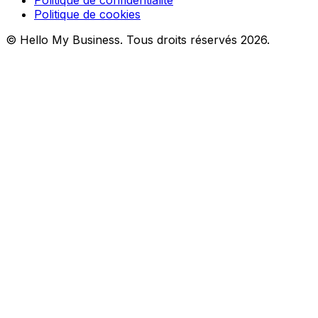
Politique de confidentialité
Politique de cookies
© Hello My Business. Tous droits réservés 2026.