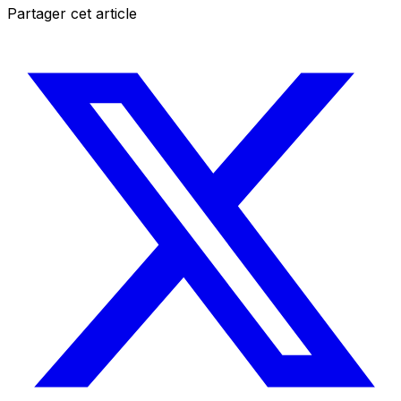
Partager cet article