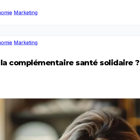
nomie
Marketing
nomie
Marketing
 la complémentaire santé solidaire ?