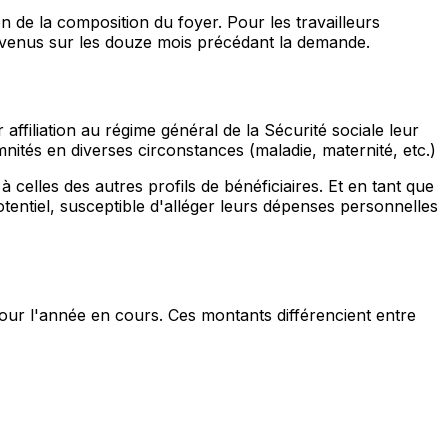
n de la composition du foyer. Pour les travailleurs
 revenus sur les douze mois précédant la demande.
 affiliation au régime général de la Sécurité sociale leur
nités en diverses circonstances (maladie, maternité, etc.)
à celles des autres profils de bénéficiaires. Et en tant que
tentiel, susceptible d'alléger leurs dépenses personnelles
pour l'année en cours. Ces montants différencient entre