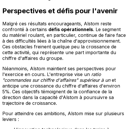
Perspectives et défis pour l'avenir
Malgré ces résultats encourageants, Alstom reste
confronté à certains
défis opérationnels
. Le segment
du matériel roulant, en particulier, continue de faire face
à des difficultés liées à la chaîne d'approvisionnement.
Ces obstacles freinent quelque peu la croissance de
cette activité, qui représente une part importante du
chiffre d'affaires du groupe.
Néanmoins, Alstom maintient ses perspectives pour
l'exercice en cours. L'entreprise vise un
ratio
"commandes sur chiffre d'affaires" supérieur à un
et
anticipe une croissance du chiffre d'affaires d'environ
5%. Ces objectifs témoignent de la confiance de la
direction dans la capacité d'Alstom à poursuivre sa
trajectoire de croissance.
Pour atteindre ces ambitions, Alstom mise sur plusieurs
leviers :