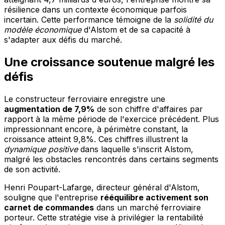
résilience dans un contexte économique parfois
incertain. Cette performance témoigne de la
solidité du
modèle économique
d'Alstom et de sa capacité à
s'adapter aux défis du marché.
Une croissance soutenue malgré les
défis
Le constructeur ferroviaire enregistre une
augmentation de 7,9%
de son chiffre d'affaires par
rapport à la même période de l'exercice précédent. Plus
impressionnant encore, à périmètre constant, la
croissance atteint 9,8%. Ces chiffres illustrent la
dynamique positive
dans laquelle s'inscrit Alstom,
malgré les obstacles rencontrés dans certains segments
de son activité.
Henri Poupart-Lafarge, directeur général d'Alstom,
souligne que l'entreprise
rééquilibre activement son
carnet de commandes
dans un marché ferroviaire
porteur. Cette stratégie vise à privilégier la rentabilité