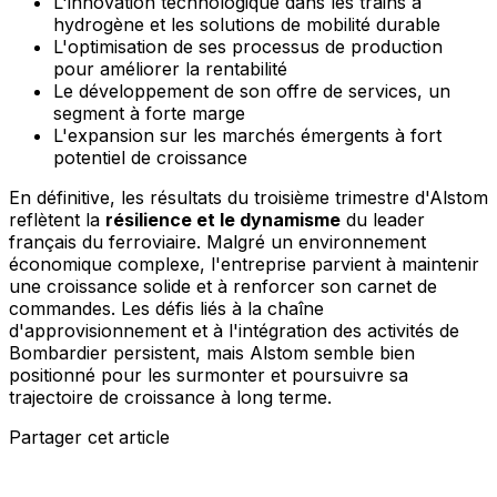
L'innovation technologique dans les trains à
hydrogène et les solutions de mobilité durable
L'optimisation de ses processus de production
pour améliorer la rentabilité
Le développement de son offre de services, un
segment à forte marge
L'expansion sur les marchés émergents à fort
potentiel de croissance
En définitive, les résultats du troisième trimestre d'Alstom
reflètent la
résilience et le dynamisme
du leader
français du ferroviaire. Malgré un environnement
économique complexe, l'entreprise parvient à maintenir
une croissance solide et à renforcer son carnet de
commandes. Les défis liés à la chaîne
d'approvisionnement et à l'intégration des activités de
Bombardier persistent, mais Alstom semble bien
positionné pour les surmonter et poursuivre sa
trajectoire de croissance à long terme.
Partager cet article