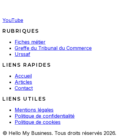
YouTube
RUBRIQUES
Fiches métier
Greffe du Tribunal du Commerce
Urssaf
LIENS RAPIDES
Accueil
Articles
Contact
LIENS UTILES
Mentions légales
Politique de confidentialité
Politique de cookies
© Hello My Business. Tous droits réservés 2026.