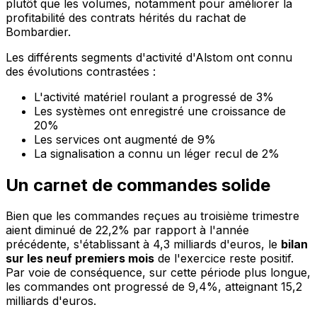
plutôt que les volumes, notamment pour améliorer la
profitabilité des contrats hérités du rachat de
Bombardier.
Les différents segments d'activité d'Alstom ont connu
des évolutions contrastées :
L'activité matériel roulant a progressé de 3%
Les systèmes ont enregistré une croissance de
20%
Les services ont augmenté de 9%
La signalisation a connu un léger recul de 2%
Un carnet de commandes solide
Bien que les commandes reçues au troisième trimestre
aient diminué de 22,2% par rapport à l'année
précédente, s'établissant à 4,3 milliards d'euros, le
bilan
sur les neuf premiers mois
de l'exercice reste positif.
Par voie de conséquence, sur cette période plus longue,
les commandes ont progressé de 9,4%, atteignant 15,2
milliards d'euros.