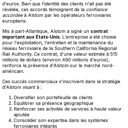
d'euros. Bien que l'identité des clients n'ait pas été
révélée, ces accords témoignent de la
confiance
accordée
à Alstom par les opérateurs ferroviaires
européens.
Mis à part-Atlantique, Alstom a signé un
contrat
important aux États-Unis
. L'entreprise a été choisie
pour l'exploitation, l'entretien et la maintenance du
réseau ferroviaire de la Southern California Regional
Rail Authority. Ce contrat, d'une valeur estimée à 515
millions de dollars (environ 490 millions d'euros),
renforce la présence d'Alstom sur le marché nord-
américain.
Ces succès commerciaux s'inscrivent dans la stratégie
d'Alstom visant à :
Diversifier son portefeuille de clients
Équilibrer sa présence géographique
Renforcer ses activités de services à haute valeur
ajoutée
Consolider son expertise dans les systèmes
ferroviaires intégrés