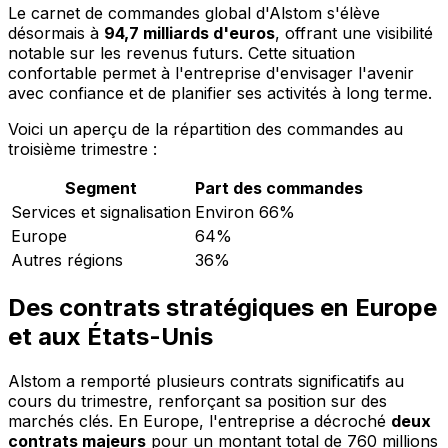
Le carnet de commandes global d'Alstom s'élève
désormais à
94,7 milliards d'euros
, offrant une visibilité
notable sur les revenus futurs. Cette situation
confortable permet à l'entreprise d'envisager l'avenir
avec confiance et de planifier ses activités à long terme.
Voici un aperçu de la répartition des commandes au
troisième trimestre :
Segment
Part des commandes
Services et signalisation
Environ 66%
Europe
64%
Autres régions
36%
Des contrats stratégiques en Europe
et aux États-Unis
Alstom a remporté plusieurs contrats significatifs au
cours du trimestre, renforçant sa position sur des
marchés clés. En Europe, l'entreprise a décroché
deux
contrats majeurs
pour un montant total de 760 millions