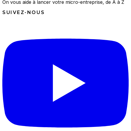
On vous aide à lancer votre micro-entreprise, de A à Z
SUIVEZ-NOUS