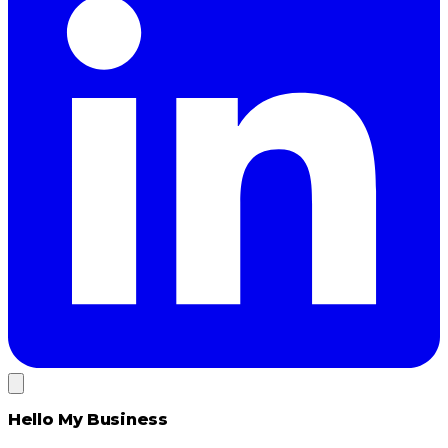
Hello My Business