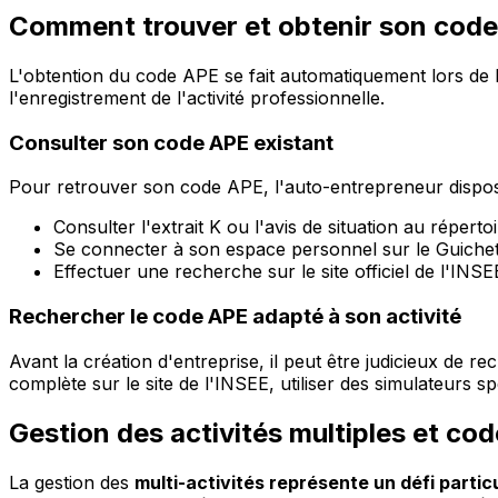
Comment trouver et obtenir son code
L'obtention du code APE se fait automatiquement lors de 
l'enregistrement de l'activité professionnelle.
Consulter son code APE existant
Pour retrouver son code APE, l'auto-entrepreneur dispose
Consulter l'extrait K ou l'avis de situation au répert
Se connecter à son espace personnel sur le Guichet 
Effectuer une recherche sur le site officiel de l'I
Rechercher le code APE adapté à son activité
Avant la création d'entreprise, il peut être judicieux de 
complète sur le site de l'INSEE, utiliser des simulateurs s
Gestion des activités multiples et co
La gestion des
multi-activités représente un défi particu