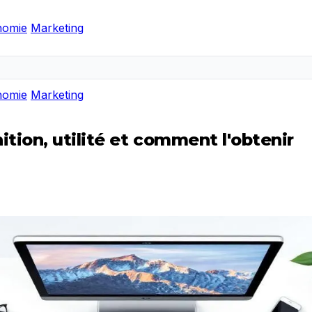
nomie
Marketing
nomie
Marketing
tion, utilité et comment l'obtenir