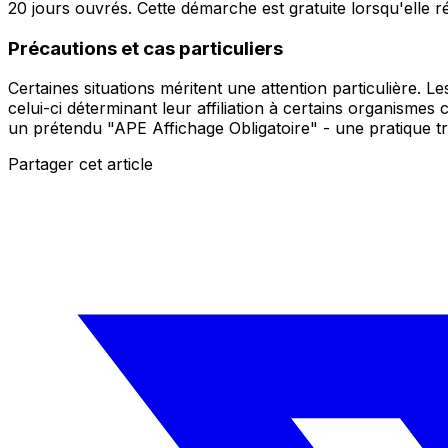
20 jours ouvrés. Cette démarche est gratuite lorsqu'elle ré
Précautions et cas particuliers
Certaines situations méritent une attention particulière. 
celui-ci déterminant leur affiliation à certains organisme
un prétendu "APE Affichage Obligatoire" - une pratique 
Partager cet article