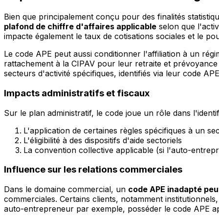
Bien que principalement conçu pour des finalités statistiqu
plafond de chiffre d'affaires applicable
selon que l'activ
impacte également le taux de cotisations sociales et le pou
Le code APE peut aussi conditionner l'affiliation à un ré
rattachement à la CIPAV pour leur retraite et prévoyance 
secteurs d'activité spécifiques, identifiés via leur code APE
Impacts administratifs et fiscaux
Sur le plan administratif, le code joue un rôle dans l'ident
L'application de certaines règles spécifiques à un se
L'éligibilité à des dispositifs d'aide sectoriels
La convention collective applicable (si l'auto-entre
Influence sur les relations commerciales
Dans le domaine commercial, un
code APE inadapté peut
commerciales. Certains clients, notamment institutionnels,
auto-entrepreneur par exemple, posséder le code APE appr