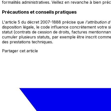
formalités administratives. Veillez en revanche à bien pré
Précautions et conseils pratiques
L'article 5 du décret 2007-1888 précise que
l'attribution 
disposition légale, le code influence concrètement votre si
statut (contrats de cession de droits, factures mentionnant
cumuler plusieurs statuts, par exemple être inscrit comme
des prestations techniques.
Partager cet article