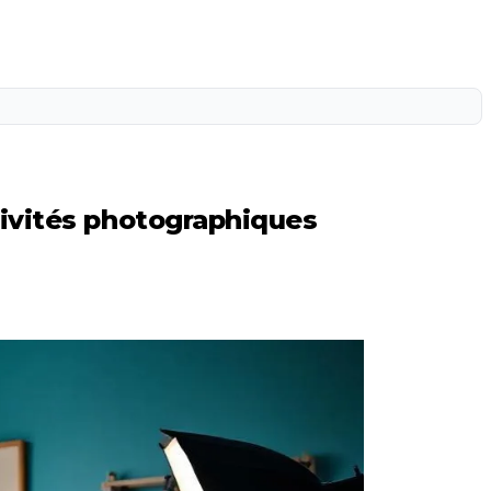
ivités photographiques