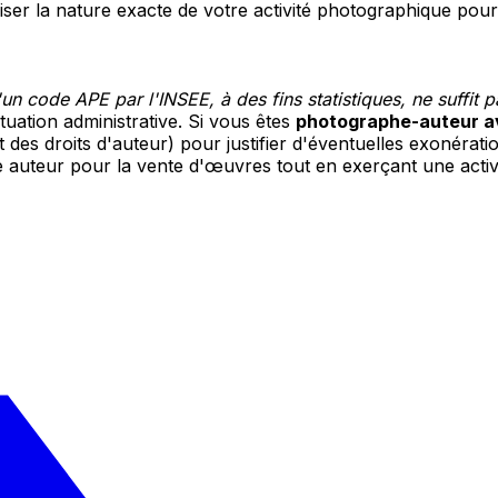
ciser la nature exacte de votre activité photographique pour
d'un code APE par l'INSEE, à des fins statistiques, ne suffit 
tuation administrative. Si vous êtes
photographe-auteur a
 des droits d'auteur) pour justifier d'éventuelles exonérati
 auteur pour la vente d'œuvres tout en exerçant une activi