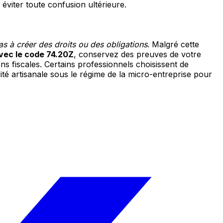
 éviter toute confusion ultérieure.
pas à créer des droits ou des obligations
. Malgré cette
vec le code 74.20Z
, conservez des preuves de votre
ons fiscales. Certains professionnels choisissent de
té artisanale sous le régime de la micro-entreprise pour