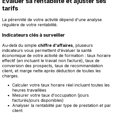
Évaluer sa rentabilité et ajuster ses
tarifs
La pérennité de votre activité dépend d'une analyse
régulière de votre rentabilité.
Indicateurs clés à surveiller
Au-delà du simple
chiffre d'affaires
, plusieurs
indicateurs vous permettent d'évaluer la santé
économique de votre activité de formation : taux horaire
effectif (en incluant le travail non facturé), taux de
conversion des prospects, taux de recommandation
client, et marge nette après déduction de toutes les
charges.
Calculer votre taux horaire réel incluant toutes les
heures travaillées
Mesurer votre taux d'occupation (jours
facturés/jours disponibles)
Analyser la rentabilité par type de prestation et par
client