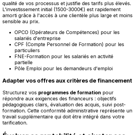
qualité de vos processus et justifie des tarifs plus élevés.
L'investissement initial (1500-3000€) est rapidement
amorti grâce à l'accès à une clientèle plus large et moins
sensible au prix.
OPCO (Opérateurs de Compétences) pour les
salariés d'entreprise
CPF (Compte Personnel de Formation) pour les
particuliers
FNE-Formation pour les salariés en activité
partielle
Pôle Emploi pour les demandeurs d'emploi
Adapter vos offres aux critères de financement
Structurez vos
programmes de formation
pour
répondre aux exigences des financeurs : objectifs
pédagogiques clairs, évaluation des acquis, suivi post-
formation. Cette conformité administrative représente un
travail supplémentaire qui doit être intégré dans votre
tarification.