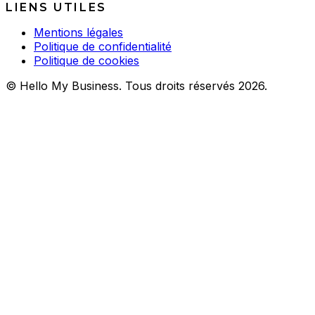
LIENS UTILES
Mentions légales
Politique de confidentialité
Politique de cookies
© Hello My Business. Tous droits réservés 2026.