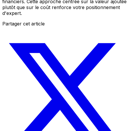
financiers. Cette approche centrée sur la valeur ajoutée
plutôt que sur le coût renforce votre positionnement
d'expert.
Partager cet article