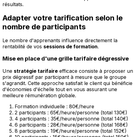
résultats.
Adapter votre tarification selon le
nombre de participants
Le nombre d'apprenants influence directement la
rentabilité de vos
sessions de formation
.
Mise en place d'une grille tarifaire dégressive
Une
stratégie tarifaire
efficace consiste à proposer un
prix dégressif par participant à mesure que le groupe
s'agrandit. Cette approche satisfait le client qui bénéficie
d'économies d'échelle tout en vous assurant une
meilleure rémunération globale.
Formation individuelle : 80€/heure
2 participants : 65€/heure/personne (total 130€)
4 participants : 35€/heure/personne (total 140€)
6 participants : 28€/heure/personne (total 168€)
8 participants : 19€/heure/personne (total 152€)