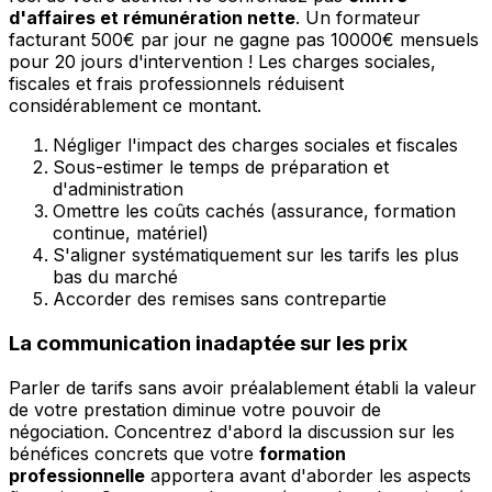
d'affaires et rémunération nette
. Un formateur
facturant 500€ par jour ne gagne pas 10000€ mensuels
pour 20 jours d'intervention ! Les charges sociales,
fiscales et frais professionnels réduisent
considérablement ce montant.
Négliger l'impact des charges sociales et fiscales
Sous-estimer le temps de préparation et
d'administration
Omettre les coûts cachés (assurance, formation
continue, matériel)
S'aligner systématiquement sur les tarifs les plus
bas du marché
Accorder des remises sans contrepartie
La communication inadaptée sur les prix
Parler de tarifs sans avoir préalablement établi la valeur
de votre prestation diminue votre pouvoir de
négociation. Concentrez d'abord la discussion sur les
bénéfices concrets que votre
formation
professionnelle
apportera avant d'aborder les aspects