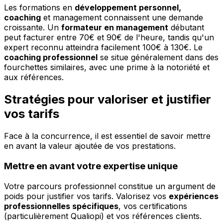
Les formations en
développement personnel,
coaching
et management connaissent une demande
croissante. Un
formateur en management
débutant
peut facturer entre 70€ et 90€ de l'heure, tandis qu'un
expert reconnu atteindra facilement 100€ à 130€. Le
coaching professionnel
se situe généralement dans des
fourchettes similaires, avec une prime à la notoriété et
aux références.
Stratégies pour valoriser et justifier
vos tarifs
Face à la concurrence, il est essentiel de savoir mettre
en avant la valeur ajoutée de vos prestations.
Mettre en avant votre expertise unique
Votre parcours professionnel constitue un argument de
poids pour justifier vos tarifs. Valorisez vos
expériences
professionnelles spécifiques
, vos certifications
(particulièrement Qualiopi) et vos références clients.