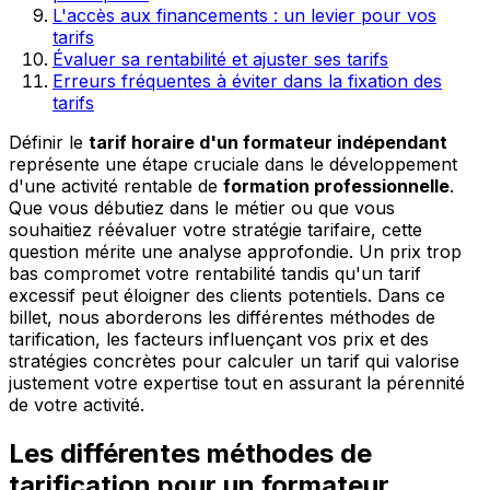
L'accès aux financements : un levier pour vos
tarifs
Évaluer sa rentabilité et ajuster ses tarifs
Erreurs fréquentes à éviter dans la fixation des
tarifs
Définir le
tarif horaire d'un formateur indépendant
représente une étape cruciale dans le développement
d'une activité rentable de
formation professionnelle
.
Que vous débutiez dans le métier ou que vous
souhaitiez réévaluer votre stratégie tarifaire, cette
question mérite une analyse approfondie. Un prix trop
bas compromet votre rentabilité tandis qu'un tarif
excessif peut éloigner des clients potentiels. Dans ce
billet, nous aborderons les différentes méthodes de
tarification, les facteurs influençant vos prix et des
stratégies concrètes pour calculer un tarif qui valorise
justement votre expertise tout en assurant la pérennité
de votre activité.
Les différentes méthodes de
tarification pour un formateur