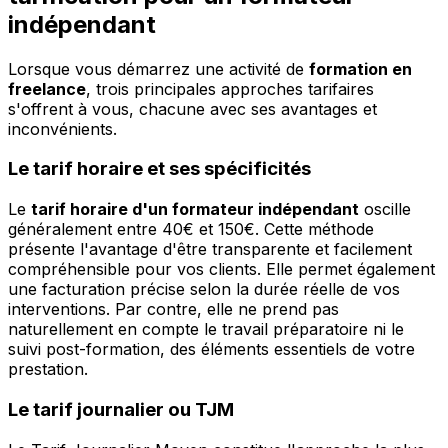
indépendant
Lorsque vous démarrez une activité de
formation en
freelance
, trois principales approches tarifaires
s'offrent à vous, chacune avec ses avantages et
inconvénients.
Le tarif horaire et ses spécificités
Le
tarif horaire d'un formateur indépendant
oscille
généralement entre 40€ et 150€. Cette méthode
présente l'avantage d'être transparente et facilement
compréhensible pour vos clients. Elle permet également
une facturation précise selon la durée réelle de vos
interventions. Par contre, elle ne prend pas
naturellement en compte le travail préparatoire ni le
suivi post-formation, des éléments essentiels de votre
prestation.
Le tarif journalier ou TJM