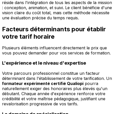
réside dans l'intégration de tous les aspects de la mission
: conception, animation, et suivi. Le client bénéficie d'une
vision claire du coût total, mais cette méthode nécessite
une évaluation précise du temps requis.
Facteurs déterminants pour établir
votre tarif horaire
Plusieurs éléments influencent directement le prix que
vous pouvez demander pour vos services de formation.
L'expérience et le niveau d'expertise
Votre parcours professionnel constitue un facteur
déterminant dans l'établissement de votre tarification. Un
formateur expérimenté certifié Qualiopi
pourra
naturellement exiger des honoraires plus élevés qu'un
débutant. Chaque année d'expérience renforce votre
crédibilité et votre maîtrise pédagogique, justifiant une
revalorisation progressive de vos tarifs.