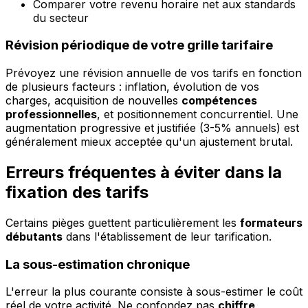
Comparer votre revenu horaire net aux standards
du secteur
Révision périodique de votre grille tarifaire
Prévoyez une révision annuelle de vos tarifs en fonction
de plusieurs facteurs : inflation, évolution de vos
charges, acquisition de nouvelles
compétences
professionnelles
, et positionnement concurrentiel. Une
augmentation progressive et justifiée (3-5% annuels) est
généralement mieux acceptée qu'un ajustement brutal.
Erreurs fréquentes à éviter dans la
fixation des tarifs
Certains pièges guettent particulièrement les
formateurs
débutants
dans l'établissement de leur tarification.
La sous-estimation chronique
L'erreur la plus courante consiste à sous-estimer le coût
réel de votre activité. Ne confondez pas
chiffre