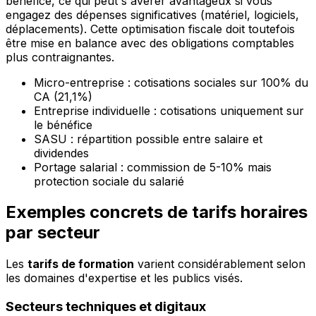
bénéfice, ce qui peut s'avérer avantageux si vous
engagez des dépenses significatives (matériel, logiciels,
déplacements). Cette optimisation fiscale doit toutefois
être mise en balance avec des obligations comptables
plus contraignantes.
Micro-entreprise : cotisations sociales sur 100% du
CA (21,1%)
Entreprise individuelle : cotisations uniquement sur
le bénéfice
SASU : répartition possible entre salaire et
dividendes
Portage salarial : commission de 5-10% mais
protection sociale du salarié
Exemples concrets de tarifs horaires
par secteur
Les
tarifs de formation
varient considérablement selon
les domaines d'expertise et les publics visés.
Secteurs techniques et digitaux