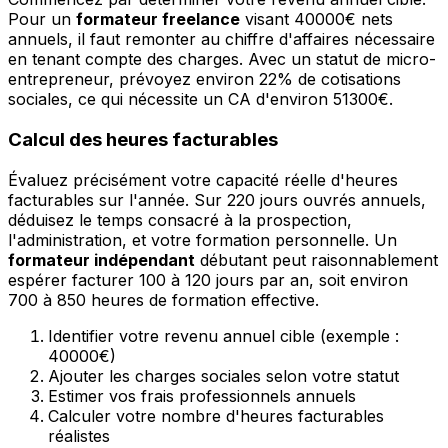
Pour un
formateur freelance
visant 40000€ nets
annuels, il faut remonter au chiffre d'affaires nécessaire
en tenant compte des charges. Avec un statut de micro-
entrepreneur, prévoyez environ 22% de cotisations
sociales, ce qui nécessite un CA d'environ 51300€.
Calcul des heures facturables
Évaluez précisément votre capacité réelle d'heures
facturables sur l'année. Sur 220 jours ouvrés annuels,
déduisez le temps consacré à la prospection,
l'administration, et votre formation personnelle. Un
formateur indépendant
débutant peut raisonnablement
espérer facturer 100 à 120 jours par an, soit environ
700 à 850 heures de formation effective.
Identifier votre revenu annuel cible (exemple :
40000€)
Ajouter les charges sociales selon votre statut
Estimer vos frais professionnels annuels
Calculer votre nombre d'heures facturables
réalistes