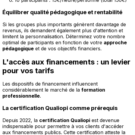
10 participants : 15€/heure/personne (total 150€)
Équilibrer qualité pédagogique et rentabilité
Si les groupes plus importants génèrent davantage de
revenus, ils demandent également plus d'attention et
limitent la personnalisation. Déterminez votre nombre
optimal de participants en fonction de votre
approche
pédagogique
et de vos objectifs financiers.
L'accès aux financements : un levier
pour vos tarifs
Les dispositifs de financement influencent
considérablement le marché de la
formation
professionnelle
.
La certification Qualiopi comme prérequis
Depuis 2022, la
certification Qualiopi
est devenue
indispensable pour permettre à vos clients d'accéder
aux financements publics. Cette certification atteste la