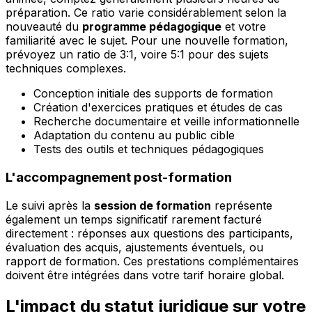
préparation. Ce ratio varie considérablement selon la
nouveauté du
programme pédagogique
et votre
familiarité avec le sujet. Pour une nouvelle formation,
prévoyez un ratio de 3:1, voire 5:1 pour des sujets
techniques complexes.
Conception initiale des supports de formation
Création d'exercices pratiques et études de cas
Recherche documentaire et veille informationnelle
Adaptation du contenu au public cible
Tests des outils et techniques pédagogiques
L'accompagnement post-formation
Le suivi après la
session de formation
représente
également un temps significatif rarement facturé
directement : réponses aux questions des participants,
évaluation des acquis, ajustements éventuels, ou
rapport de formation. Ces prestations complémentaires
doivent être intégrées dans votre tarif horaire global.
L'impact du statut juridique sur votre