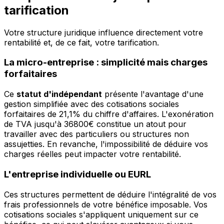
tarification
Votre structure juridique influence directement votre
rentabilité et, de ce fait, votre tarification.
La micro-entreprise : simplicité mais charges
forfaitaires
Ce
statut d'indépendant
présente l'avantage d'une
gestion simplifiée avec des cotisations sociales
forfaitaires de 21,1% du chiffre d'affaires. L'exonération
de TVA jusqu'à 36800€ constitue un atout pour
travailler avec des particuliers ou structures non
assujetties. En revanche, l'impossibilité de déduire vos
charges réelles peut impacter votre rentabilité.
L'entreprise individuelle ou EURL
Ces structures permettent de déduire l'intégralité de vos
frais professionnels de votre bénéfice imposable. Vos
cotisations sociales s'appliquent uniquement sur ce