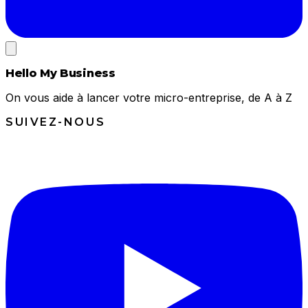
Hello My Business
On vous aide à lancer votre micro-entreprise, de A à Z
SUIVEZ-NOUS