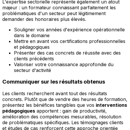
L'expertise sectorielle représente également un atout
majeur : un formateur connaissant parfaitement les
problématiques d'un secteur peut légitimement
demander des honoraires plus élevés.
Souligner vos années d'expérience opérationnelle
dans le domaine
Mettre en avant vos certifications professionnelles
et pédagogiques
Présenter des cas concrets de réussite avec des
clients précédents
Valoriser votre connaissance approfondie du
secteur d'activité
Communiquer sur les résultats obtenus
Les clients recherchent avant tout des résultats
concrets. Plutôt que de vendre des heures de formation,
présentez les bénéfices tangibles que vos
interventions
pédagogiques
apportent : gain de productivité,
amélioration des compétences mesurables, résolution
de problématiques spécifiques. Les témoignages clients
et études de cas renforcent cette approche orientée