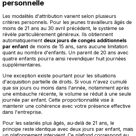
personnelle
Les modalités d'attribution varient selon plusieurs
critères personnels. Pour les jeunes travailleurs âgés de
moins de 21 ans au 30 avril précédent, le système se
révèle particulièrement généreux. Ils obtiennent
automatiquement
deux jours de congés additionnels
par enfant
de moins de 15 ans, sans aucune limitation
quant au nombre d'enfants. Un parent de 20 ans avec
quatre enfants pourra ainsi revendiquer huit journées
supplémentaires.
Une exception existe pourtant pour les situations
d'acquisition partielle de droits. Si vous n'avez cumulé
que six jours ou moins dans l'année, notamment après
une embauche récente, le volume se réduit à une seule
journée par enfant. Cette proportionnalité vise à
maintenir une cohérence avec votre présence effective
dans l'entreprise.
Pour les salariés plus âgés, au-delà de 21 ans, le
principe reste identique avec deux jours par enfant, mais
un plafonnement intervient. Ce plafond correspond au