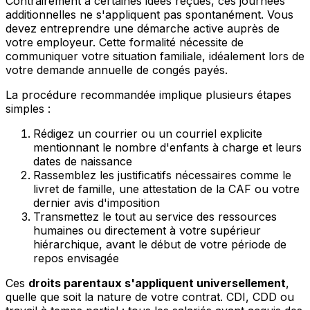
Contrairement à certaines idées reçues, ces journées
additionnelles ne s'appliquent pas spontanément. Vous
devez entreprendre une démarche active auprès de
votre employeur. Cette formalité nécessite de
communiquer votre situation familiale, idéalement lors de
votre demande annuelle de congés payés.
La procédure recommandée implique plusieurs étapes
simples :
Rédigez un courrier ou un courriel explicite
mentionnant le nombre d'enfants à charge et leurs
dates de naissance
Rassemblez les justificatifs nécessaires comme le
livret de famille, une attestation de la CAF ou votre
dernier avis d'imposition
Transmettez le tout au service des ressources
humaines ou directement à votre supérieur
hiérarchique, avant le début de votre période de
repos envisagée
Ces
droits parentaux s'appliquent universellement
,
quelle que soit la nature de votre contrat. CDI, CDD ou