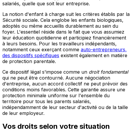
salariés, quelle que soit leur entreprise.
La notion d'enfant à charge suit les critères établis par la
Sécurité sociale. Cela englobe les enfants biologiques,
adoptés ou même accueillis durablement au sein du
foyer. L'essentiel réside dans le fait que vous assumiez
leur éducation quotidienne et participiez financièrement
à leurs besoins. Pour les travailleurs indépendants,
notamment ceux exerçant comme
auto-entrepreneurs,
des dispositifs spécifiques
existent également en matière
de protection parentale.
Ce dispositif légal s'impose comme un
droit fondamental
qui ne peut être contourné. Aucune négociation
d'entreprise, aucun accord collectif ne peut prévoir des
conditions moins favorables. Cette garantie assure une
protection minimale uniforme sur l'ensemble du
territoire pour tous les parents salariés,
indépendamment de leur secteur d'activité ou de la taille
de leur employeur.
Vos droits selon votre situation