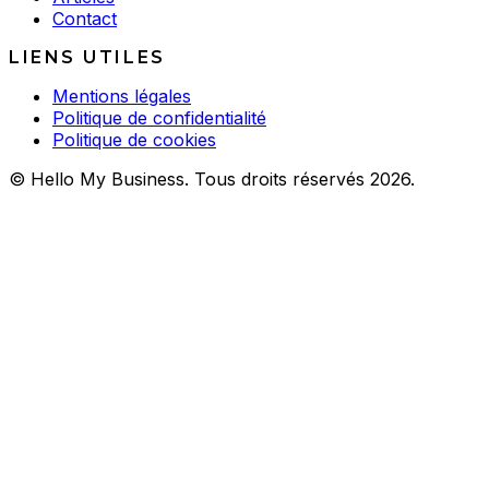
Contact
LIENS UTILES
Mentions légales
Politique de confidentialité
Politique de cookies
© Hello My Business. Tous droits réservés 2026.