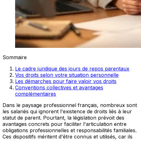
Sommaire
Le cadre juridique des jours de repos parentaux
Vos droits selon votre situation personnelle
Les démarches pour faire valoir vos droits
Conventions collectives et avantages
complémentaires
Dans le paysage professionnel français, nombreux sont
les salariés qui ignorent l'existence de droits liés à leur
statut de parent. Pourtant, la législation prévoit des
avantages concrets pour faciliter l'articulation entre
obligations professionnelles et responsabilités familiales.
Ces dispositifs méritent d'être connus et utilisés, car ils