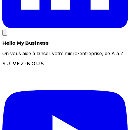
Hello My Business
On vous aide à lancer votre micro-entreprise, de A à Z
SUIVEZ-NOUS