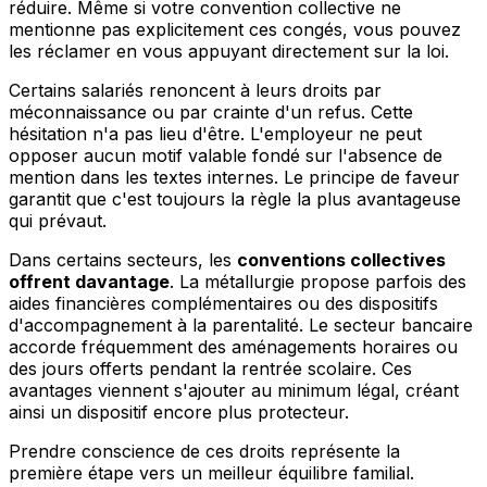
réduire. Même si votre convention collective ne
mentionne pas explicitement ces congés, vous pouvez
les réclamer en vous appuyant directement sur la loi.
Certains salariés renoncent à leurs droits par
méconnaissance ou par crainte d'un refus. Cette
hésitation n'a pas lieu d'être. L'employeur ne peut
opposer aucun motif valable fondé sur l'absence de
mention dans les textes internes. Le principe de faveur
garantit que c'est toujours la règle la plus avantageuse
qui prévaut.
Dans certains secteurs, les
conventions collectives
offrent davantage
. La métallurgie propose parfois des
aides financières complémentaires ou des dispositifs
d'accompagnement à la parentalité. Le secteur bancaire
accorde fréquemment des aménagements horaires ou
des jours offerts pendant la rentrée scolaire. Ces
avantages viennent s'ajouter au minimum légal, créant
ainsi un dispositif encore plus protecteur.
Prendre conscience de ces droits représente la
première étape vers un meilleur équilibre familial.