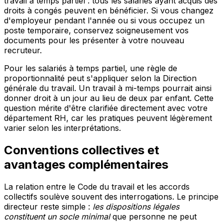
travail à temps partiel : tous les salariés ayant acquis des
droits à congés peuvent en bénéficier. Si vous changez
d'employeur pendant l'année ou si vous occupez un
poste temporaire, conservez soigneusement vos
documents pour les présenter à votre nouveau
recruteur.
Pour les salariés à temps partiel, une règle de
proportionnalité peut s'appliquer selon la Direction
générale du travail. Un travail à mi-temps pourrait ainsi
donner droit à un jour au lieu de deux par enfant. Cette
question mérite d'être clarifiée directement avec votre
département RH, car les pratiques peuvent légèrement
varier selon les interprétations.
Conventions collectives et
avantages complémentaires
La relation entre le Code du travail et les accords
collectifs soulève souvent des interrogations. Le principe
directeur reste simple :
les dispositions légales
constituent un socle minimal
que personne ne peut