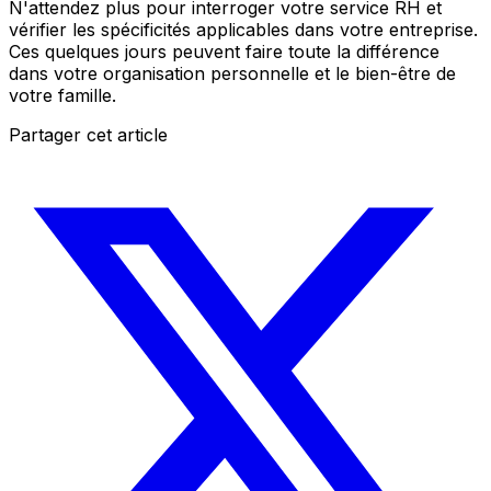
N'attendez plus pour interroger votre service RH et
vérifier les spécificités applicables dans votre entreprise.
Ces quelques jours peuvent faire toute la différence
dans votre organisation personnelle et le bien-être de
votre famille.
Partager cet article