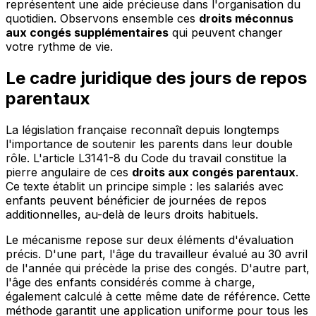
représentent une aide précieuse dans l'organisation du
quotidien. Observons ensemble ces
droits méconnus
aux congés supplémentaires
qui peuvent changer
votre rythme de vie.
Le cadre juridique des jours de repos
parentaux
La législation française reconnaît depuis longtemps
l'importance de soutenir les parents dans leur double
rôle. L'article L3141-8 du Code du travail constitue la
pierre angulaire de ces
droits aux congés parentaux
.
Ce texte établit un principe simple : les salariés avec
enfants peuvent bénéficier de journées de repos
additionnelles, au-delà de leurs droits habituels.
Le mécanisme repose sur deux éléments d'évaluation
précis. D'une part, l'âge du travailleur évalué au 30 avril
de l'année qui précède la prise des congés. D'autre part,
l'âge des enfants considérés comme à charge,
également calculé à cette même date de référence. Cette
méthode garantit une application uniforme pour tous les