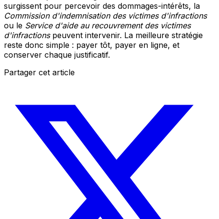
surgissent pour percevoir des dommages-intérêts, la
Commission d'indemnisation des victimes d'infractions
ou le
Service d'aide au recouvrement des victimes
d'infractions
peuvent intervenir. La meilleure stratégie
reste donc simple : payer tôt, payer en ligne, et
conserver chaque justificatif.
Partager cet article