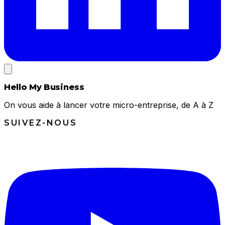
Hello My Business
On vous aide à lancer votre micro-entreprise, de A à Z
SUIVEZ-NOUS