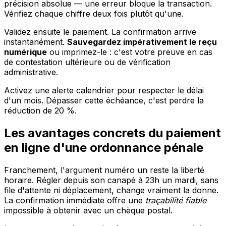
précision absolue — une erreur bloque la transaction.
Vérifiez chaque chiffre deux fois plutôt qu'une.
Validez ensuite le paiement. La confirmation arrive
instantanément.
Sauvegardez impérativement le reçu
numérique
ou imprimez-le : c'est votre preuve en cas
de contestation ultérieure ou de vérification
administrative.
Activez une alerte calendrier pour respecter le délai
d'un mois. Dépasser cette échéance, c'est perdre la
réduction de 20 %.
Les avantages concrets du paiement
en ligne d'une ordonnance pénale
Franchement, l'argument numéro un reste la liberté
horaire. Régler depuis son canapé à 23h un mardi, sans
file d'attente ni déplacement, change vraiment la donne.
La confirmation immédiate offre une
traçabilité fiable
impossible à obtenir avec un chèque postal.