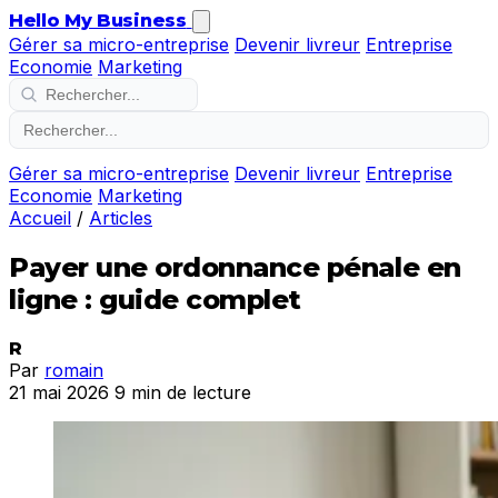
Hello My Business
Gérer sa micro-entreprise
Devenir livreur
Entreprise
Economie
Marketing
Gérer sa micro-entreprise
Devenir livreur
Entreprise
Economie
Marketing
Accueil
/
Articles
Payer une ordonnance pénale en
ligne : guide complet
R
Par
romain
21 mai 2026
9 min de lecture