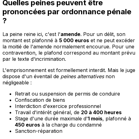
Quelles peines peuvent être
prononcées par ordonnance pénale
?
La peine reine ici, c'est l'
amende
. Pour un délit, son
montant est plafonné à
5 000 euros
et ne peut excéder
la moitié de l'amende normalement encourue. Pour une
contravention, le plafond correspond au montant prévu
par le texte d'incrimination.
L'emprisonnement est formellement interdit. Mais le juge
dispose d'un éventail de
peines alternatives
non
négligeable :
Retrait ou suspension de permis de conduire
Confiscation de biens
Interdiction d'exercice professionnel
Travail d'intérêt général, de
20 à 400 heures
Stage d'une durée maximale d'
1 mois
, plafonné à
450 euros
à la charge du condamné
Sanction-réparation