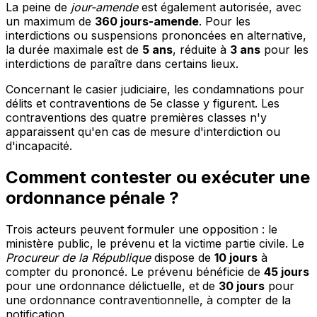
La peine de
jour-amende
est également autorisée, avec
un maximum de
360 jours-amende
. Pour les
interdictions ou suspensions prononcées en alternative,
la durée maximale est de
5 ans
, réduite à
3 ans
pour les
interdictions de paraître dans certains lieux.
Concernant le casier judiciaire, les condamnations pour
délits et contraventions de 5e classe y figurent. Les
contraventions des quatre premières classes n'y
apparaissent qu'en cas de mesure d'interdiction ou
d'incapacité.
Comment contester ou exécuter une
ordonnance pénale ?
Trois acteurs peuvent formuler une opposition : le
ministère public, le prévenu et la victime partie civile. Le
Procureur de la République
dispose de
10 jours
à
compter du prononcé. Le prévenu bénéficie de
45 jours
pour une ordonnance délictuelle, et de
30 jours
pour
une ordonnance contraventionnelle, à compter de la
notification.