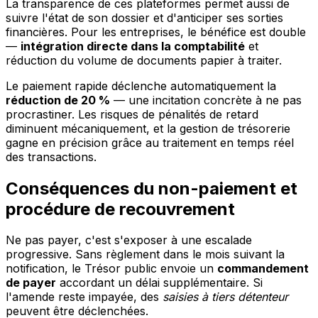
La transparence de ces plateformes permet aussi de
suivre l'état de son dossier et d'anticiper ses sorties
financières. Pour les entreprises, le bénéfice est double
—
intégration directe dans la comptabilité
et
réduction du volume de documents papier à traiter.
Le paiement rapide déclenche automatiquement la
réduction de 20 %
— une incitation concrète à ne pas
procrastiner. Les risques de pénalités de retard
diminuent mécaniquement, et la gestion de trésorerie
gagne en précision grâce au traitement en temps réel
des transactions.
Conséquences du non-paiement et
procédure de recouvrement
Ne pas payer, c'est s'exposer à une escalade
progressive. Sans règlement dans le mois suivant la
notification, le Trésor public envoie un
commandement
de payer
accordant un délai supplémentaire. Si
l'amende reste impayée, des
saisies à tiers détenteur
peuvent être déclenchées.