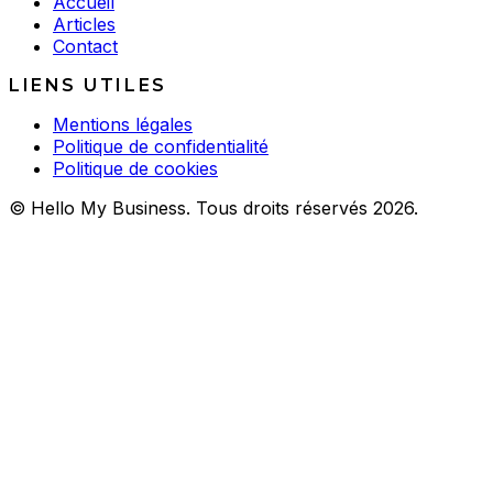
Accueil
Articles
Contact
LIENS UTILES
Mentions légales
Politique de confidentialité
Politique de cookies
© Hello My Business. Tous droits réservés 2026.