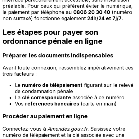
préalable. Pour ceux qui préfèrent éviter le numérique,
le paiement par téléphone au
0806 20 30 40
(numéro
non surtaxé) fonctionne également
24h/24 et 7j/7
.
Les étapes pour payer son
ordonnance pénale en ligne
Préparer les documents indispensables
Avant toute connexion, rassemblez impérativement ces
trois facteurs :
Le
numéro de télépaiement
figurant sur le relevé
de condamnation pénale
La
clé correspondante
associée à ce numéro
Vos
références bancaires
(carte en main)
Procéder au paiement en ligne
Connectez-vous à
Amendes.gouv.fr
. Saisissez votre
numéro de télépaiement et la clé associée avec une